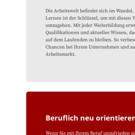
Die Arbeitswelt befindet sich im Wandel
Lernen ist der Schlüssel, um mit diesen
umzugehen. Mit jeder Weiterbildung erwe
Qualifikationen und aktuelles Wissen, das
auf dem Laufenden zu bleiben. So verbes
Chancen bei Ihrem Unternehmen und a
Arbeitsmarkt.
Beruflich neu orientiere
Wenn Sie mit Ihrem Beruf unzufrieden s