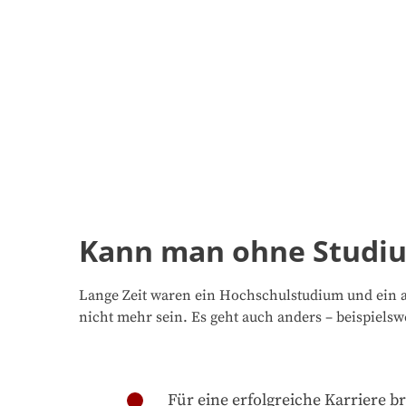
Kann man ohne Studiu
Lange Zeit waren ein Hochschulstudium und ein ak
nicht mehr sein. Es geht auch anders – beispiels
Für eine erfolgreiche Karriere 