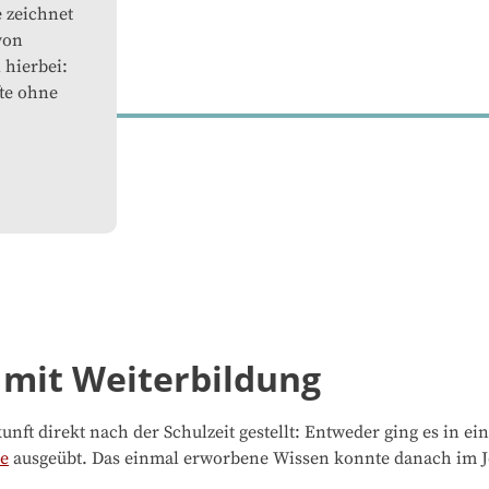
 zeichnet
von
 hierbei:
fte ohne
 mit Weiterbildung
ft direkt nach der Schulzeit gestellt: Entweder ging es in ein
te
ausgeübt. Das einmal erworbene Wissen konnte danach im J