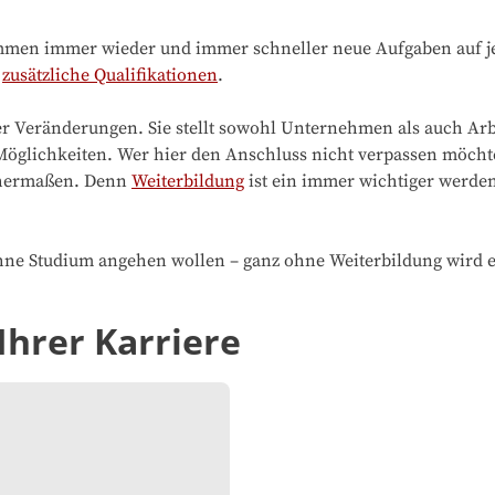
ommen immer wieder und immer schneller neue Aufgaben auf j
d
zusätzliche Qualifikationen
.
eser Veränderungen. Sie stellt sowohl Unternehmen als auch 
glichkeiten. Wer hier den Anschluss nicht verpassen möchte, 
chermaßen. Denn
Weiterbildung
ist ein immer wichtiger werden
r ohne Studium angehen wollen – ganz ohne Weiterbildung wird 
Ihrer Karriere