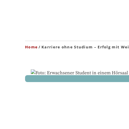
Home
Karriere ohne Studium – Erfolg mit Wei