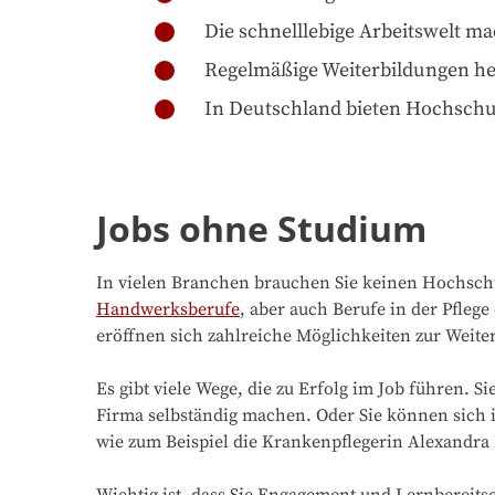
Die schnelllebige Arbeitswelt ma
Regelmäßige Weiterbildungen hel
In Deutschland bieten Hochschule
Jobs ohne Studium
In vielen Branchen brauchen Sie keinen Hochschul
Handwerksberufe
, aber auch Berufe in der Pflege
eröffnen sich zahlreiche Möglichkeiten zur Weite
Es gibt viele Wege, die zu Erfolg im Job führen. 
Firma selbständig machen. Oder Sie können sich i
wie zum Beispiel die Krankenpflegerin Alexandra Fr