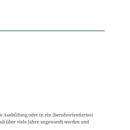
e Ausbildung oder in ein (berufsorientiertes)
ob über viele Jahre angewandt werden und