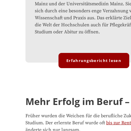
Mainz und der Universitätsmedizin Mainz. Sie
sich durch eine besonders enge Verzahnung 
Wissenschaft und Praxis aus. Das erklärte Ziel
die Welt der Hochschulen auch für Pflegekrä
Studium oder Abitur zu öffnen.
Erfahrungsbericht lesen
Mehr Erfolg im Beruf –
Früher wurden die Weichen für die berufliche Zukun
Studium. Der erlernte Beruf wurde oft
bis zur Ren
änderte sich nur langsam.