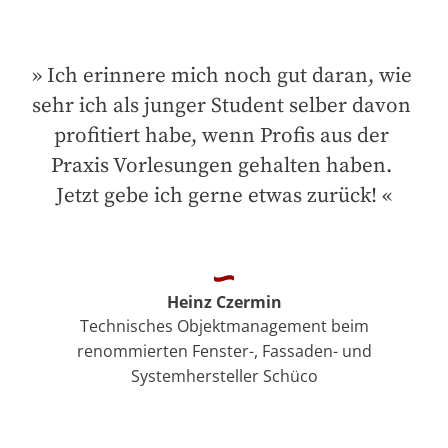
Ich erinnere mich noch gut daran, wie 
sehr ich als junger Student selber davon 
profitiert habe, wenn Profis aus der 
Praxis Vorlesungen gehalten haben. 
Jetzt gebe ich gerne etwas zurück!
Heinz Czermin
Technisches Objektmanagement beim
renommierten Fenster-, Fassaden- und
Systemhersteller Schüco