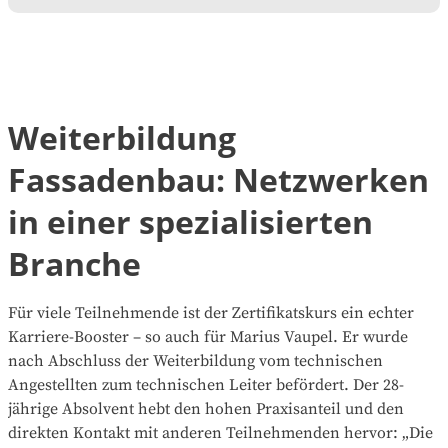
Weiterbildung
Fassadenbau: Netzwerken
in einer spezialisierten
Branche
Für viele Teilnehmende ist der Zertifikatskurs ein echter
Karriere-Booster – so auch für Marius Vaupel. Er wurde
nach Abschluss der Weiterbildung vom technischen
Angestellten zum technischen Leiter befördert. Der 28-
jährige Absolvent hebt den hohen Praxisanteil und den
direkten Kontakt mit anderen Teilnehmenden hervor: „Die