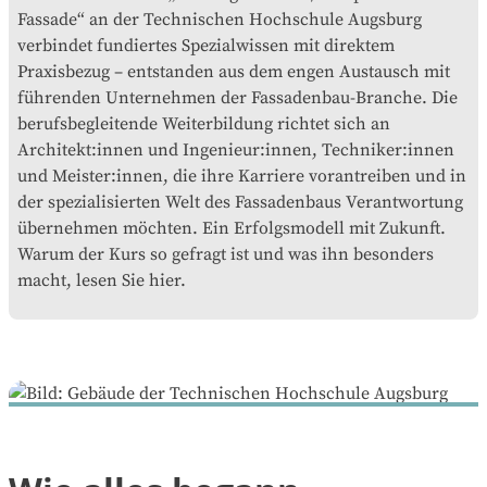
Fassade“ an der Technischen Hochschule Augsburg
verbindet fundiertes Spezialwissen mit direktem
Praxisbezug – entstanden aus dem engen Austausch mit
führenden Unternehmen der Fassadenbau-Branche. Die
berufsbegleitende Weiterbildung richtet sich an
Architekt:innen und Ingenieur:innen, Techniker:innen
und Meister:innen, die ihre Karriere vorantreiben und in
der spezialisierten Welt des Fassadenbaus Verantwortung
übernehmen möchten. Ein Erfolgsmodell mit Zukunft.
Warum der Kurs so gefragt ist und was ihn besonders
macht, lesen Sie hier.