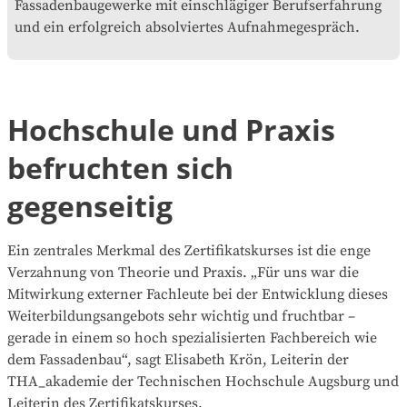
Fassadenbaugewerke mit einschlägiger Berufserfahrung
und ein erfolg­reich absolviertes Aufnahmegespräch.
Hochschule und Praxis
befruchten sich
gegenseitig
Ein zentrales Merkmal des Zertifikatskurses ist die enge
Verzahnung von Theorie und Praxis. „Für uns war die
Mitwirkung externer Fachleute bei der Entwicklung dieses
Weiterbildungsangebots sehr wichtig und fruchtbar –
gerade in einem so hoch spezialisierten Fachbereich wie
dem Fassadenbau“, sagt Elisabeth Krön, Leiterin der
THA_akademie der Technischen Hochschule Augsburg und
Leiterin des Zertifikatskurses.