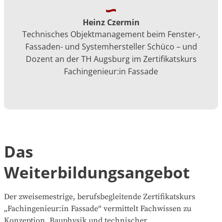
Heinz Czermin
Technisches Objektmanagement beim Fenster-,
Fassaden- und Systemhersteller Schüco – und
Dozent an der TH Augsburg im Zertifikatskurs
Fachingenieur:in Fassade
Das
Weiterbildungsangebot
Der zweisemestrige, berufsbegleitende Zertifikatskurs
„Fachingenieur:in Fassade“ vermittelt Fachwissen zu
Konzeption, Bauphysik und technischer