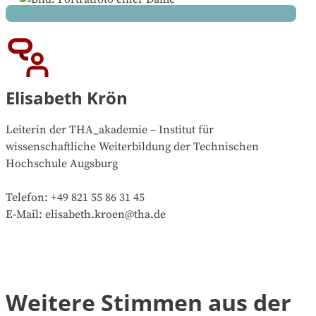
Elisabeth Krön
Leiterin der THA_akademie – Institut für
wissenschaftliche Weiterbildung der Technischen
Hochschule Augsburg
Telefon: +49 821 55 86 31 45
E-Mail: elisabeth.kroen@tha.de
Weitere Stimmen aus der