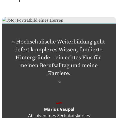
Hochschulische Weiterbildung geht 
tiefer: komplexes Wissen, fundierte 
Hintergründe – ein echtes Plus für 
meinen Berufsalltag und meine 
Marius Vaupel
Absolvent des Zertifikatskurses