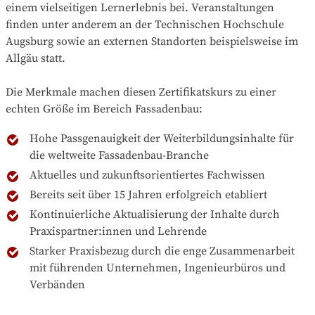
einem vielseitigen Lernerlebnis bei. Veranstaltungen
finden unter anderem an der Technischen Hochschule
Augsburg sowie an externen Standorten beispielsweise im
Allgäu statt.
Die Merkmale machen diesen Zertifikatskurs zu einer
echten Größe im Bereich Fassadenbau:
Hohe Passgenauigkeit der Weiterbildungsinhalte für
die weltweite Fassadenbau-Branche
Aktuelles und zukunftsorientiertes Fachwissen
Bereits seit über 15 Jahren erfolgreich etabliert
Kontinuierliche Aktualisierung der Inhalte durch
Praxispartner:innen und Lehrende
Starker Praxisbezug durch die enge Zusammenarbeit
mit führenden Unternehmen, Ingenieurbüros und
Verbänden