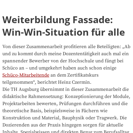
Weiterbildung Fassade:
Win-Win-Situation für alle
Von dieser Zusammenarbeit profitieren alle Beteiligten: „Ab
und zu kommt durch meine Dozententätigkeit auch mal ein
spannender Bewerber von der Hochschule und fängt bei
Schüco an – und umgekehrt haben auch schon einige
Schüco-Mitarbeitende
an dem Zertifikatskurs
teilgenommen“, berichtet Heinz Czermin.
Die TH Augsburg übernimmt in dieser Zusammenarbeit die
didaktische Rahmensetzung: Konzeptionierung der Module,
Projektarbeiten bewerten, Prüfungen durchführen und die
theoretische Basis, beispielsweise in Fächern wie
Konstruktion und Material, Bauphysik oder Tragwerk. Die
Dozierenden aus der Praxis hingegen sorgen für aktuelle
Inhalte, Spezialwissen und direkten Bezug zum Berufsalltag.