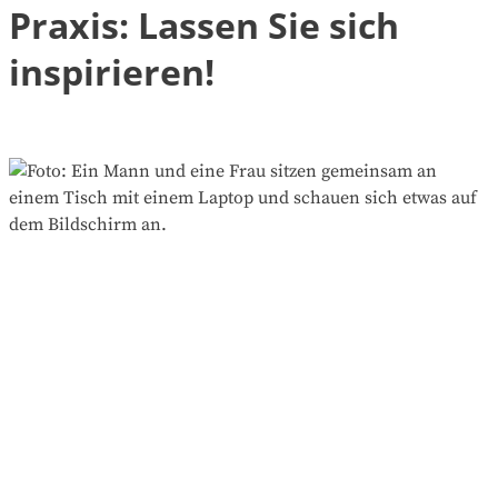
Praxis: Lassen Sie sich
inspirieren!