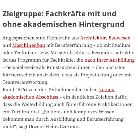
Zielgruppe: Fachkräfte mit und
ohne akademischen Hintergrund
Angesprochen sind Fachkräfte aus
Architektur
,
Bauwesen
und
Maschinenbau
mit Berufserfahrung – ob mit Studium
oder Techniker- bzw. Meisterabschluss. Besonders attraktiv
ist das Programm für Fachkräfte, die
nach ihrer Ausbildung
– beispielsweise als Konstrukteur:innen – den nächsten
Karriereschritt anstreben, etwa als Projektleitung oder mit
Teamverantwortung.
Rund 45 Prozent der Teilnehmenden haben
keinen
akademischen Abschluss
– ein deutliches Zeichen dafür,
dass die Weiterbildung auch für erfahrene Praktiker:innen
ein Türöffner ist. „So tiefes und komplexes Wissen
bekommt man durch Ausbildung und Berufserfahrung
nicht“, sagt Dozent Heinz Czermin.