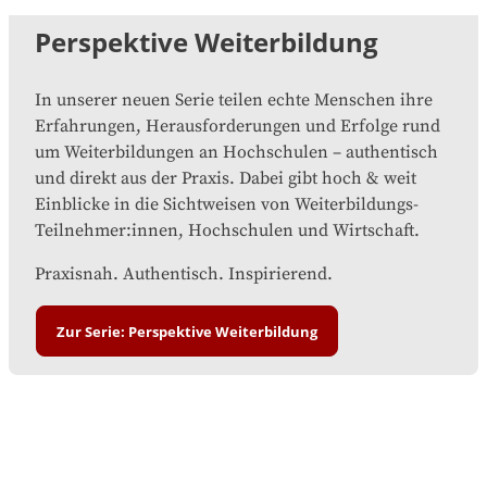
Perspektive Weiterbildung
In unserer neuen Serie teilen echte Menschen ihre
Erfahrungen, Herausforderungen und Erfolge rund
um Weiterbildungen an Hochschulen – authentisch
und direkt aus der Praxis. Dabei gibt hoch & weit
Einblicke in die Sichtweisen von Weiterbildungs-
Teilnehmer:innen, Hochschulen und Wirtschaft.
Praxisnah. Authentisch. Inspirierend.
Zur Serie: Perspektive Weiterbildung