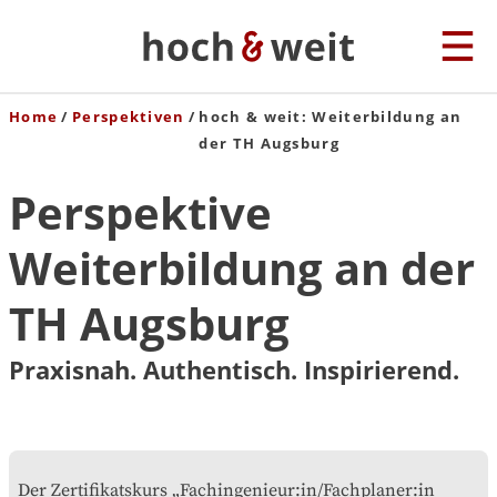
Home
Perspektiven
hoch & weit: Weiterbildung an
der TH Augsburg
Perspektive
Weiterbildung an der
TH Augsburg
Praxisnah. Authentisch. Inspirierend.
Der Zertifikatskurs „Fachingenieur:in/Fachplaner:in