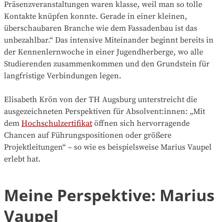
Präsenzveranstaltungen waren klasse, weil man so tolle
Kontakte knüpfen konnte. Gerade in einer kleinen,
überschaubaren Branche wie dem Fassadenbau ist das
unbezahlbar.“ Das intensive Miteinander beginnt bereits in
der Kennenlernwoche in einer Jugendherberge, wo alle
Studierenden zusammenkommen und den Grundstein für
langfristige Verbindungen legen.
Elisabeth Krön von der TH Augsburg unterstreicht die
ausgezeichneten Perspektiven für Absolvent:innen: „Mit
dem
Hochschulzertifikat
öffnen sich hervorragende
Chancen auf Führungspositionen oder größere
Projektleitungen“ – so wie es beispielsweise Marius Vaupel
erlebt hat.
Meine Perspektive: Marius
Vaupel