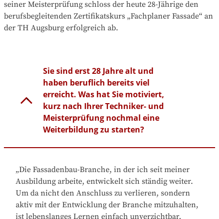
seiner Meisterprüfung schloss der heute 28-Jährige den
berufsbegleitenden Zertifikatskurs „Fachplaner Fassade“ an
der TH Augsburg erfolgreich ab.
Sie sind erst 28 Jahre alt und
haben beruflich bereits viel
erreicht. Was hat Sie motiviert,
kurz nach Ihrer Techniker- und
Meisterprüfung nochmal eine
Weiterbildung zu starten?
„Die Fassadenbau-Branche, in der ich seit meiner
Ausbildung arbeite, entwickelt sich ständig weiter.
Um da nicht den Anschluss zu verlieren, sondern
aktiv mit der Entwicklung der Branche mitzuhalten,
ist lebenslanges Lernen einfach unverzichtbar.