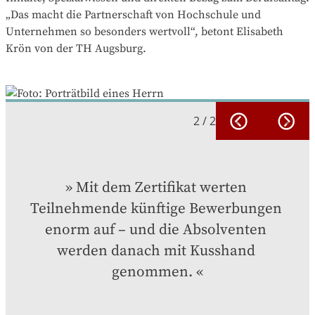
„Das macht die Partnerschaft von Hochschule und
Unternehmen so besonders wertvoll“, betont Elisabeth
Krön von der TH Augsburg.
2
/
2
Mit dem Zertifikat werten 
Teilnehmende künftige Bewerbungen 
enorm auf – und die Absolventen 
werden danach mit Kusshand 
genommen.