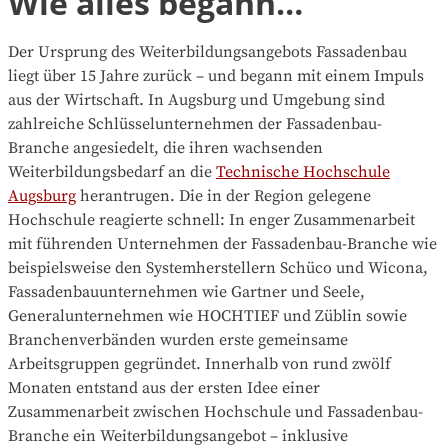
Wie alles begann…
Der Ursprung des Weiterbildungsangebots Fassadenbau
liegt über 15 Jahre zurück – und begann mit einem Impuls
aus der Wirtschaft. In Augsburg und Umgebung sind
zahlreiche Schlüsselunternehmen der Fassadenbau-
Branche angesiedelt, die ihren wachsenden
Weiterbildungsbedarf an die
Technische Hochschule
Augsburg
herantrugen. Die in der Region gelegene
Hochschule reagierte schnell: In enger Zusammenarbeit
mit führenden Unternehmen der Fassadenbau-Branche wie
beispielsweise den Systemherstellern Schüco und Wicona,
Fassadenbauunternehmen wie Gartner und Seele,
Generalunternehmen wie HOCHTIEF und Züblin sowie
Branchenverbänden wurden erste gemeinsame
Arbeitsgruppen gegründet. Innerhalb von rund zwölf
Monaten entstand aus der ersten Idee einer
Zusammenarbeit zwischen Hochschule und Fassadenbau-
Branche ein Weiterbildungsangebot – inklusive