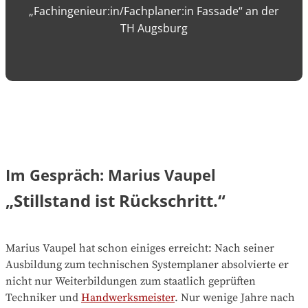
„Fachingenieur:in/Fachplaner:in Fassade“ an der
TH Augsburg
Im Gespräch: Marius Vaupel
„Stillstand ist Rückschritt.“
Marius Vaupel hat schon einiges erreicht: Nach seiner
Ausbildung zum technischen Systemplaner absolvierte er
nicht nur Weiterbildungen zum staatlich geprüften
Techniker und
Handwerksmeister
. Nur wenige Jahre nach