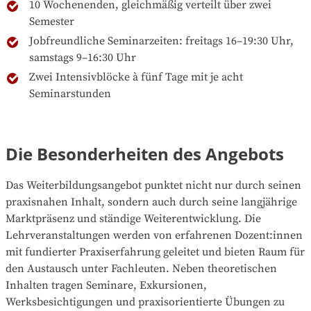
10 Wochenenden, gleichmäßig verteilt über zwei
Semester
Jobfreundliche Seminarzeiten: freitags 16–19:30 Uhr,
samstags 9–16:30 Uhr
Zwei Intensivblöcke à fünf Tage mit je acht
Seminarstunden
Die Besonderheiten des Angebots
Das Weiterbildungsangebot punktet nicht nur durch seinen
praxisnahen Inhalt, sondern auch durch seine langjährige
Marktpräsenz und ständige Weiterentwicklung. Die
Lehrveranstaltungen werden von erfahrenen Dozent:innen
mit fundierter Praxiserfahrung geleitet und bieten Raum für
den Austausch unter Fachleuten. Neben theoretischen
Inhalten tragen Seminare, Exkursionen,
Werksbesichtigungen und praxisorientierte Übungen zu