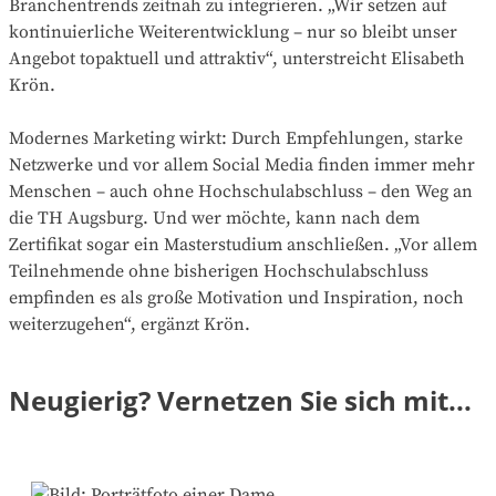
Branchentrends zeitnah zu integrieren. „Wir setzen auf
werde.“
kontinuierliche Weiterentwicklung – nur so bleibt unser
Angebot topaktuell und attraktiv“, unterstreicht Elisabeth
Krön.
Modernes Marketing wirkt: Durch Empfehlungen, starke
Netzwerke und vor allem Social Media finden immer mehr
Menschen – auch ohne Hochschulabschluss – den Weg an
die TH Augsburg. Und wer möchte, kann nach dem
Zertifikat sogar ein Masterstudium anschließen. „Vor allem
Teilnehmende ohne bisherigen Hochschulabschluss
empfinden es als große Motivation und Inspiration, noch
weiterzugehen“, ergänzt Krön.
Neugierig? Vernetzen Sie sich mit...