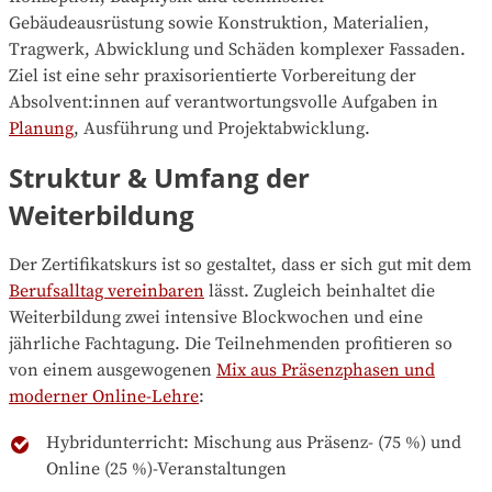
Gebäudeausrüstung sowie Konstruktion, Materialien,
Tragwerk, Abwicklung und Schäden komplexer Fassaden.
Ziel ist eine sehr praxisorientierte Vorbereitung der
Absolvent:innen auf verantwortungsvolle Aufgaben in
Planung
, Ausführung und Projektabwicklung.
Struktur & Umfang der
Weiterbildung
Der Zertifikatskurs ist so gestaltet, dass er sich gut mit dem
Berufsalltag vereinbaren
lässt. Zugleich beinhaltet die
Weiterbildung zwei intensive Blockwochen und eine
jährliche Fachtagung. Die Teilnehmenden profitieren so
von einem ausgewogenen
Mix aus Präsenzphasen und
moderner Online-Lehre
:
Hybridunterricht: Mischung aus Präsenz- (75 %) und
Online (25 %)-Veranstaltungen