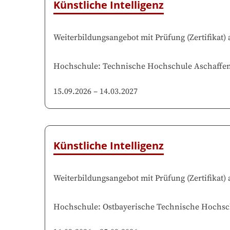
Künstliche Intelligenz
Weiterbildungsangebot mit Prüfung
(
Zertifikat
)
Hochschule
:
Technische Hochschule Aschaffe
15.09.2026
–
14.03.2027
Künstliche Intelligenz
Weiterbildungsangebot mit Prüfung
(
Zertifikat
)
Hochschule
:
Ostbayerische Technische Hochsc