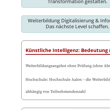
Transformation gestalten.
Weiterbildung Digitalisierung & Info
Das nächste Level schaffen.
Künstliche Intelligenz: Bedeutung
Weiterbildungsangebot ohne Prüfung
(
ohne Abs
Hochschule
:
Hochschule Aalen
–
die Weiterbil
abhängig von Teilnehmendenzahl