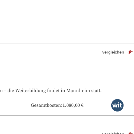
vergleichen
im
–
die Weiterbildung findet in
Mannheim
statt.
Gesamtkosten
:
1.080,00 €