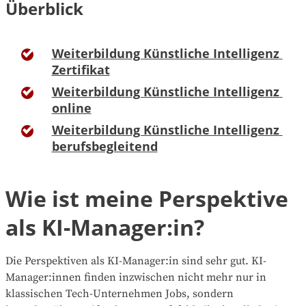
Überblick
Weiterbildung Künstliche Intelligenz 
Zertifikat
Weiterbildung Künstliche Intelligenz 
online
Weiterbildung Künstliche Intelligenz 
berufsbegleitend
Wie ist meine Perspektive
als KI-Manager:in?
Die Perspektiven als KI-Manager:in sind sehr gut. KI-
Manager:innen finden inzwischen nicht mehr nur in
klassischen Tech-Unternehmen Jobs, sondern