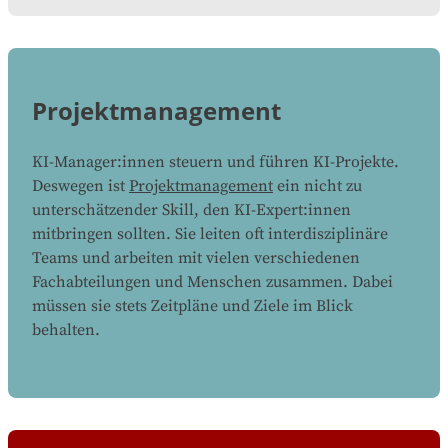
Projektmanagement
KI-Manager:innen steuern und führen KI-Projekte.
Deswegen ist
Projektmanagement
ein nicht zu
unterschätzender Skill, den KI-Expert:innen
mitbringen sollten. Sie leiten oft interdisziplinäre
Teams und arbeiten mit vielen verschiedenen
Fachabteilungen und Menschen zusammen. Dabei
müssen sie stets Zeitpläne und Ziele im Blick
behalten.