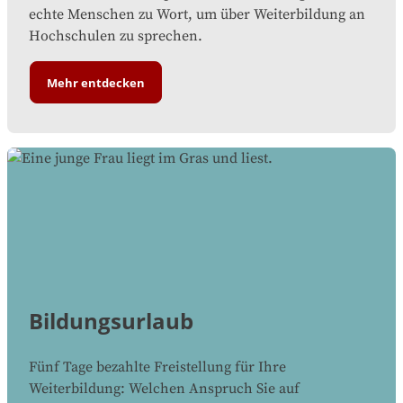
echte Menschen zu Wort, um über Weiterbildung an
Hochschulen zu sprechen.
Mehr entdecken
Bildungsurlaub
Fünf Tage bezahlte Freistellung für Ihre
Weiterbildung: Welchen Anspruch Sie auf