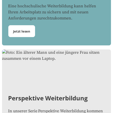
Eine hochschulische Weiterbildung kann helfen
Ihren Arbeitsplatz zu sichern und mit neuen
Anforderungen zurechtzukommen.
Jetzt lesen
Perspektive Weiterbildung
In unserer Serie
Perspektive Weiterbildung kommen