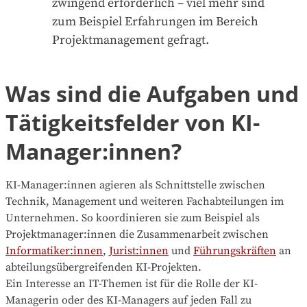
zwingend erforderlich – viel mehr sind
zum Beispiel Erfahrungen im Bereich
Projektmanagement gefragt.
Was sind die Aufgaben und
Tätigkeitsfelder von KI-
Manager:innen?
KI-Manager:innen agieren als Schnittstelle zwischen
Technik, Management und weiteren Fachabteilungen im
Unternehmen. So koordinieren sie zum Beispiel als
Projektmanager:innen die Zusammenarbeit zwischen
Informatiker:innen
,
Jurist:innen
und
Führungskräften
an
abteilungsübergreifenden KI-Projekten.
Ein Interesse an IT-Themen ist für die Rolle der KI-
Managerin oder des KI-Managers auf jeden Fall zu