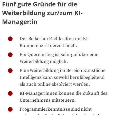
Fünf gute Gründe für die
Weiterbildung zur/zum KI-
Manager:in
Der Bedarf an Fachkräften mit KI-
Kompetenz ist derzeit hoch.
Ein Quereinstieg ist sehr gut über eine
Weiterbildung möglich.
Eine Weiterbildung im Bereich Künstliche
Intelligenz kann sowohl berufsbegleitend
als auch online absolviert werden.
KI-Manager:innen können die Zukunft des
Unternehmens mitsteuern.
Programmierkenntnisse sind nicht