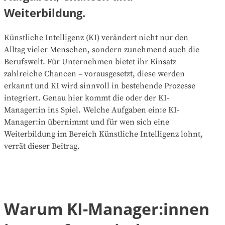
Weiterbildung.
Künstliche Intelligenz (KI) verändert nicht nur den
Alltag vieler Menschen, sondern zunehmend auch die
Berufswelt. Für Unternehmen bietet ihr Einsatz
zahlreiche Chancen – vorausgesetzt, diese werden
erkannt und KI wird sinnvoll in bestehende Prozesse
integriert. Genau hier kommt die oder der KI-
Manager:in ins Spiel. Welche Aufgaben ein:e KI-
Manager:in übernimmt und für wen sich eine
Weiterbildung im Bereich Künstliche Intelligenz lohnt,
verrät dieser Beitrag.
Warum KI-Manager:innen