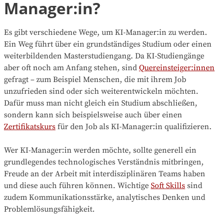
Manager:in?
Es gibt verschiedene Wege, um KI-Manager:in zu werden.
Ein Weg führt über ein grundständiges Studium oder einen
weiterbildenden Masterstudiengang. Da KI-Studiengänge
aber oft noch am Anfang stehen, sind
Quereinsteiger:innen
gefragt – zum Beispiel Menschen, die mit ihrem Job
unzufrieden sind oder sich weiterentwickeln möchten.
Dafür muss man nicht gleich ein Studium abschließen,
sondern kann sich beispielsweise auch über einen
Zertifikatskurs
für den Job als KI-Manager:in qualifizieren.
Wer KI-Manager:in werden möchte, sollte generell ein
grundlegendes technologisches Verständnis mitbringen,
Freude an der Arbeit mit interdisziplinären Teams haben
und diese auch führen können. Wichtige
Soft Skills
sind
zudem Kommunikationsstärke, analytisches Denken und
Problemlösungsfähigkeit.