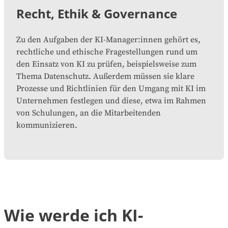
Recht, Ethik & Governance
Zu den Aufgaben der KI-Manager:innen gehört es,
rechtliche und ethische Fragestellungen rund um
den Einsatz von KI zu prüfen, beispielsweise zum
Thema Datenschutz. Außerdem müssen sie klare
Prozesse und Richtlinien für den Umgang mit KI im
Unternehmen festlegen und diese, etwa im Rahmen
von Schulungen, an die Mitarbeitenden
kommunizieren.
Wie werde ich KI-