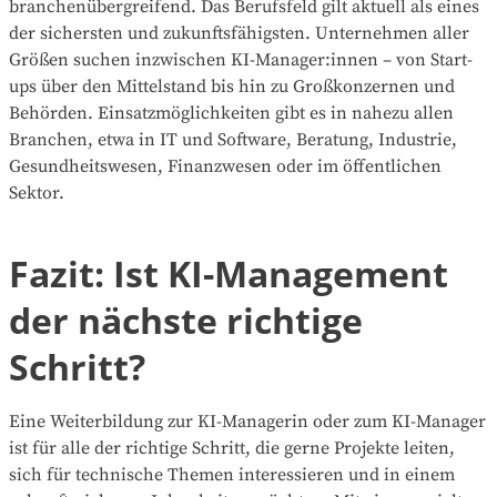
branchenübergreifend. Das Berufsfeld gilt aktuell als eines
der sichersten und zukunftsfähigsten. Unternehmen aller
Größen suchen inzwischen KI-Manager:innen – von Start-
ups über den Mittelstand bis hin zu Großkonzernen und
Behörden. Einsatzmöglichkeiten gibt es in nahezu allen
Branchen, etwa in IT und Software, Beratung, Industrie,
Gesundheitswesen, Finanzwesen oder im öffentlichen
Sektor.
Fazit: Ist KI-Management
der nächste richtige
Schritt?
Eine Weiterbildung zur KI-Managerin oder zum KI-Manager
ist für alle der richtige Schritt, die gerne Projekte leiten,
sich für technische Themen interessieren und in einem