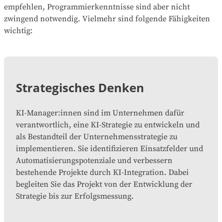
empfehlen, Programmierkenntnisse sind aber nicht
zwingend notwendig. Vielmehr sind folgende Fähigkeiten
wichtig:
Strategisches Denken
KI-Manager:innen sind im Unternehmen dafür
verantwortlich, eine KI-Strategie zu entwickeln und
als Bestandteil der Unternehmensstrategie zu
implementieren. Sie identifizieren Einsatzfelder und
Automatisierungspotenziale und verbessern
bestehende Projekte durch KI-Integration. Dabei
begleiten Sie das Projekt von der Entwicklung der
Strategie bis zur Erfolgsmessung.