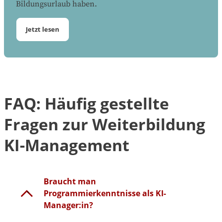
Bildungsurlaub haben.
Jetzt lesen
FAQ: Häufig gestellte
Fragen zur Weiterbildung
KI-Management
Braucht man
Programmierkenntnisse als KI-
Manager:in?