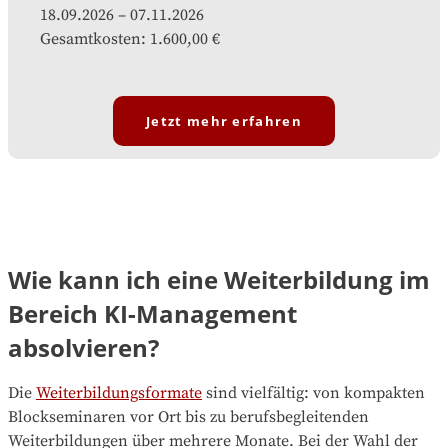
18.09.2026
–
07.11.2026
Gesamtkosten
:
1.600,00 €
Jetzt mehr erfahren
Wie kann ich eine Weiterbildung im
Bereich KI-Management
absolvieren?
Die
Weiterbildungsformate
sind vielfältig: von kompakten
Blockseminaren vor Ort bis zu berufsbegleitenden
Weiterbildungen über mehrere Monate. Bei der Wahl der