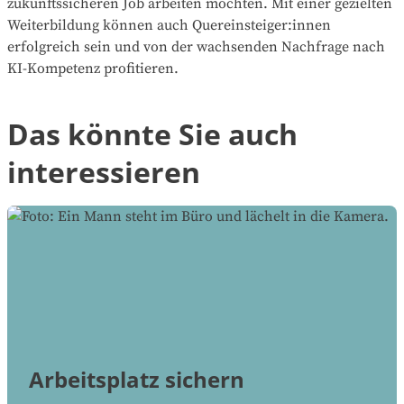
zukunftssicheren Job arbeiten möchten. Mit einer gezielten
Weiterbildung können auch Quereinsteiger:innen
erfolgreich sein und von der wachsenden Nachfrage nach
KI-Kompetenz profitieren.
Das könnte Sie auch
interessieren
Arbeitsplatz sichern