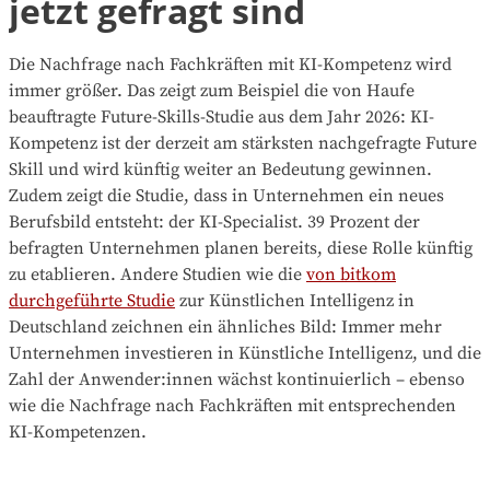
jetzt gefragt sind
Die Nachfrage nach Fachkräften mit KI-Kompetenz wird
immer größer. Das zeigt zum Beispiel die von Haufe
beauftragte Future-Skills-Studie aus dem Jahr 2026: KI-
Kompetenz ist der derzeit am stärksten nachgefragte Future
Skill und wird künftig weiter an Bedeutung gewinnen.
Zudem zeigt die Studie, dass in Unternehmen ein neues
Berufsbild entsteht: der KI-Specialist. 39 Prozent der
befragten Unternehmen planen bereits, diese Rolle künftig
zu etablieren. Andere Studien wie die
von bitkom
durchgeführte Studie
zur Künstlichen Intelligenz in
Deutschland zeichnen ein ähnliches Bild: Immer mehr
Unternehmen investieren in Künstliche Intelligenz, und die
Zahl der Anwender:innen wächst kontinuierlich – ebenso
wie die Nachfrage nach Fachkräften mit entsprechenden
KI-Kompetenzen.