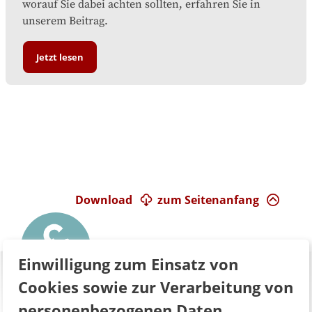
worauf Sie dabei achten sollten, erfahren Sie in
unserem Beitrag.
Jetzt lesen
Download
zum Seitenanfang
Einwilligung zum Einsatz von
Cookies sowie zur Verarbeitung von
personenbezogenen Daten