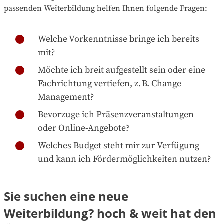
passenden Weiterbildung helfen Ihnen folgende Fragen:
Welche Vorkenntnisse bringe ich bereits
mit?
Möchte ich breit aufgestellt sein oder eine
Fachrichtung vertiefen, z. B. Change
Management?
Bevorzuge ich Präsenzveranstaltungen
oder Online-Angebote?
Welches Budget steht mir zur Verfügung
und kann ich Fördermöglichkeiten nutzen?
Sie suchen eine neue
Weiterbildung? hoch & weit hat den