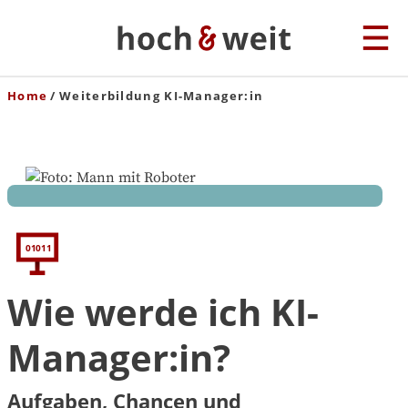
Home
Weiterbildung KI-Manager:in
Wie werde ich KI-
Manager:in?
Aufgaben, Chancen und