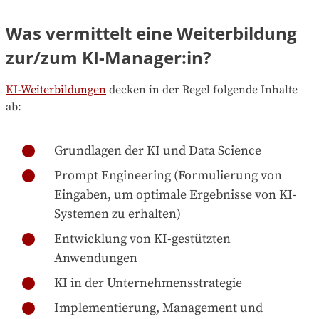
Was vermittelt eine Weiterbildung
zur/zum KI-Manager:in?
KI-Weiterbildungen
decken in der Regel folgende Inhalte
ab:
Grundlagen der KI und Data Science
Prompt Engineering (Formulierung von
Eingaben, um optimale Ergebnisse von KI-
Systemen zu erhalten)
Entwicklung von KI-gestützten
Anwendungen
KI in der Unternehmensstrategie
Implementierung, Management und