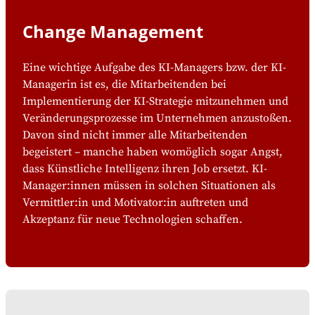
Change Management
Eine wichtige Aufgabe des KI-Managers bzw. der KI-
Managerin ist es, die Mitarbeitenden bei
Implementierung der KI-Strategie mitzunehmen und
Veränderungsprozesse im Unternehmen anzustoßen.
Davon sind nicht immer alle Mitarbeitenden
begeistert – manche haben womöglich sogar Angst,
dass Künstliche Intelligenz ihren Job ersetzt. KI-
Manager:innen müssen in solchen Situationen als
Vermittler:in und Motivator:in auftreten und
Akzeptanz für neue Technologien schaffen.