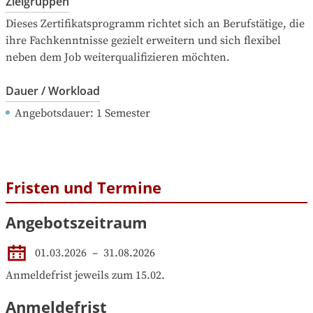
Zielgruppen
Dieses Zertifikatsprogramm richtet sich an Berufstätige, die 
ihre Fachkenntnisse gezielt erweitern und sich flexibel 
neben dem Job weiterqualifizieren möchten.
Dauer / Workload
Angebotsdauer
: 
1
Semester
Fristen und Termine
Angebotszeitraum
01.03.2026
 – 
31.08.2026
Anmeldefrist jeweils zum 15.02.
Anmeldefrist