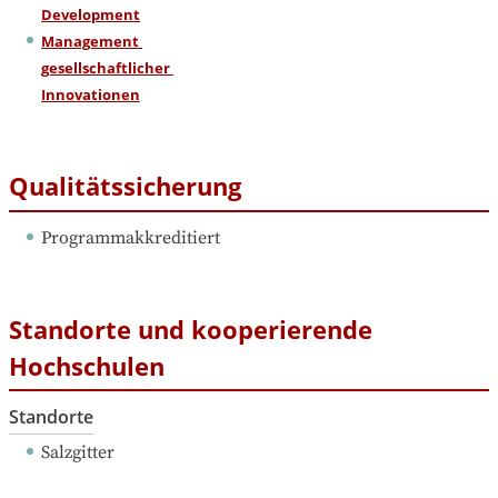
Development
Management 
gesellschaftlicher 
Innovationen
Qualitätssicherung
Programmakkreditiert
Standorte und kooperierende
Hochschulen
Standorte
Salzgitter