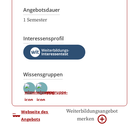
Angebotsdauer
1
Semester
Interessensprofil
Wissensgruppen
Weiterbildungsangebot
Webseite des 
merken
Angebots