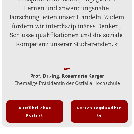
Lernen und anwendungsnahe 
Forschung leiten unser Handeln. Zudem 
fördern wir interdisziplinäres Denken, 
Schlüsselqualifikationen und die soziale 
Kompetenz unserer Studierenden.
Prof. Dr.-Ing. Rosemarie Karger
Ehemalige Präsidentin der Ostfalia Hochschule
Ausführliches
Forschungslandkar
Porträt
te