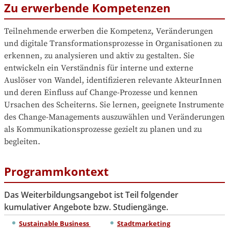
Zu erwerbende Kompetenzen
Teilnehmende erwerben die Kompetenz, Veränderungen 
und digitale Transformationsprozesse in Organisationen zu 
erkennen, zu analysieren und aktiv zu gestalten. Sie 
entwickeln ein Verständnis für interne und externe 
Auslöser von Wandel, identifizieren relevante AkteurInnen 
und deren Einfluss auf Change-Prozesse und kennen 
Ursachen des Scheiterns. Sie lernen, geeignete Instrumente 
des Change-Managements auszuwählen und Veränderungen 
als Kommunikationsprozesse gezielt zu planen und zu 
begleiten.
Programmkontext
Das Weiterbildungsangebot ist Teil folgender
kumulativer Angebote bzw. Studiengänge.
Sustainable Business 
Stadtmarketing