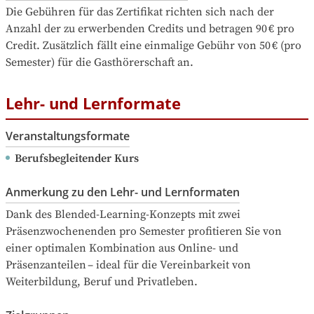
Die Gebühren für das Zertifikat richten sich nach der 
Anzahl der zu erwerbenden Credits und betragen 90 € pro 
Credit. Zusätzlich fällt eine einmalige Gebühr von 50 € (pro 
Semester) für die Gasthörerschaft an.
Lehr- und Lernformate
Veranstaltungsformate
Berufsbegleitender Kurs
Anmerkung zu den Lehr- und Lernformaten
Dank des Blended-Learning-Konzepts mit zwei 
Präsenzwochenenden pro Semester profitieren Sie von 
einer optimalen Kombination aus Online- und 
Präsenzanteilen – ideal für die Vereinbarkeit von 
Weiterbildung, Beruf und Privatleben.