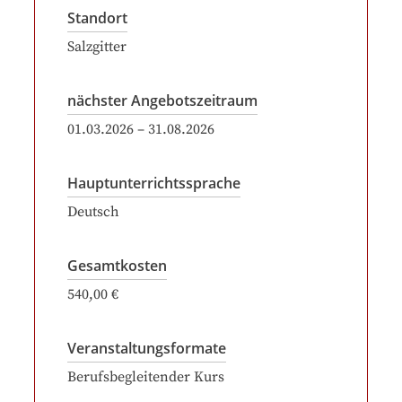
Standort
Salzgitter
nächster Angebotszeitraum
01.03.2026
–
31.08.2026
Hauptunterrichtssprache
Deutsch
Gesamtkosten
540,00 €
Veranstaltungsformate
Berufsbegleitender Kurs