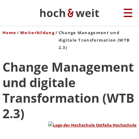
Home
Weiterbildung
Change Management und
digitale Transformation (WTB
2.3)
Change Management
und digitale
Transformation (WTB
2.3)