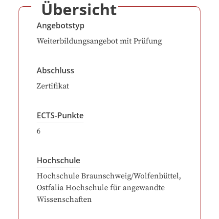
Übersicht
Angebotstyp
Weiterbildungsangebot mit Prüfung
Abschluss
Zertifikat
ECTS-Punkte
6
Hochschule
Hochschule Braunschweig/Wolfenbüttel,
Ostfalia Hochschule für angewandte
Wissenschaften