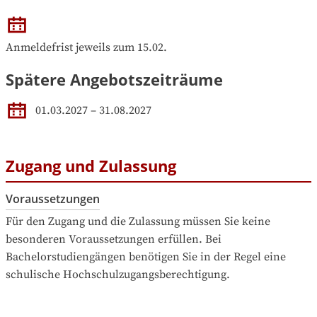
Anmeldefrist jeweils zum 15.02.
Spätere Angebotszeiträume
01.03.2027
–
31.08.2027
Zugang und Zulassung
Voraussetzungen
Für den Zugang und die Zulassung müssen Sie keine 
besonderen Voraussetzungen erfüllen. Bei 
Bachelorstudiengängen benötigen Sie in der Regel eine 
schulische Hochschulzugangsberechtigung.