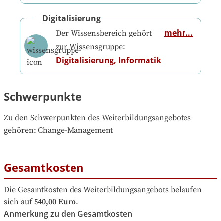
Digitalisierung
mehr...
Der Wissensbereich gehört
zur Wissensgruppe:
Digitalisierung, Informatik
Schwerpunkte
Zu den Schwerpunkten des Weiterbildungsangebotes 
gehören
: 
Change-Management
Gesamtkosten
Die Gesamtkosten des Weiterbildungsangebots belaufen 
sich auf
540,00 Euro
.
Anmerkung zu den Gesamtkosten