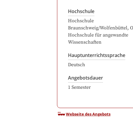
Hochschule
Hochschule
Braunschweig/Wolfenbüttel, Os
Hochschule für angewandte
Wissenschaften
Hauptunterrichtssprache
Deutsch
Angebotsdauer
1
Semester
Webseite des Angebots