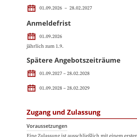
01.09.2026
 – 
28.02.2027
Anmeldefrist
01.09.2026
jährlich zum 1.9.
Spätere Angebotszeiträume
01.09.2027
–
28.02.2028
01.09.2028
–
28.02.2029
Zugang und Zulassung
Voraussetzungen
Eine Zulassung ist ausschließlich mit einem erst