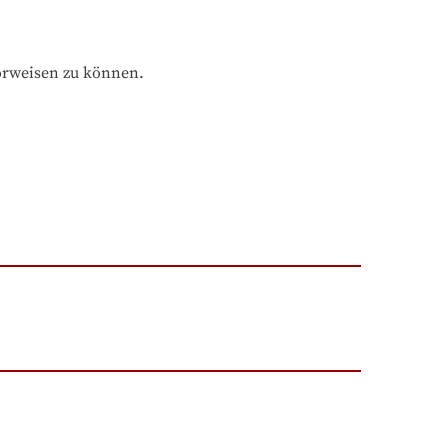
orweisen zu können.