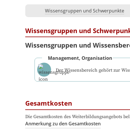
Wissensgruppen und Schwerpunkte
Wissensgruppen und Schwerpun
Wissensgruppen und Wissensber
Management, Organisation
Der Wissensbereich gehört zur Wi
Gesamtkosten
Die Gesamtkosten des Weiterbildungsangebots bel
Anmerkung zu den Gesamtkosten