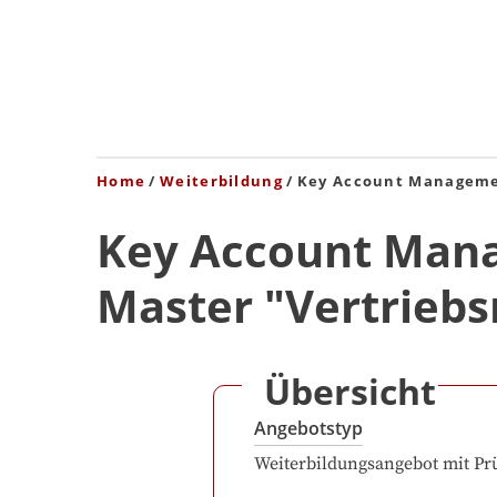
Home
Weiterbildung
Key Account Manageme
Key Account Mana
Master "Vertrieb
Übersicht
Angebotstyp
Weiterbildungsangebot mit Pr