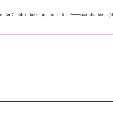
und der Gebührenbefreiung unter https://www.ostfalia.de/cms/d