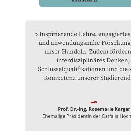
Inspirierende Lehre, engagiertes
und anwendungsnahe Forschung l
unser Handeln. Zudem fördern 
interdisziplinäres Denken, 
Schlüsselqualifikationen und die s
Kompetenz unserer Studierend
Prof. Dr.-Ing. Rosemarie Karger
Ehemalige Präsidentin der Ostfalia Hoc