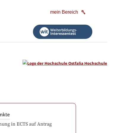
mein Bereich
nkte
ung in ECTS auf Antrag