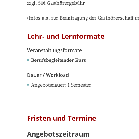
zzgl. 50€ Gasthörergebühr

(Infos u.a. zur Beantragung der Gasthörerschaft 
Lehr- und Lernformate
Veranstaltungsformate
Berufsbegleitender Kurs
Dauer / Workload
Angebotsdauer
: 
1
Semester
Fristen und Termine
Angebotszeitraum