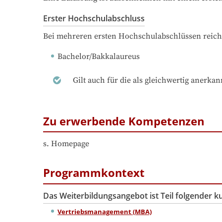
Erster Hochschulabschluss
Bei mehreren ersten Hochschulabschlüssen reich
Bachelor/Bakkalaureus
Gilt auch für die als gleichwertig anerka
Zu erwerbende Kompetenzen
s. Homepage
Programmkontext
Das Weiterbildungsangebot ist Teil folgender 
Vertriebsmanagement (MBA)