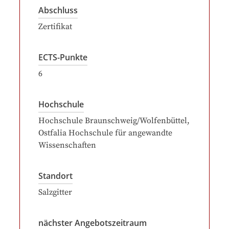
Abschluss
Zertifikat
ECTS-Punkte
6
Hochschule
Hochschule Braunschweig/Wolfenbüttel,
Ostfalia Hochschule für angewandte
Wissenschaften
Standort
Salzgitter
nächster Angebotszeitraum