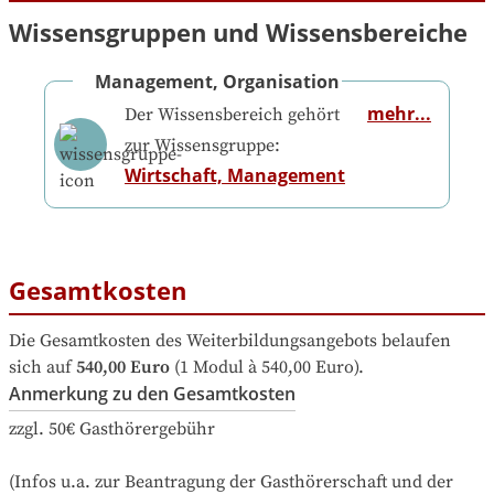
Wissensgruppen und Wissensbereiche
Management, Organisation
mehr...
Der Wissensbereich gehört
zur Wissensgruppe:
Wirtschaft, Management
Gesamtkosten
Die Gesamtkosten des Weiterbildungsangebots belaufen 
sich auf
540,00 Euro
 (1 Modul à 540,00 Euro).
Anmerkung zu den Gesamtkosten
zzgl. 50€ Gasthörergebühr

(Infos u.a. zur Beantragung der Gasthörerschaft und der 