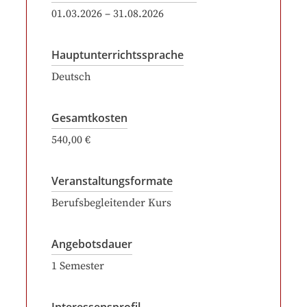
01.03.2026
–
31.08.2026
Hauptunterrichtssprache
Deutsch
Gesamtkosten
540,00 €
Veranstaltungsformate
Berufsbegleitender Kurs
Angebotsdauer
1
Semester