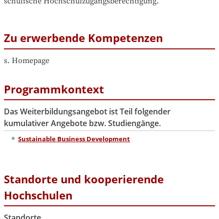
schulische Hochschulzugangsberechtigung.
Zu erwerbende Kompetenzen
s. Homepage
Programmkontext
Das Weiterbildungsangebot ist Teil folgender
kumulativer Angebote bzw. Studiengänge.
Sustainable Business Development
Standorte und kooperierende
Hochschulen
Standorte