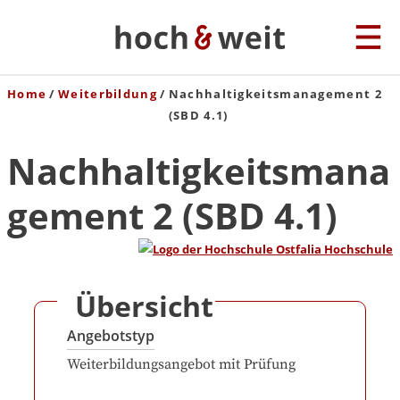
Home
Weiterbildung
Nachhaltigkeitsmanagement 2
(SBD 4.1)
Nachhaltigkeitsmana
gement 2 (SBD 4.1)
Übersicht
Angebotstyp
Weiterbildungsangebot mit Prüfung