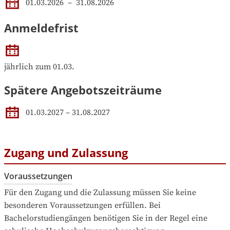
01.03.2026
 – 
31.08.2026
Anmeldefrist
jährlich zum 01.03.
Spätere Angebotszeiträume
01.03.2027
–
31.08.2027
Zugang und Zulassung
Voraussetzungen
Für den Zugang und die Zulassung müssen Sie keine 
besonderen Voraussetzungen erfüllen. Bei 
Bachelorstudiengängen benötigen Sie in der Regel eine 