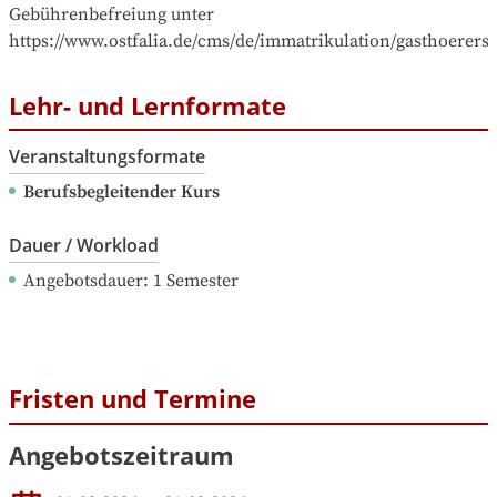
Gebührenbefreiung unter 
https://www.ostfalia.de/cms/de/immatrikulation/gasthoerersc
Lehr- und Lernformate
Veranstaltungsformate
Berufsbegleitender Kurs
Dauer / Workload
Angebotsdauer
: 
1
Semester
Fristen und Termine
Angebotszeitraum