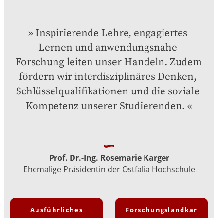
Inspirierende Lehre, engagiertes 
Lernen und anwendungsnahe 
Forschung leiten unser Handeln. Zudem 
fördern wir interdisziplinäres Denken, 
Schlüsselqualifikationen und die soziale 
Kompetenz unserer Studierenden.
Prof. Dr.-Ing. Rosemarie Karger
Ehemalige Präsidentin der Ostfalia Hochschule
Ausführliches
Forschungslandkar