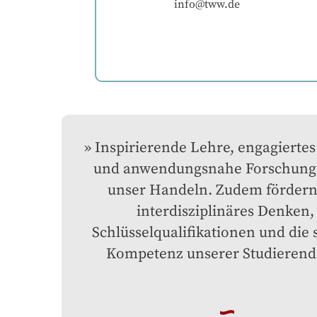
info@tww.de
Inspirierende Lehre, engagiertes
und anwendungsnahe Forschung l
unser Handeln. Zudem fördern 
interdisziplinäres Denken, 
Schlüsselqualifikationen und die s
Kompetenz unserer Studierend