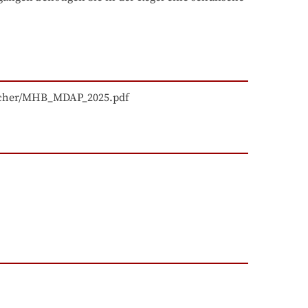
BCcher/MHB_MDAP_2025.pdf