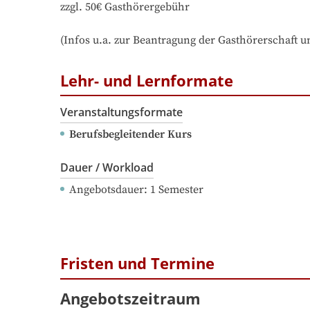
zzgl. 50€ Gasthörergebühr

(Infos u.a. zur Beantragung der Gasthörerschaft 
Lehr- und Lernformate
Veranstaltungsformate
Berufsbegleitender Kurs
Dauer / Workload
Angebotsdauer
: 
1
Semester
Fristen und Termine
Angebotszeitraum