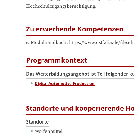
Hochschulzugangsberechtigung.
Zu erwerbende Kompetenzen
s. Modulhandbuch: https://www.ostfalia.de/fi
Programmkontext
Das Weiterbildungsangebot ist Teil folgender 
Digital Automotive Production
Standorte und kooperierende H
Standorte
Wolfenbüttel