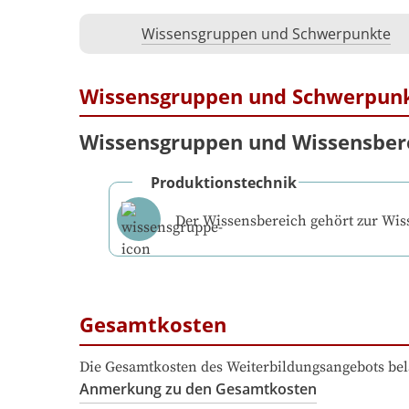
Wissensgruppen und Schwerpunkte
Wissensgruppen und Schwerpun
Wissensgruppen und Wissensber
Produktionstechnik
Der Wissensbereich gehört zur Wi
Gesamtkosten
Die Gesamtkosten des Weiterbildungsangebots bel
Anmerkung zu den Gesamtkosten