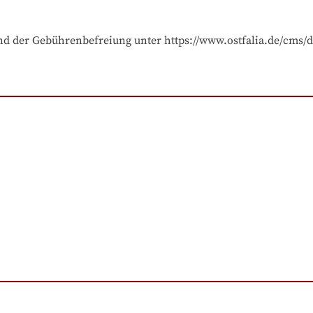
und der Gebührenbefreiung unter https://www.ostfalia.de/cms/d