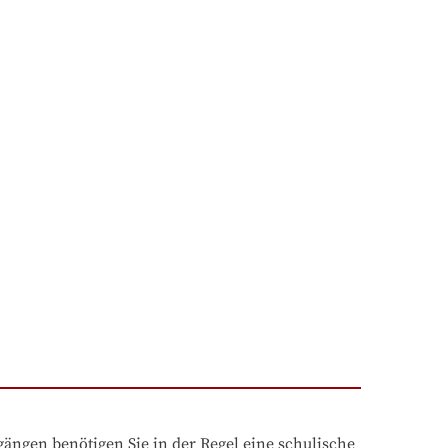
ngen benötigen Sie in der Regel eine schulische 