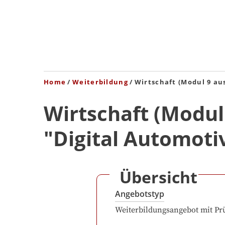
Home
Weiterbildung
Wirtschaft (Modul 9 au
Wirtschaft (Modul
"Digital Automoti
Übersicht
Angebotstyp
Weiterbildungsangebot mit Pr