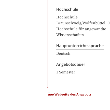
Hochschule
Hochschule
Braunschweig/Wolfenbüttel, Os
Hochschule für angewandte
Wissenschaften
Hauptunterrichtssprache
Deutsch
Angebotsdauer
1
Semester
Webseite des Angebots