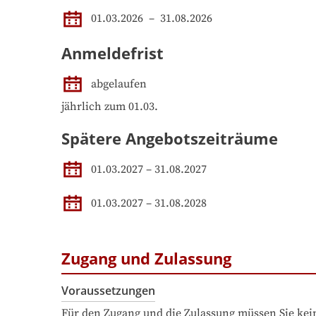
01.03.2026
 – 
31.08.2026
Anmeldefrist
abgelaufen
jährlich zum 01.03.
Spätere Angebotszeiträume
01.03.2027
–
31.08.2027
01.03.2027
–
31.08.2028
Zugang und Zulassung
Voraussetzungen
Für den Zugang und die Zulassung müssen Sie kein