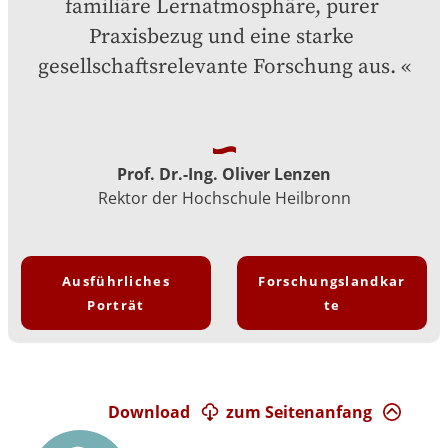
familiäre Lernatmosphäre, purer 
Praxisbezug und eine starke 
gesellschaftsrelevante Forschung aus.
Prof. Dr.-Ing. Oliver Lenzen
Rektor der Hochschule Heilbronn
Ausführliches
Forschungslandkar
Porträt
te
Download
zum Seitenanfang