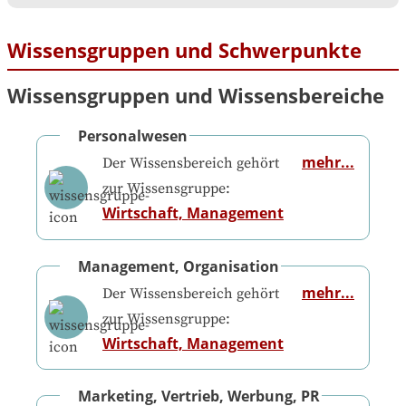
Wissensgruppen und Schwerpunkte
Wissensgruppen und Wissensbereiche
Personalwesen
mehr...
Der Wissensbereich gehört
zur Wissensgruppe:
Wirtschaft, Management
Management, Organisation
mehr...
Der Wissensbereich gehört
zur Wissensgruppe:
Wirtschaft, Management
Marketing, Vertrieb, Werbung, PR