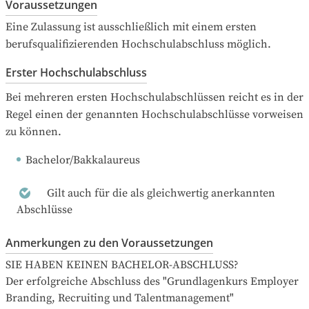
Voraussetzungen
Eine Zulassung ist ausschließlich mit einem ersten 
berufsqualifizierenden Hochschulabschluss möglich.
Erster Hochschulabschluss
Bei mehreren ersten Hochschulabschlüssen reicht es in der 
Regel einen der genannten Hochschulabschlüsse vorweisen 
zu können.
Bachelor/Bakkalaureus
Gilt auch für die als gleichwertig anerkannten
Abschlüsse
Anmerkungen zu den Voraussetzungen
SIE HABEN KEINEN BACHELOR-ABSCHLUSS?

Der erfolgreiche Abschluss des "Grundlagenkurs Employer 
Branding, Recruiting und Talentmanagement" 