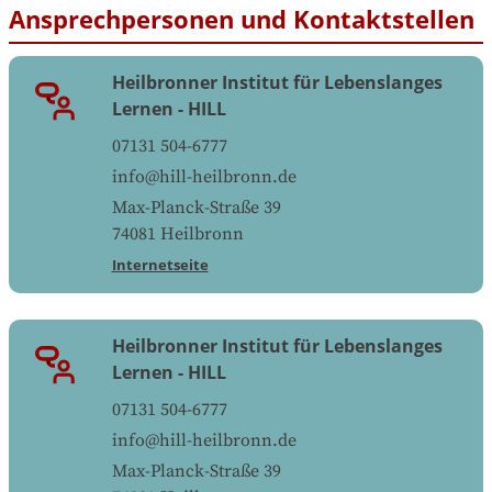
Ansprechpersonen und Kontaktstellen
Heilbronner Institut für Lebenslanges
Lernen - HILL
07131 504-6777
info@hill-heilbronn.de
Max-Planck-Straße 39
74081
Heilbronn
Internetseite
Heilbronner Institut für Lebenslanges
Lernen - HILL
07131 504-6777
info@hill-heilbronn.de
Max-Planck-Straße 39