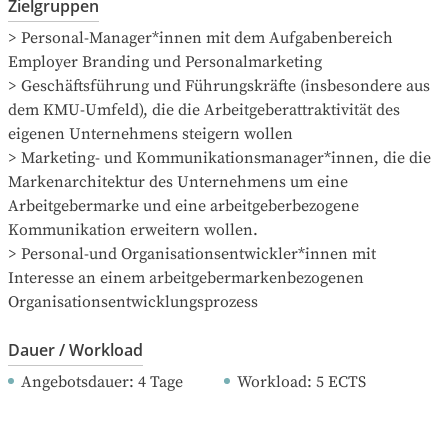
Zielgruppen
> Personal-Manager*innen mit dem Aufgabenbereich 
Employer Branding und Personalmarketing

> Geschäftsführung und Führungskräfte (insbesondere aus 
dem KMU-Umfeld), die die Arbeitgeberattraktivität des 
eigenen Unternehmens steigern wollen

> Marketing- und Kommunikationsmanager*innen, die die 
Markenarchitektur des Unternehmens um eine 
Arbeitgebermarke und eine arbeitgeberbezogene 
Kommunikation erweitern wollen.

> Personal-und Organisationsentwickler*innen mit 
Interesse an einem arbeitgebermarkenbezogenen 
Organisationsentwicklungsprozess
Dauer / Workload
Angebotsdauer
: 
4
Tage
Workload
: 
5
ECTS