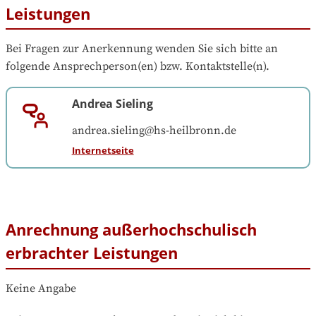
Leistungen
Bei Fragen zur Anerkennung wenden Sie sich bitte an 
folgende Ansprechperson(en) bzw. Kontaktstelle(n).
Andrea Sieling
andrea.sieling@hs-heilbronn.de
Internetseite
Anrechnung außerhochschulisch
erbrachter Leistungen
Keine Angabe