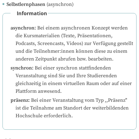
Selbstlernphasen
(asynchron)
Information
asynchron
:
Bei einem asynchronen Konzept werden 
die Kursmaterialien (Texte, Präsentationen, 
Podcasts, Screencasts, Videos) zur Verfügung gestellt 
und die Teilnehmer:innen können diese zu einem 
anderen Zeitpunkt abrufen bzw. bearbeiten.
synchron
:
Bei einer synchron stattfindenden 
Veranstaltung sind Sie und Ihre Studierenden 
gleichzeitig in einem virtuellen Raum oder auf einer 
Plattform anwesend.
präsenz
:
Bei einer Veranstaltung vom Typ ,,Präsenz" 
ist die Teilnahme am Standort der weiterbildenden 
Hochschule erforderlich.