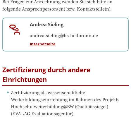
Bei Fragen zur Anrechnung wenden Sie sich bitte an 
folgende Ansprechperson(en) bzw. Kontaktstelle(n).
Andrea Sieling
andrea.sieling@hs-heilbronn.de
Internetseite
Zertifizierung durch andere
Einrichtungen
Zertifizierung als wissenschaftliche 
Weiterbildungseinrichtung im Rahmen des Projekts 
Hochschulweiterbildung@BW (Qualitätssiegel)
(
EVALAG Evaluationsagentur
)