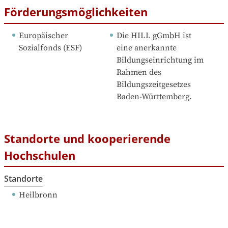
Förderungsmöglichkeiten
Europäischer 
Die HILL gGmbH ist 
Sozialfonds (ESF)
eine anerkannte 
Bildungseinrichtung im 
Rahmen des 
Bildungszeitgesetzes 
Baden-Württemberg.
Standorte und kooperierende
Hochschulen
Standorte
Heilbronn