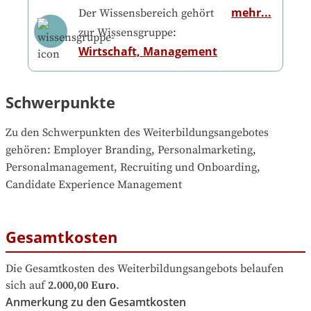
mehr...
Der Wissensbereich gehört
zur Wissensgruppe:
Wirtschaft, Management
Schwerpunkte
Zu den Schwerpunkten des Weiterbildungsangebotes 
gehören
: 
Employer Branding, Personalmarketing, 
Personalmanagement, Recruiting und Onboarding, 
Candidate Experience Management
Gesamtkosten
Die Gesamtkosten des Weiterbildungsangebots belaufen 
sich auf
2.000,00 Euro
.
Anmerkung zu den Gesamtkosten