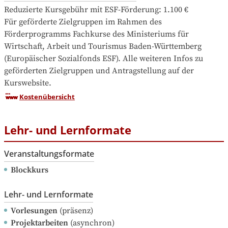
Reduzierte Kursgebühr mit ESF-Förderung: 1.100 €

Für geförderte Zielgruppen im Rahmen des 
Förderprogramms Fachkurse des Ministeriums für 
Wirtschaft, Arbeit und Tourismus Baden-Württemberg 
(Europäischer Sozialfonds ESF). Alle weiteren Infos zu 
geförderten Zielgruppen und Antragstellung auf der 
Kurswebsite.
Kostenübersicht
Lehr- und Lernformate
Veranstaltungsformate
Blockkurs
Lehr- und Lernformate
Vorlesungen
(präsenz)
Projektarbeiten
(asynchron)