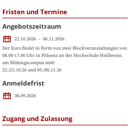
Fristen und Termine
Angebotszeitraum
22.10.2026
 – 
06.11.2026
Der Kurs findet in Form von zwei Blockveranstaltungen von 
08.00-17.00 Uhr in Präsenz an der Hochschule Heilbronn 
am Bildungscampus statt:

22./23.10.26 und 05./06.11.26
Anmeldefrist
30.09.2026
Zugang und Zulassung