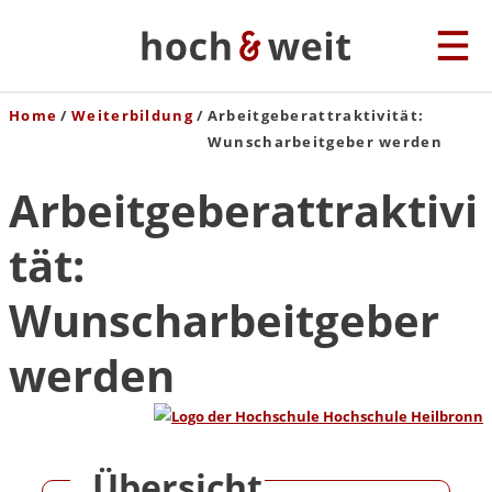
Home
Weiterbildung
Arbeitgeberattraktivität:
Wunscharbeitgeber werden
Arbeitgeberattraktivi
tät:
Wunscharbeitgeber
werden
Übersicht