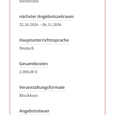
Heilbronn
nächster Angebotszeitraum
22.10.2026
–
06.11.2026
Hauptunterrichtssprache
Deutsch
Gesamtkosten
2.000,00 €
Veranstaltungsformate
Blockkurs
Angebotsdauer