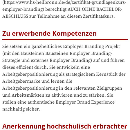
(https://www.hs-heilbronn.de/de/zertifikat-grundlagenkurs-
employer-branding) berechtigt AUCH OHNE BACHELOR-
ABSCHLUSS zur Teilnahme an diesem Zertifikatskurs.
Zu erwerbende Kompetenzen
Sie setzen ein ganzheitliches Employer Branding Projekt 
(mit den Bausteinen Bausteinen Employer Branding-
Strategie und externes Employer Branding) auf und führen 
dieses effizient durch. Sie entwickeln eine 
Arbeitgeberpositionierung als strategischem Kernstück der 
Arbeitgebermarke und lernen die 
Arbeitgeberpositionierung in den relevanten Zielgruppen 
und Arbeitsmärkten zu aktivieren und zu stärken. Sie 
stellen eine authentische Employer Brand Experience 
nachhaltig sicher.
Anerkennung hochschulisch erbrachter