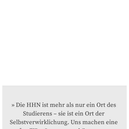
Die HHN ist mehr als nur ein Ort des 
Studierens – sie ist ein Ort der 
Selbstverwirklichung. Uns machen eine 