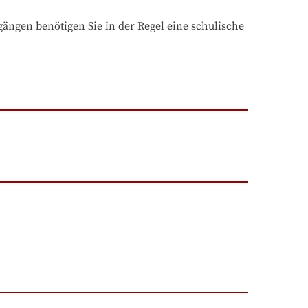
ngen benötigen Sie in der Regel eine schulische 