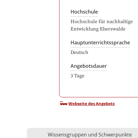
Hochschule
Hochschule für nachhaltige
Entwicklung Eberswalde
Hauptunterrichtssprache
Deutsch
Angebotsdauer
3
Tage
Webseite des Angebots
Wissensgruppen und Schwerpunkte