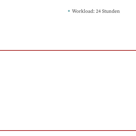
Workload
: 
24
Stunden