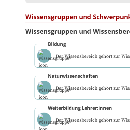
Wissensgruppen und Schwerpun
Wissensgruppen und Wissensber
Bildung
Der Wissensbereich gehört zur Wi
Naturwissenschaften
Der Wissensbereich gehört zur Wi
Weiterbildung Lehrer:innen
Der Wissensbereich gehört zur Wi