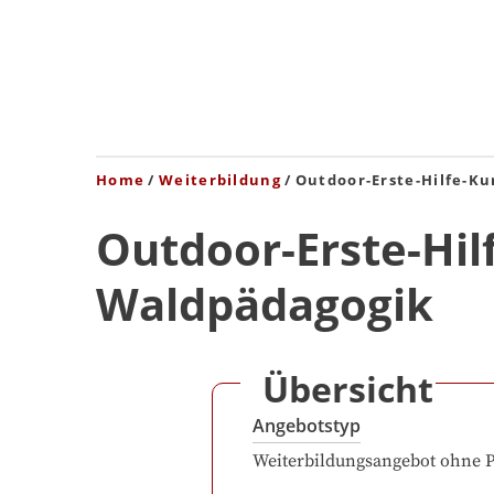
Home
Weiterbildung
Outdoor-Erste-Hilfe-Ku
Outdoor-Erste-Hilf
Waldpädagogik
Übersicht
Angebotstyp
Weiterbildungsangebot ohne 