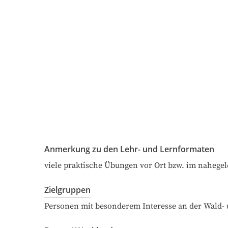
Anmerkung zu den Lehr- und Lernformaten
viele praktische Übungen vor Ort bzw. im nahege
Zielgruppen
Personen mit besonderem Interesse an der Wald-