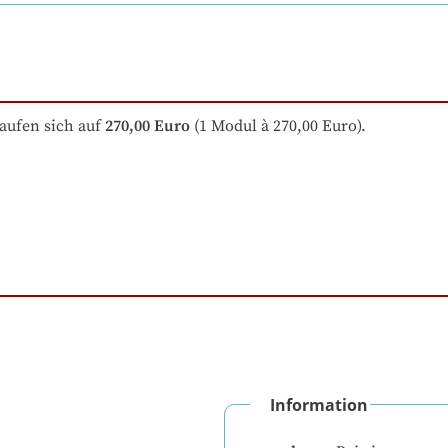
aufen sich auf
270,00 Euro
 (1 Modul à 270,00 Euro).
Information