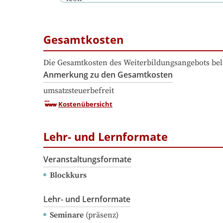
Gesamtkosten
Die Gesamtkosten des Weiterbildungsangebots bel
Anmerkung zu den Gesamtkosten
umsatzsteuerbefreit
Kostenübersicht
Lehr- und Lernformate
Veranstaltungsformate
Blockkurs
Lehr- und Lernformate
Seminare
(präsenz)