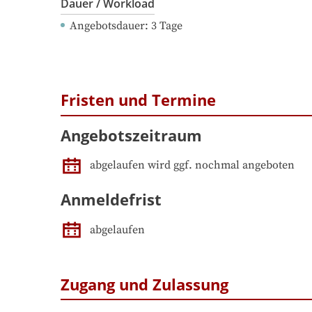
Dauer / Workload
Angebotsdauer
: 
3
Tage
Fristen und Termine
Angebotszeitraum
abgelaufen wird ggf. nochmal angeboten
Anmeldefrist
abgelaufen
Zugang und Zulassung