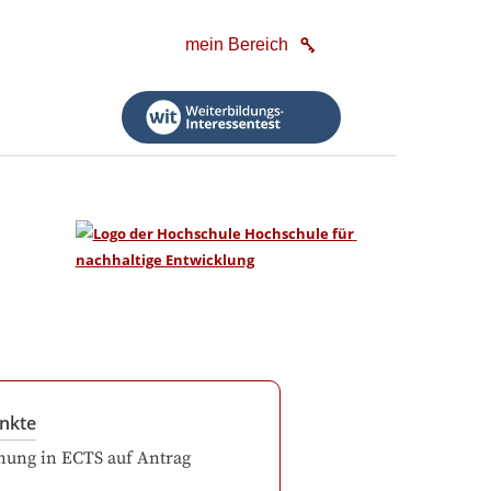
mein Bereich
nkte
ung in ECTS auf Antrag