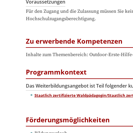
Voraussetzungen
Für den Zugang und die Zulassung müssen Sie kein
Hochschulzugangsberechtigung.
Zu erwerbende Kompetenzen
Inhalte zum Themenbereich: Outdoor-Erste-Hilfe
Programmkontext
Das Weiterbildungsangebot ist Teil folgender 
Staatlich zertifizierte Waldpädagogin/Staatlich ze
Förderungsmöglichkeiten