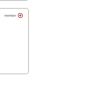
merken