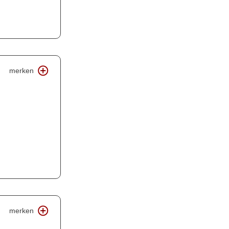
merken
merken