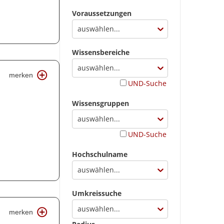
Voraussetzungen
auswählen...
Wissensbereiche
auswählen...
merken
UND-Suche
Wissensgruppen
auswählen...
UND-Suche
Hochschulname
auswählen...
Umkreissuche
auswählen...
merken