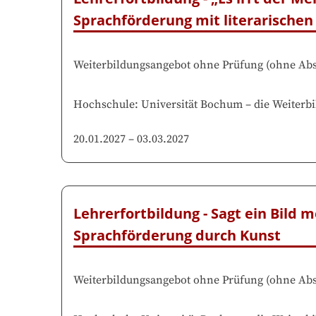
Sprachförderung mit literarischen
Weiterbildungsangebot ohne Prüfung
(
ohne Abs
Hochschule
:
Universität Bochum
–
die Weiterbi
20.01.2027
–
03.03.2027
Lehrerfortbildung - Sagt ein Bild m
Sprachförderung durch Kunst
Weiterbildungsangebot ohne Prüfung
(
ohne Abs