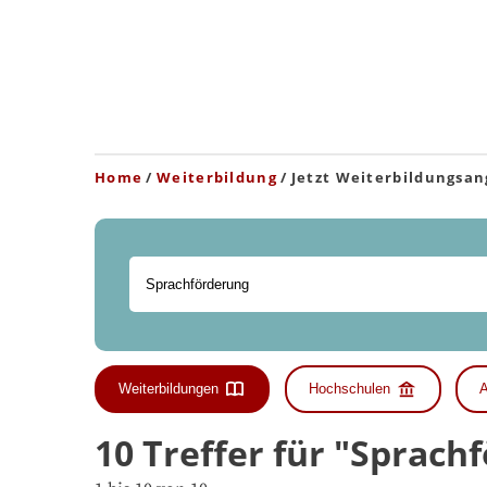
Home
Weiterbildung
Jetzt Weiterbildungsan
Weiterbildungen
Hochschulen
A
10 Treffer für "Sprac