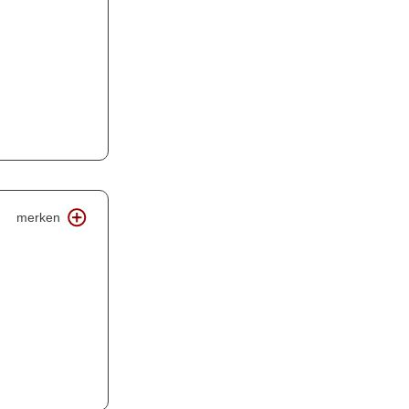
merken