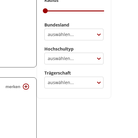
Radius
Bundesland
auswählen...
Hochschultyp
auswählen...
Trägerschaft
auswählen...
merken