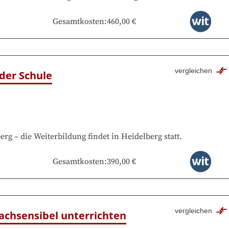
Gesamtkosten
:
460,00 €
vergleichen
 der Schule
erg
–
die Weiterbildung findet in
Heidelberg
statt.
Gesamtkosten
:
390,00 €
vergleichen
rachsensibel unterrichten