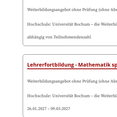
Weiterbildungsangebot ohne Prüfung
(
ohne Abs
Hochschule
:
Universität Bochum
–
die Weiterbi
abhängig von Teilnehmendenzahl
Lehrerfortbildung - Mathematik s
Weiterbildungsangebot ohne Prüfung
(
ohne Abs
Hochschule
:
Universität Bochum
–
die Weiterbi
26.01.2027
–
09.03.2027