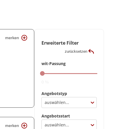
merken
Erweiterte Filter
zurücksetzen
wit-Passung
0 %
Angebotstyp
auswählen...
Angebotsstart
auswählen...
merken