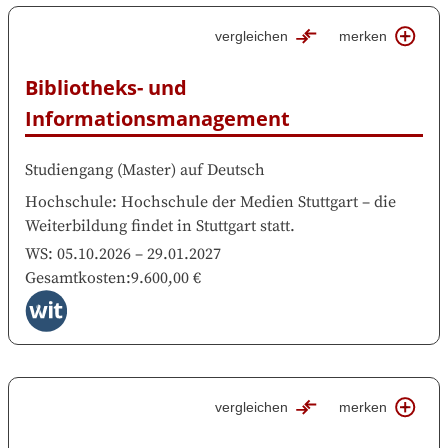
vergleichen
merken
Bibliotheks- und 
Informationsmanagement
Studiengang
(
Master
)
auf
Deutsch
Hochschule
:
Hochschule der Medien Stuttgart
–
die
Weiterbildung findet in
Stuttgart
statt.
WS:
05.10.2026
–
29.01.2027
Gesamtkosten
:
9.600,00 €
vergleichen
merken