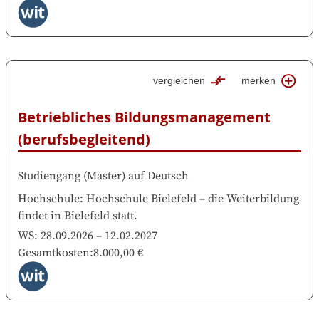
vergleichen
merken
Betriebliches Bildungsmanagement 
(berufsbegleitend)
Studiengang
(
Master
)
auf
Deutsch
Hochschule
:
Hochschule Bielefeld
–
die Weiterbildung
findet in
Bielefeld
statt.
WS:
28.09.2026
–
12.02.2027
Gesamtkosten
:
8.000,00 €