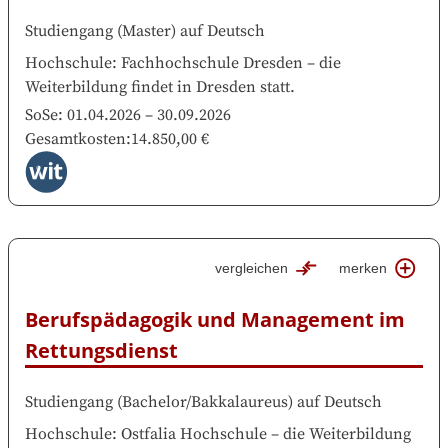
Studiengang
(
Master
)
auf
Deutsch
Hochschule
:
Fachhochschule Dresden
–
die
Weiterbildung findet in
Dresden
statt.
SoSe:
01.04.2026
–
30.09.2026
Gesamtkosten
:
14.850,00 €
vergleichen
merken
Berufspädagogik und Management im 
Rettungsdienst
Studiengang
(
Bachelor/Bakkalaureus
)
auf
Deutsch
Hochschule
:
Ostfalia Hochschule
–
die Weiterbildung