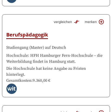
vergleichen
merken
Berufspädagogik
Studiengang
(
Master
)
auf
Deutsch
Hochschule
:
HFH Hamburger Fern-Hochschule
–
die
Weiterbildung findet in
Hamburg
statt.
Die Hochschule hat keine Angabe zu Fristen
hinterlegt.
Gesamtkosten
:
9.360,00 €