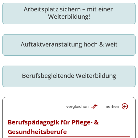
Arbeitsplatz sichern – mit einer 
Weiterbildung!
Auftaktveranstaltung hoch & weit
Berufsbegleitende Weiterbildung
vergleichen
merken
Berufspädagogik für Pflege- & 
Gesundheitsberufe