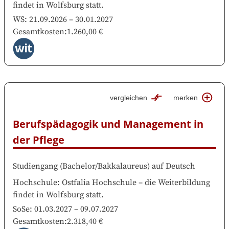
findet in
Wolfsburg
statt.
WS:
21.09.2026
–
30.01.2027
Gesamtkosten
:
1.260,00 €
vergleichen
merken
Berufspädagogik und Management in 
der Pflege
Studiengang
(
Bachelor/Bakkalaureus
)
auf
Deutsch
Hochschule
:
Ostfalia Hochschule
–
die Weiterbildung
findet in
Wolfsburg
statt.
SoSe:
01.03.2027
–
09.07.2027
Gesamtkosten
:
2.318,40 €