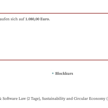
aufen sich auf
1.080,00 Euro
.
Blockkurs
T & Software Law (2 Tage), Sustainability and Circular Economy (