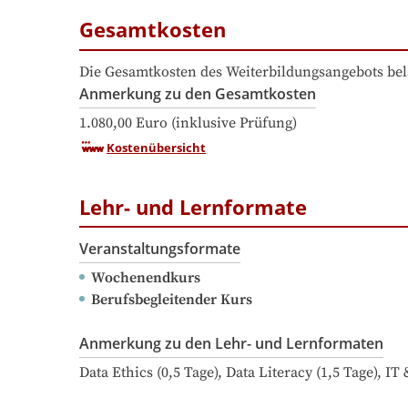
Gesamtkosten
Die Gesamtkosten des Weiterbildungsangebots bel
Anmerkung zu den Gesamtkosten
1.080,00 Euro (inklusive Prüfung)
Kostenübersicht
Lehr- und Lernformate
Veranstaltungsformate
Wochenendkurs
Berufsbegleitender Kurs
Anmerkung zu den Lehr- und Lernformaten
Data Ethics (0,5 Tage), Data Literacy (1,5 Tage), I