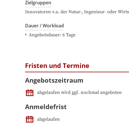
Zielgruppen
Innovatoren v.a. der Natur-, Ingenieur- oder Wirt
Dauer / Workload
Angebotsdauer
: 
6
Tage
Fristen und Termine
Angebotszeitraum
abgelaufen wird ggf. nochmal angeboten
Anmeldefrist
abgelaufen