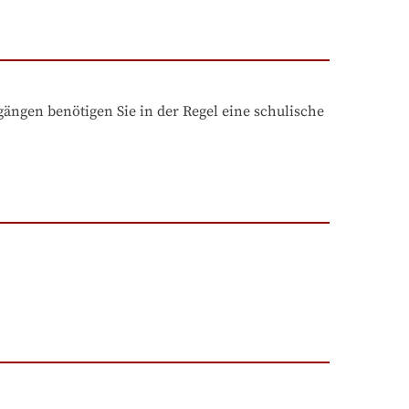
ngen benötigen Sie in der Regel eine schulische 