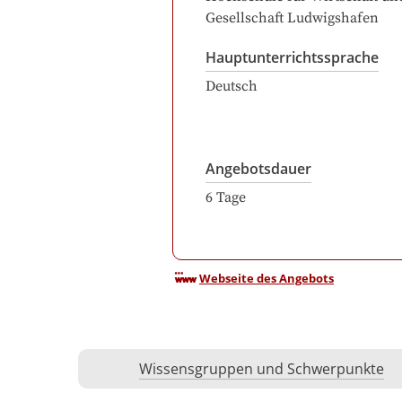
Gesellschaft Ludwigshafen
Hauptunterrichtssprache
Deutsch
Angebotsdauer
6
Tage
Webseite des Angebots
Wissensgruppen und Schwerpunkte