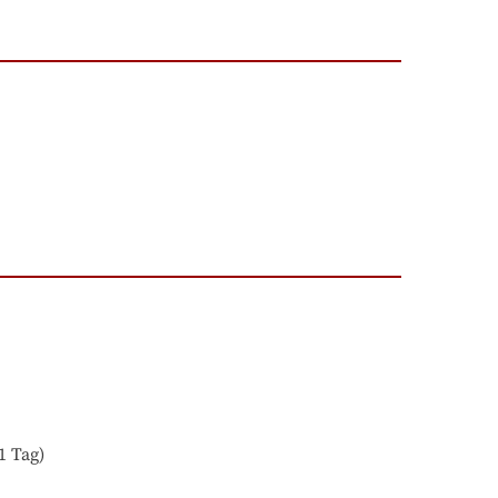
1 Tag)