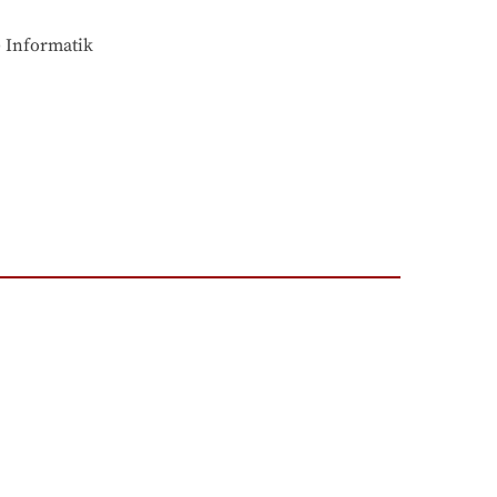
) Informatik