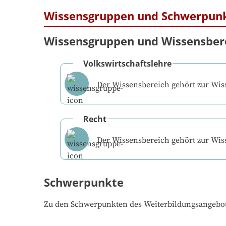
Wissensgruppen und Schwerpun
Wissensgruppen und Wissensber
Volkswirtschaftslehre
Der Wissensbereich gehört zur Wi
Recht
Der Wissensbereich gehört zur Wi
Schwerpunkte
Zu den Schwerpunkten des Weiterbildungsangebo