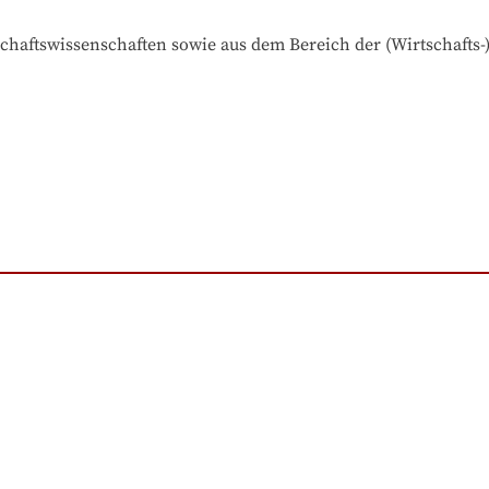
schaftswissenschaften sowie aus dem Bereich der (Wirtschafts-