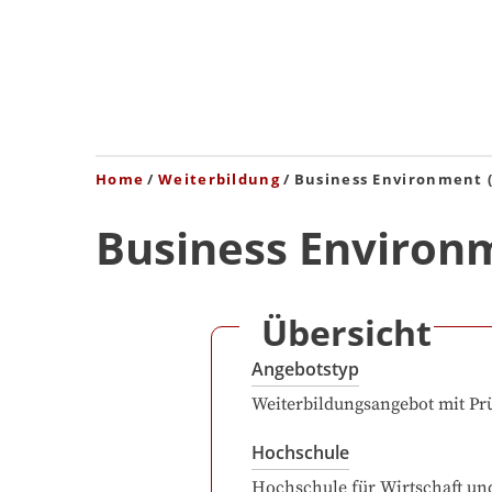
Home
Weiterbildung
Business Environment 
Business Environ
Übersicht
Angebotstyp
Weiterbildungsangebot mit Pr
Hochschule
Hochschule für Wirtschaft un