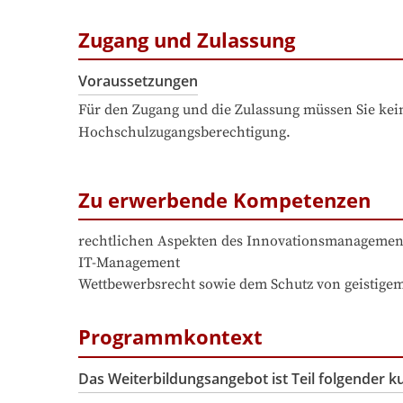
Zugang und Zulassung
Voraussetzungen
Für den Zugang und die Zulassung müssen Sie kein
Hochschulzugangsberechtigung.
Zu erwerbende Kompetenzen
rechtlichen Aspekten des Innovationsmanagement
IT-Management

Wettbewerbsrecht sowie dem Schutz von geistige
Programmkontext
Das Weiterbildungsangebot ist Teil folgender 