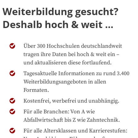
Weiterbildung gesucht?
Deshalb hoch & weit ...
Über 300 Hochschulen deutschlandweit
tragen ihre Daten bei hoch & weit ein –
und aktualisieren diese fortlaufend.
Tagesaktuelle Informationen zu rund 3.400
Weiterbildungsangeboten in allen
Formaten.
Kostenfrei, werbefrei und unabhängig.
Für alle Branchen: Von A wie
Abfallwirtschaft bis Z wie Zahntechnik.
Für alle Altersklassen und Karrierestufen: