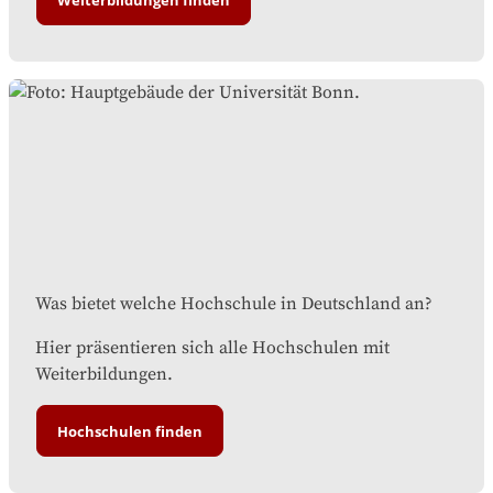
Was bietet welche Hochschule in Deutschland an?
Hier präsentieren sich alle Hochschulen mit
Weiterbildungen.
Hochschulen finden