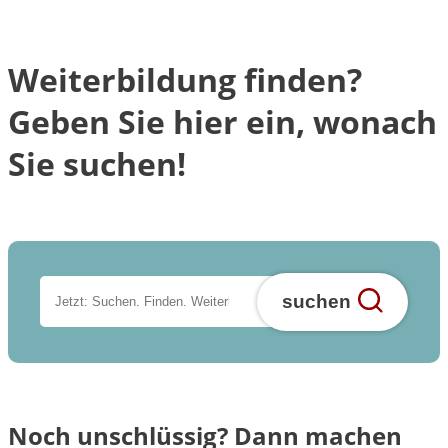
Weiterbildung finden?
Geben Sie hier ein, wonach
Sie suchen!
suchen
Noch unschlüssig? Dann machen