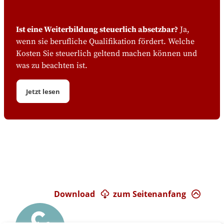
Ist eine Weiterbildung steuerlich absetzbar?
Ja,
wenn sie berufliche Qualifikation fördert. Welche
Kosten Sie steuerlich geltend machen können und
was zu beachten ist.
Jetzt lesen
Download
zum Seitenanfang