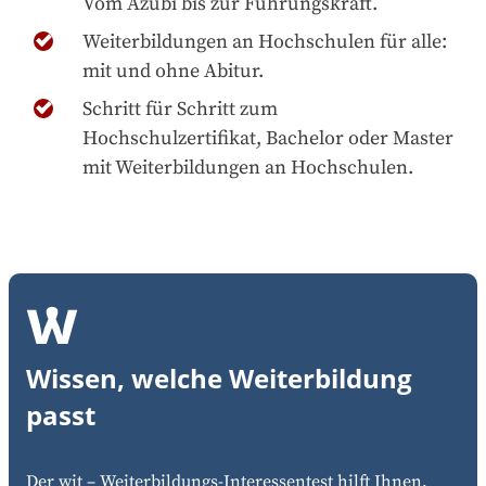
Vom Azubi bis zur Führungskraft.
Weiterbildungen an Hochschulen für alle:
mit und ohne Abitur.
Schritt für Schritt zum
Hochschulzertifikat, Bachelor oder Master
mit Weiterbildungen an Hochschulen.
Wissen, welche Weiterbildung
passt
Der wit – Weiterbildungs-Interessentest hilft Ihnen,