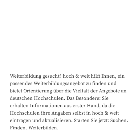
Weiterbildung gesucht? hoch & weit hilft Ihnen, ein
passendes Weiterbildungsangebot zu finden und
bietet Orientierung über die Vielfalt der Angebote an
deutschen Hochschulen. Das Besondere: Sie
erhalten Informationen aus erster Hand, da die
Hochschulen ihre Angaben selbst in hoch & weit
eintragen und aktualisieren. Starten Sie jetzt: Suchen.
Finden. Weiterbilden.