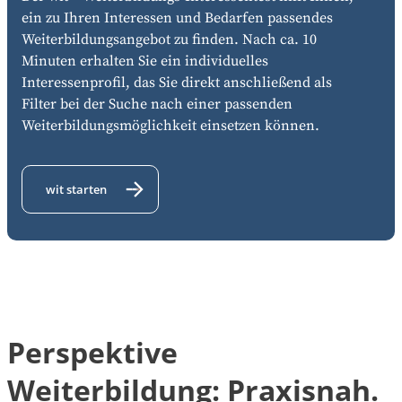
ein zu Ihren Interessen und Bedarfen passendes
Weiterbildungsangebot zu finden. Nach ca. 10
Minuten erhalten Sie ein individuelles
Interessenprofil, das Sie direkt anschließend als
Filter bei der Suche nach einer passenden
Weiterbildungsmöglichkeit einsetzen können.
wit starten
Perspektive
Weiterbildung: Praxisnah.