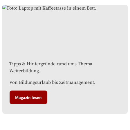
Tipps & Hintergründe rund ums Thema
Weiterbildung.
Von Bildungsurlaub bis Zeitmanagement.
Magazin lesen