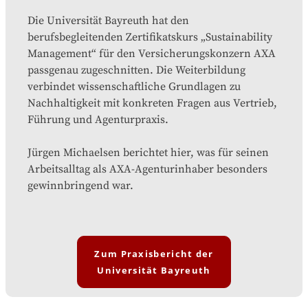
Die Universität Bayreuth hat den
berufsbegleitenden Zertifikatskurs „Sustainability
Management“ für den Versicherungskonzern AXA
passgenau zugeschnitten. Die Weiterbildung
verbindet wissenschaftliche Grundlagen zu
Nachhaltigkeit mit konkreten Fragen aus Vertrieb,
Führung und Agenturpraxis.
Jürgen Michaelsen berichtet hier, was für seinen
Arbeitsalltag als AXA-Agenturinhaber besonders
gewinnbringend war.
Zum Praxisbericht der
Universität Bayreuth