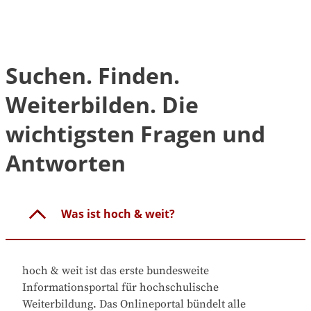
Suchen. Finden.
Weiterbilden. Die
wichtigsten Fragen und
Antworten
Was ist hoch & weit?
hoch & weit ist das erste bundesweite
Informationsportal für hochschulische
Weiterbildung. Das Onlineportal bündelt alle