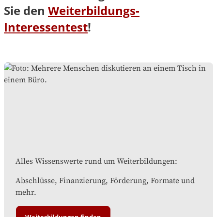
Sie den
Weiterbildungs-
Interessentest
!
Alles Wissenswerte rund um Weiterbildungen:
Abschlüsse, Finanzierung, Förderung, Formate und
mehr.
Weiterbildungen finden