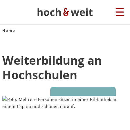
Home
Weiterbildung an
Hochschulen