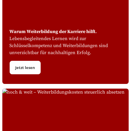
Warum Weiterbildung der Karriere hilft.
Lebensbegleitendes Lernen wird zur
Schlüsselkompetenz und Weiterbildungen sind
unverzichtbar für nachhaltigen Erfolg.
Jetzt lesen