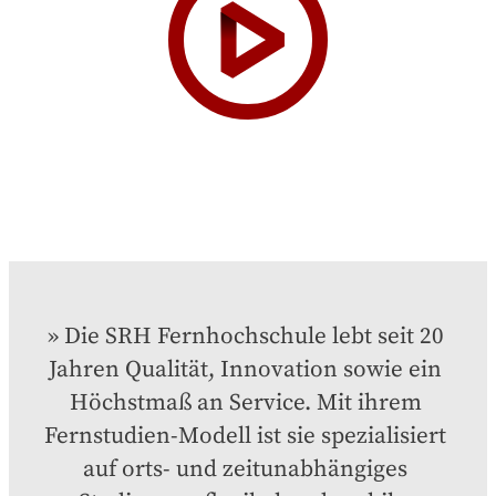
Die SRH Fernhochschule lebt seit 20 
Jahren Qualität, Innovation sowie ein 
Höchstmaß an Service. Mit ihrem 
Fernstudien-Modell ist sie spezialisiert 
auf orts- und zeitunabhängiges 