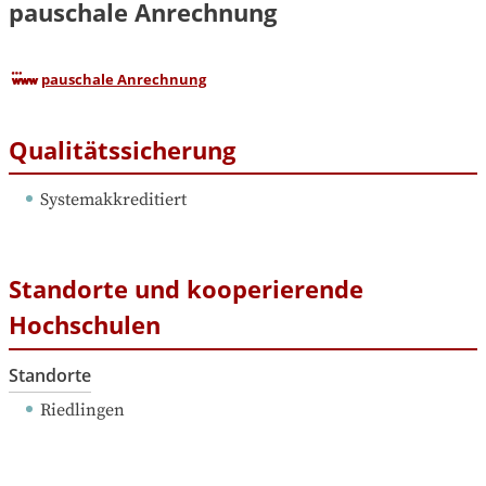
pauschale Anrechnung
pauschale Anrechnung
Qualitätssicherung
Systemakkreditiert
Standorte und kooperierende
Hochschulen
Standorte
Riedlingen