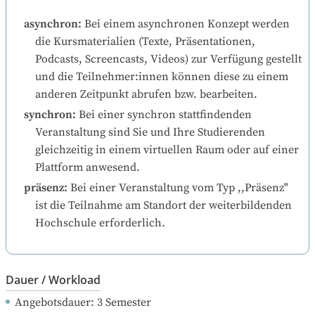
asynchron
:
Bei einem asynchronen Konzept werden 
die Kursmaterialien (Texte, Präsentationen, 
Podcasts, Screencasts, Videos) zur Verfügung gestellt 
und die Teilnehmer:innen können diese zu einem 
anderen Zeitpunkt abrufen bzw. bearbeiten.
synchron
:
Bei einer synchron stattfindenden 
Veranstaltung sind Sie und Ihre Studierenden 
gleichzeitig in einem virtuellen Raum oder auf einer 
Plattform anwesend.
präsenz
:
Bei einer Veranstaltung vom Typ ,,Präsenz" 
ist die Teilnahme am Standort der weiterbildenden 
Hochschule erforderlich.
Dauer / Workload
Angebotsdauer
: 
3
Semester