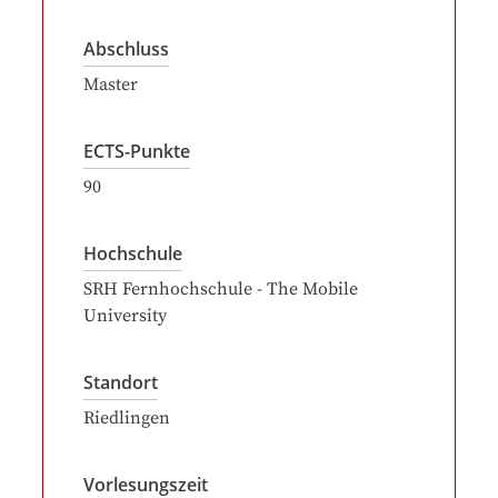
Abschluss
Master
ECTS-Punkte
90
Hochschule
SRH Fernhochschule - The Mobile
University
Standort
Riedlingen
Vorlesungszeit