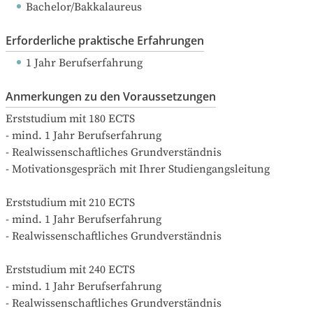
Bachelor/Bakkalaureus
Erforderliche praktische Erfahrungen
1 Jahr Berufserfahrung
Anmerkungen zu den Voraussetzungen
Erststudium mit 180 ECTS 

- mind. 1 Jahr Berufserfahrung

- Realwissenschaftliches Grundverständnis

- Motivationsgespräch mit Ihrer Studiengangsleitung

Erststudium mit 210 ECTS 

- mind. 1 Jahr Berufserfahrung

- Realwissenschaftliches Grundverständnis

Erststudium mit 240 ECTS 

- mind. 1 Jahr Berufserfahrung

- Realwissenschaftliches Grundverständnis