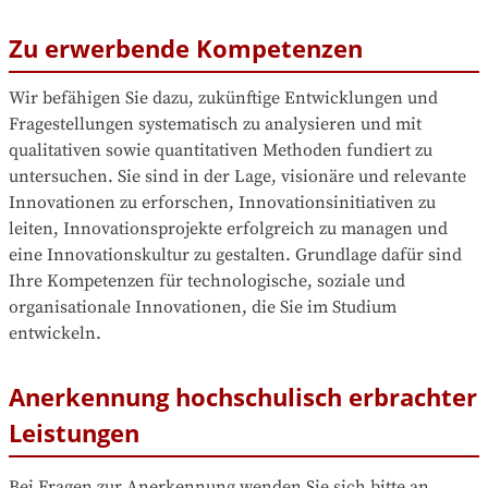
Zu erwerbende Kompetenzen
Wir befähigen Sie dazu, zukünftige Entwicklungen und 
Fragestellungen systematisch zu analysieren und mit 
qualitativen sowie quantitativen Methoden fundiert zu 
untersuchen. Sie sind in der Lage, visionäre und relevante 
Innovationen zu erforschen, Innovationsinitiativen zu 
leiten, Innovationsprojekte erfolgreich zu managen und 
eine Innovationskultur zu gestalten. Grundlage dafür sind 
Ihre Kompetenzen für technologische, soziale und 
organisationale Innovationen, die Sie im Studium 
entwickeln. 
Anerkennung hochschulisch erbrachter
Leistungen
Bei Fragen zur Anerkennung wenden Sie sich bitte an 