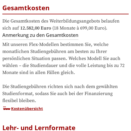
Gesamtkosten
Die Gesamtkosten des Weiterbildungsangebots belaufen 
sich auf
12.582,00 Euro
 (18 Monate à 699,00 Euro).
Anmerkung zu den Gesamtkosten
Mit unseren Flex-Modellen bestimmen Sie, welche 
monatlichen Studiengebühren am besten zu Ihrer 
persönlichen Situation passen. Welches Modell Sie auch 
wählen – die Studiendauer und die volle Leistung bis zu 72 
Monate sind in allen Fällen gleich.

Die Studiengebühren richten sich nach dem gewählten 
Studienformat, sodass Sie auch bei der Finanzierung 
flexibel bleiben.
Kostenübersicht
Lehr- und Lernformate