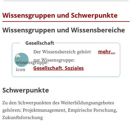
Wissensgruppen und Schwerpunkte
Wissensgruppen und Wissensbereiche
Gesellschaft
mehr...
Der Wissensbereich gehört
zur Wissensgruppe:
Gesellschaft, Soziales
Schwerpunkte
Zu den Schwerpunkten des Weiterbildungsangebotes 
gehören
: 
Projektmanagement, Empirische Forschung, 
Zukunftsforschung