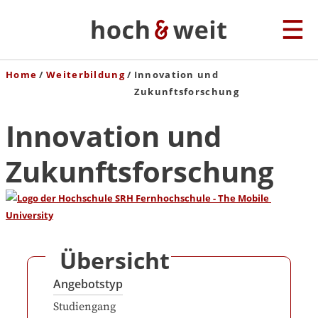
Home
Weiterbildung
Innovation und
Zukunftsforschung
Innovation und
Zukunftsforschung
Übersicht
Angebotstyp
Studiengang