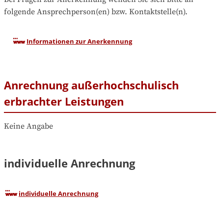
folgende Ansprechperson(en) bzw. Kontaktstelle(n).
Informationen zur Anerkennung
Anrechnung außerhochschulisch
erbrachter Leistungen
Keine Angabe
individuelle Anrechnung
individuelle Anrechnung