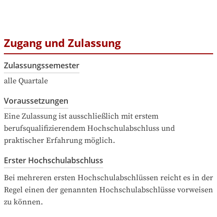
Zugang und Zulassung
Zulassungssemester
alle Quartale
Voraussetzungen
Eine Zulassung ist ausschließlich mit erstem 
berufsqualifizierendem Hochschulabschluss und 
praktischer Erfahrung möglich.
Erster Hochschulabschluss
Bei mehreren ersten Hochschulabschlüssen reicht es in der 
Regel einen der genannten Hochschulabschlüsse vorweisen 
zu können.