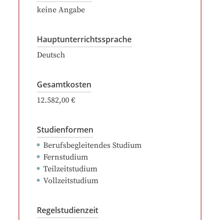
keine Angabe
Hauptunterrichtssprache
Deutsch
Gesamtkosten
12.582,00 €
Studienformen
Berufsbegleitendes Studium
Fernstudium
Teilzeitstudium
Vollzeitstudium
Regelstudienzeit