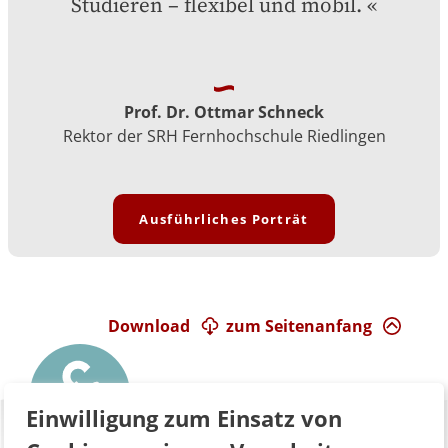
Studieren – flexibel und mobil.
Prof. Dr. Ottmar Schneck
Rektor der SRH Fernhochschule Riedlingen
Ausführliches Porträt
Download
zum Seitenanfang
Einwilligung zum Einsatz von