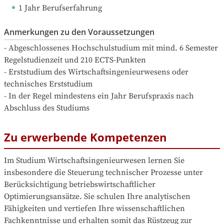
1 Jahr Berufserfahrung
Anmerkungen zu den Voraussetzungen
- Abgeschlossenes Hochschulstudium mit mind. 6 Semester 
Regelstudienzeit und 210 ECTS-Punkten

- Erststudium des Wirtschaftsingenieurwesens oder 
technisches Erststudium

- In der Regel mindestens ein Jahr Berufspraxis nach 
Abschluss des Studiums
Zu erwerbende Kompetenzen
Im Studium Wirtschaftsingenieurwesen lernen Sie 
insbesondere die Steuerung technischer Prozesse unter 
Berücksichtigung betriebswirtschaftlicher 
Optimierungsansätze. Sie schulen Ihre analytischen 
Fähigkeiten und vertiefen Ihre wissenschaftlichen 
Fachkenntnisse und erhalten somit das Rüstzeug zur 