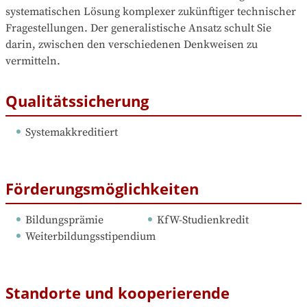
systematischen Lösung komplexer zukünftiger technischer 
Fragestellungen. Der generalistische Ansatz schult Sie 
darin, zwischen den verschiedenen Denkweisen zu 
vermitteln.
Qualitätssicherung
Systemakkreditiert
Förderungsmöglichkeiten
Bildungsprämie
KfW-Studienkredit
Weiterbildungsstipendium
Standorte und kooperierende