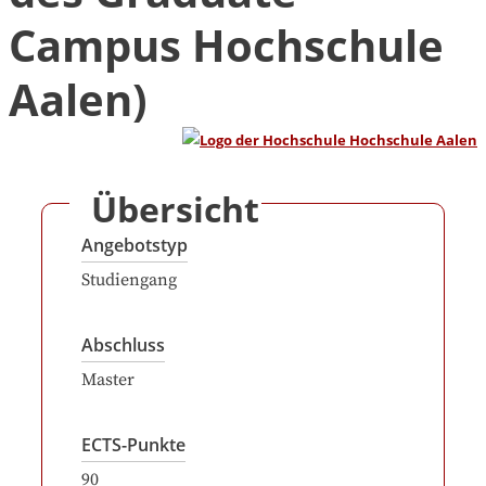
Campus Hochschule
Aalen)
Übersicht
Angebotstyp
Studiengang
Abschluss
Master
ECTS-Punkte
90