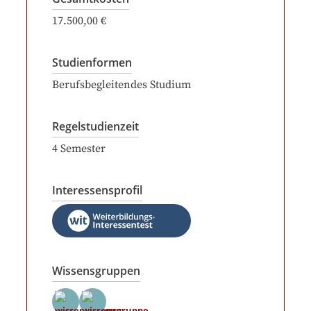
17.500,00 €
Studienformen
Berufsbegleitendes Studium
Regelstudienzeit
4
Semester
Interessensprofil
Wissensgruppen