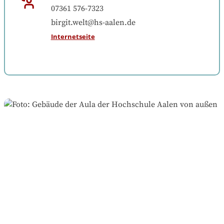
07361 576-7323
birgit.welt@hs-aalen.de
Internetseite