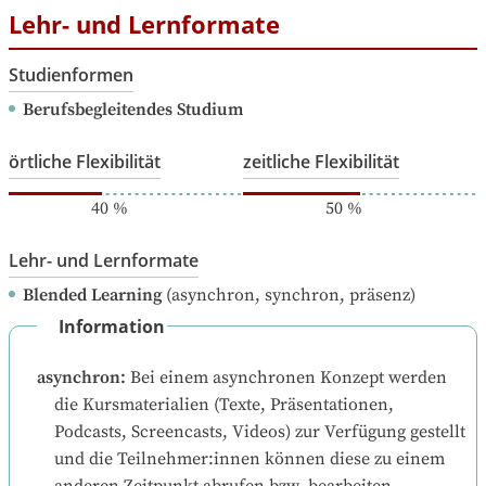
Lehr- und Lernformate
Studienformen
Berufsbegleitendes Studium
örtliche Flexibilität
zeitliche Flexibilität
40
%
50
%
Lehr- und Lernformate
Blended Learning
(asynchron, synchron, präsenz)
Information
asynchron
:
Bei einem asynchronen Konzept werden 
die Kursmaterialien (Texte, Präsentationen, 
Podcasts, Screencasts, Videos) zur Verfügung gestellt 
und die Teilnehmer:innen können diese zu einem 