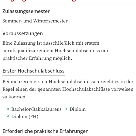
Zulassungssemester
Sommer- und Wintersemester
Voraussetzungen
Eine Zulassung ist ausschließlich mit erstem 
berufsqualifizierendem Hochschulabschluss und 
praktischer Erfahrung möglich.
Erster Hochschulabschluss
Bei mehreren ersten Hochschulabschlüssen reicht es in der 
Regel einen der genannten Hochschulabschlüsse vorweisen 
zu können.
Bachelor/Bakkalaureus
Diplom
Diplom (FH)
Erforderliche praktische Erfahrungen