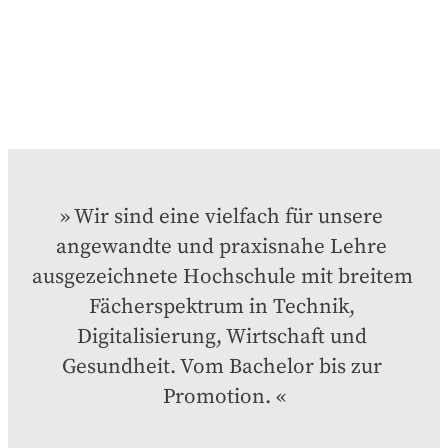
Wir sind eine vielfach für unsere 
angewandte und praxisnahe Lehre 
ausgezeichnete Hochschule mit breitem 
Fächerspektrum in Technik, 
Digitalisierung, Wirtschaft und 
Gesundheit. Vom Bachelor bis zur 
Promotion.