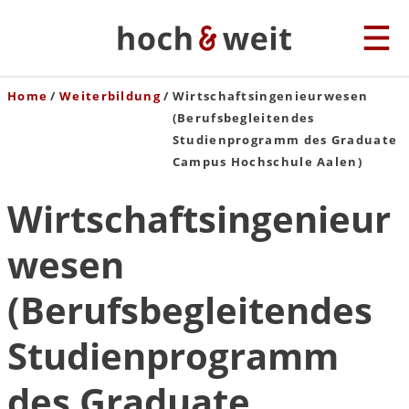
Home
Weiterbildung
Wirtschaftsingenieurwesen
(Berufsbegleitendes
Studienprogramm des Graduate
Campus Hochschule Aalen)
Wirtschaftsingenieur
wesen
(Berufsbegleitendes
Studienprogramm
des Graduate