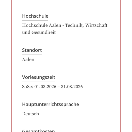
Hochschule
Hochschule Aalen - Technik, Wirtschaft
und Gesundheit
Standort
Aalen
Vorlesungszeit
SoSe:
01.03.2026
–
31.08.2026
Hauptunterrichtssprache
Deutsch
Gesamtkosten