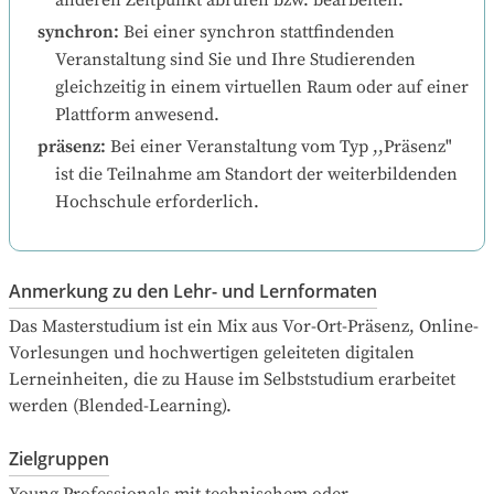
anderen Zeitpunkt abrufen bzw. bearbeiten.
synchron
:
Bei einer synchron stattfindenden 
Veranstaltung sind Sie und Ihre Studierenden 
gleichzeitig in einem virtuellen Raum oder auf einer 
Plattform anwesend.
präsenz
:
Bei einer Veranstaltung vom Typ ,,Präsenz" 
ist die Teilnahme am Standort der weiterbildenden 
Hochschule erforderlich.
Anmerkung zu den Lehr- und Lernformaten
Das Masterstudium ist ein Mix aus Vor-Ort-Präsenz, Online-
Vorlesungen und hochwertigen geleiteten digitalen 
Lerneinheiten, die zu Hause im Selbststudium erarbeitet 
werden (Blended-Learning).
Zielgruppen