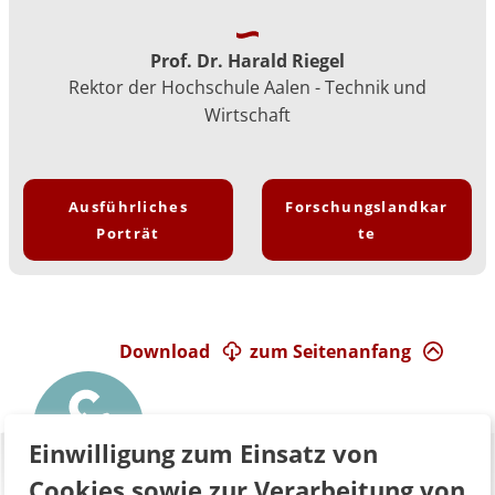
Prof. Dr. Harald Riegel
Rektor der Hochschule Aalen - Technik und
Wirtschaft
Ausführliches
Forschungslandkar
Porträt
te
Download
zum Seitenanfang
Einwilligung zum Einsatz von
Cookies sowie zur Verarbeitung von