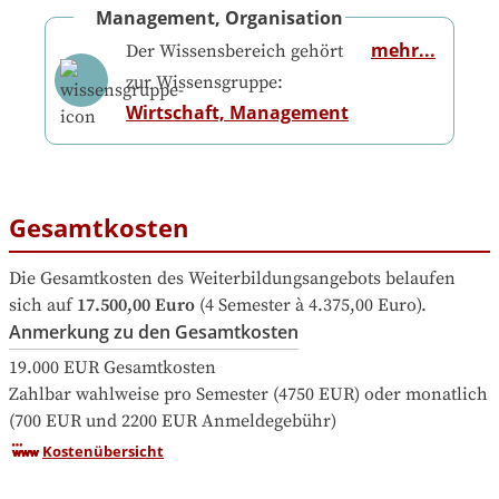
Management, Organisation
mehr...
Der Wissensbereich gehört
zur Wissensgruppe:
Wirtschaft, Management
Gesamtkosten
Die Gesamtkosten des Weiterbildungsangebots belaufen 
sich auf
17.500,00 Euro
 (4 Semester à 4.375,00 Euro).
Anmerkung zu den Gesamtkosten
19.000 EUR Gesamtkosten

Zahlbar wahlweise pro Semester (4750 EUR) oder monatlich 
(700 EUR und 2200 EUR Anmeldegebühr)
Kostenübersicht