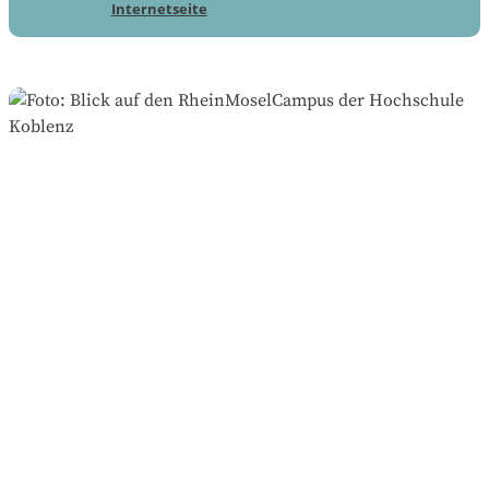
Internetseite