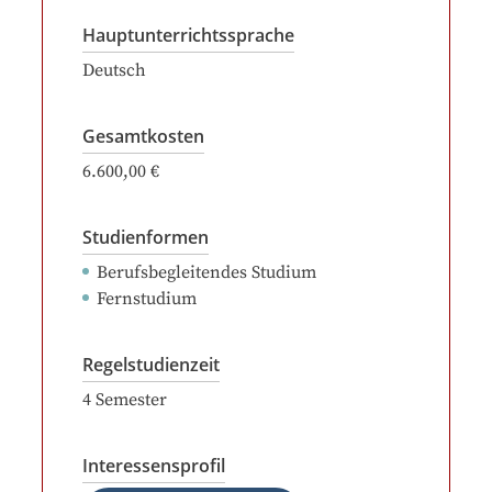
Hauptunterrichtssprache
Deutsch
Gesamtkosten
6.600,00 €
Studienformen
Berufsbegleitendes Studium
Fernstudium
Regelstudienzeit
4
Semester
Interessensprofil