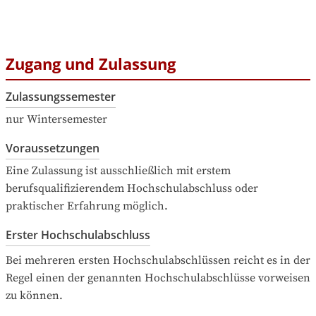
Zugang und Zulassung
Zulassungssemester
nur Wintersemester
Voraussetzungen
Eine Zulassung ist ausschließlich mit erstem 
berufsqualifizierendem Hochschulabschluss oder 
praktischer Erfahrung möglich.
Erster Hochschulabschluss
Bei mehreren ersten Hochschulabschlüssen reicht es in der 
Regel einen der genannten Hochschulabschlüsse vorweisen 
zu können.