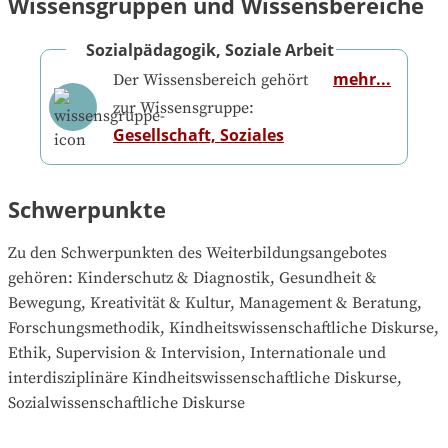
Wissensgruppen und Wissensbereiche
Sozialpädagogik, Soziale Arbeit
mehr...
Der Wissensbereich gehört
zur Wissensgruppe:
Gesellschaft, Soziales
Schwerpunkte
Zu den Schwerpunkten des Weiterbildungsangebotes 
gehören
: 
Kinderschutz & Diagnostik, Gesundheit & 
Bewegung, Kreativität & Kultur, Management & Beratung, 
Forschungsmethodik, Kindheitswissenschaftliche Diskurse, 
Ethik, Supervision & Intervision, Internationale und 
interdisziplinäre Kindheitswissenschaftliche Diskurse, 
Sozialwissenschaftliche Diskurse