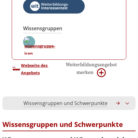
Wissensgruppen
Weiterbildungsangebot
Webseite des 
merken
Angebots
Wissensgruppen und Schwerpunkte
Gesamtko
Wissensgruppen und Schwerpunkte