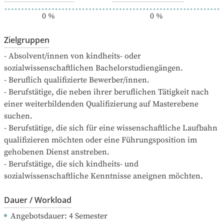
0
%
0
%
Zielgruppen
- Absolvent/innen von kindheits- oder 
sozialwissenschaftlichen Bachelorstudiengängen.

- Beruflich qualifizierte Bewerber/innen.

- Berufstätige, die neben ihrer beruflichen Tätigkeit nach 
einer weiterbildenden Qualifizierung auf Masterebene 
suchen.

- Berufstätige, die sich für eine wissenschaftliche Laufbahn 
qualifizieren möchten oder eine Führungsposition im 
gehobenen Dienst anstreben.

- Berufstätige, die sich kindheits- und 
sozialwissenschaftliche Kenntnisse aneignen möchten.
Dauer / Workload
Angebotsdauer
: 
4
Semester