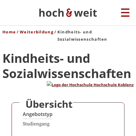
Home
Weiterbildung
Kindheits- und
Sozialwissenschaften
Kindheits- und
Sozialwissenschaften
Übersicht
Angebotstyp
Studiengang