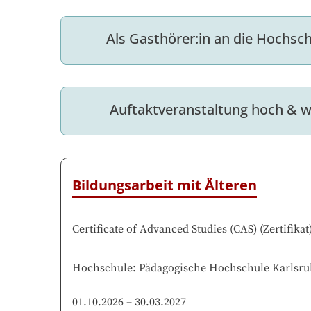
Als Gasthörer:in an die Hochsc
Auftaktveranstaltung hoch & w
Bildungsarbeit mit Älteren
Certificate of Advanced Studies (CAS)
(
Zertifikat
Hochschule
:
Pädagogische Hochschule Karlsru
01.10.2026
–
30.03.2027