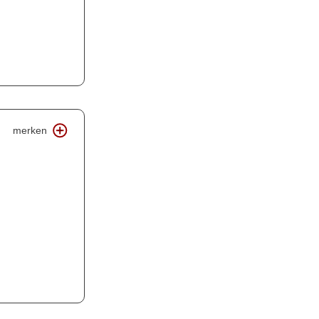
merken