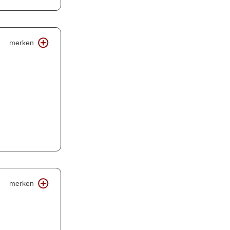
merken
merken