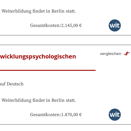
e Weiterbildung findet in
Berlin
statt.
Gesamtkosten
:
2.145,00 €
vergleichen
wicklungspsychologischen 
auf
Deutsch
e Weiterbildung findet in
Berlin
statt.
Gesamtkosten
:
1.870,00 €