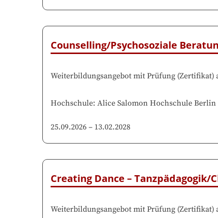
Counselling/Psychosoziale Beratu
Weiterbildungsangebot mit Prüfung
(
Zertifikat
)
Hochschule
:
Alice Salomon Hochschule Berlin
25.09.2026
–
13.02.2028
Creating Dance – Tanzpädagogik/C
Weiterbildungsangebot mit Prüfung
(
Zertifikat
)