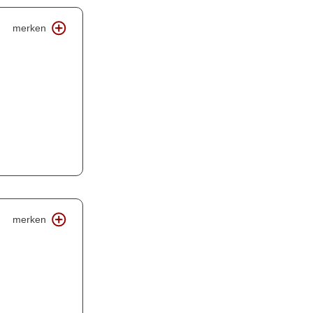
merken
merken