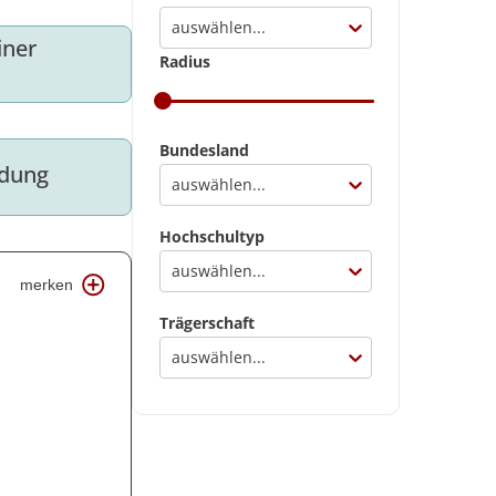
auswählen...
ner 
Radius
Bundesland
ldung
auswählen...
Hochschultyp
auswählen...
merken
Trägerschaft
auswählen...