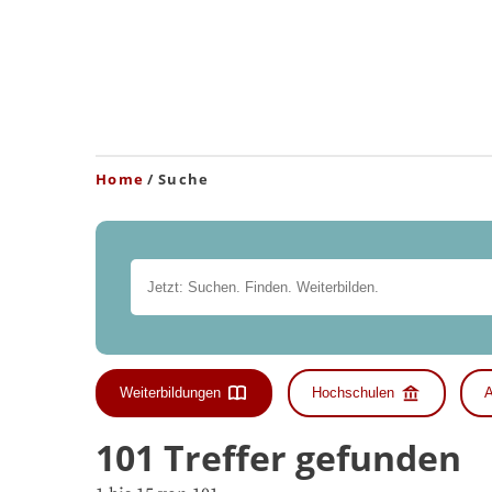
Home
Suche
Weiterbildungen
Hochschulen
A
101 Treffer gefunden