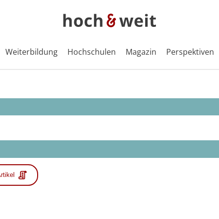
Weiterbildung
Hochschulen
Magazin
Perspektiven
rtikel