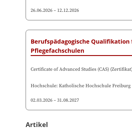
26.06.2026
–
12.12.2026
Berufspädagogische Qualifikation 
Pflegefachschulen
Certificate of Advanced Studies (CAS)
(
Zertifikat
Hochschule
:
Katholische Hochschule Freiburg
02.03.2026
–
31.08.2027
Artikel