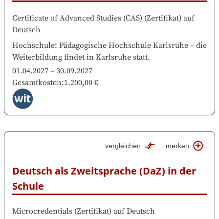
Certificate of Advanced Studies (CAS)
(
Zertifikat
)
auf
Deutsch
Hochschule
:
Pädagogische Hochschule Karlsruhe
–
die
Weiterbildung findet in
Karlsruhe
statt.
01.04.2027
–
30.09.2027
Gesamtkosten
:
1.200,00 €
vergleichen
merken
Deutsch als Zweitsprache (DaZ) in der 
Schule
Microcredentials
(
Zertifikat
)
auf
Deutsch