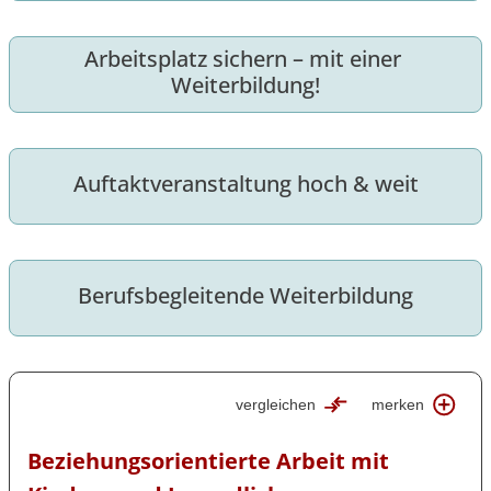
Arbeitsplatz sichern – mit einer 
Weiterbildung!
Auftaktveranstaltung hoch & weit
Berufsbegleitende Weiterbildung
vergleichen
merken
Beziehungsorientierte Arbeit mit 