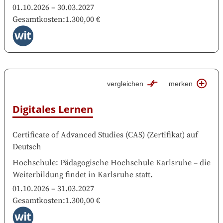
01.10.2026
–
30.03.2027
Gesamtkosten
:
1.300,00 €
vergleichen
merken
Digitales Lernen
Certificate of Advanced Studies (CAS)
(
Zertifikat
)
auf
Deutsch
Hochschule
:
Pädagogische Hochschule Karlsruhe
–
die
Weiterbildung findet in
Karlsruhe
statt.
01.10.2026
–
31.03.2027
Gesamtkosten
:
1.300,00 €