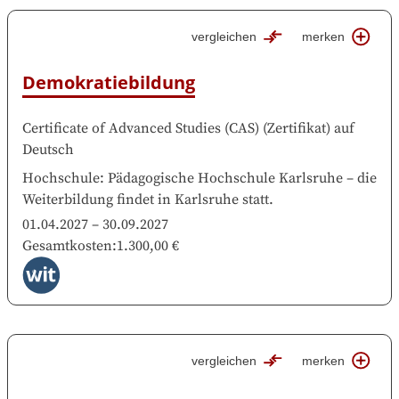
vergleichen
merken
Demokratiebildung
Certificate of Advanced Studies (CAS)
(
Zertifikat
)
auf
Deutsch
Hochschule
:
Pädagogische Hochschule Karlsruhe
–
die
Weiterbildung findet in
Karlsruhe
statt.
01.04.2027
–
30.09.2027
Gesamtkosten
:
1.300,00 €
vergleichen
merken