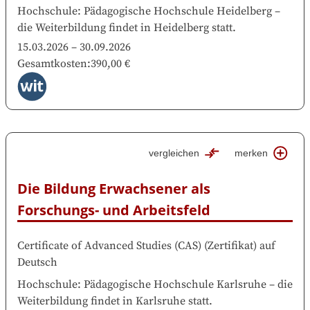
Hochschule
:
Pädagogische Hochschule Heidelberg
–
die Weiterbildung findet in
Heidelberg
statt.
15.03.2026
–
30.09.2026
Gesamtkosten
:
390,00 €
vergleichen
merken
Die Bildung Erwachsener als 
Forschungs- und Arbeitsfeld
Certificate of Advanced Studies (CAS)
(
Zertifikat
)
auf
Deutsch
Hochschule
:
Pädagogische Hochschule Karlsruhe
–
die
Weiterbildung findet in
Karlsruhe
statt.