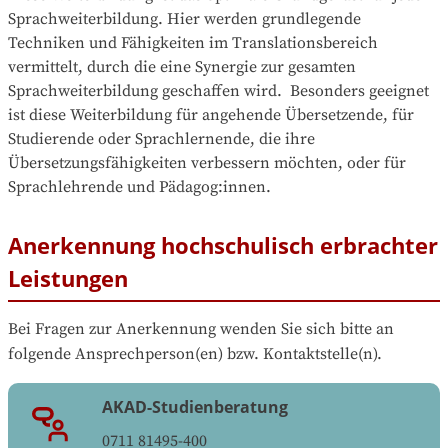
Sprachweiterbildung. Hier werden grundlegende 
Techniken und Fähigkeiten im Translationsbereich 
vermittelt, durch die eine Synergie zur gesamten 
Sprachweiterbildung geschaffen wird.  Besonders geeignet 
ist diese Weiterbildung für angehende Übersetzende, für 
Studierende oder Sprachlernende, die ihre 
Übersetzungsfähigkeiten verbessern möchten, oder für 
Sprachlehrende und Pädagog:innen.
Anerkennung hochschulisch erbrachter
Leistungen
Bei Fragen zur Anerkennung wenden Sie sich bitte an 
folgende Ansprechperson(en) bzw. Kontaktstelle(n).
AKAD-Studienberatung
0711 81495-400