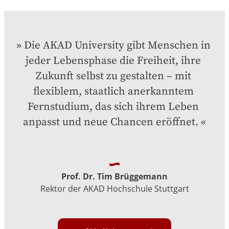
Die AKAD University gibt Menschen in 
jeder Lebensphase die Freiheit, ihre 
Zukunft selbst zu gestalten – mit 
flexiblem, staatlich anerkanntem 
Fernstudium, das sich ihrem Leben 
anpasst und neue Chancen eröffnet.
Prof. Dr. Tim Brüggemann
Rektor der AKAD Hochschule Stuttgart