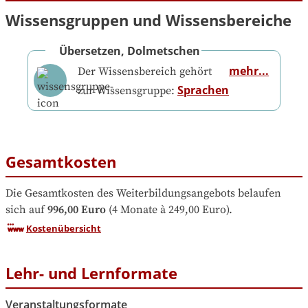
Wissensgruppen und Wissensbereiche
Übersetzen, Dolmetschen
mehr...
Der Wissensbereich gehört
Sprachen
zur Wissensgruppe:
Gesamtkosten
Die Gesamtkosten des Weiterbildungsangebots belaufen 
sich auf
996,00 Euro
 (4 Monate à 249,00 Euro).
Kostenübersicht
Lehr- und Lernformate
Veranstaltungsformate