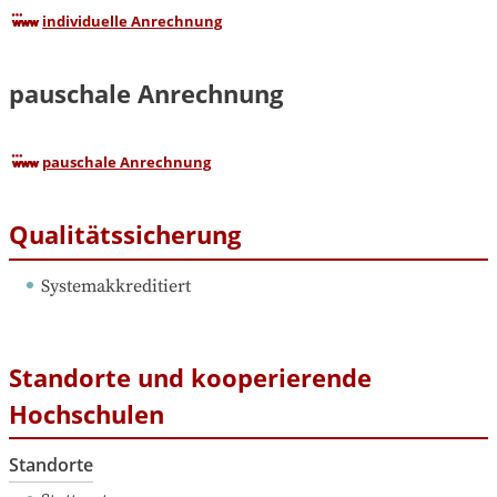
individuelle Anrechnung
pauschale Anrechnung
pauschale Anrechnung
Qualitätssicherung
Systemakkreditiert
Standorte und kooperierende
Hochschulen
Standorte