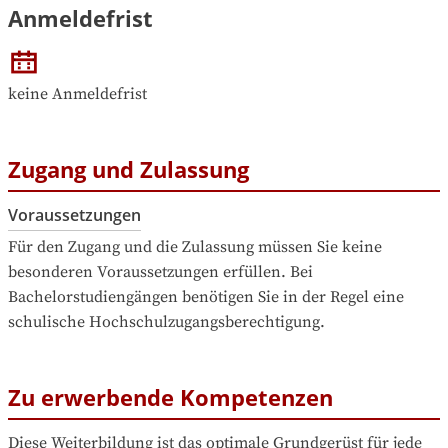
Anmeldefrist
keine Anmeldefrist
Zugang und Zulassung
Voraussetzungen
Für den Zugang und die Zulassung müssen Sie keine 
besonderen Voraussetzungen erfüllen. Bei 
Bachelorstudiengängen benötigen Sie in der Regel eine 
schulische Hochschulzugangsberechtigung.
Zu erwerbende Kompetenzen
Diese Weiterbildung ist das optimale Grundgerüst für jede 