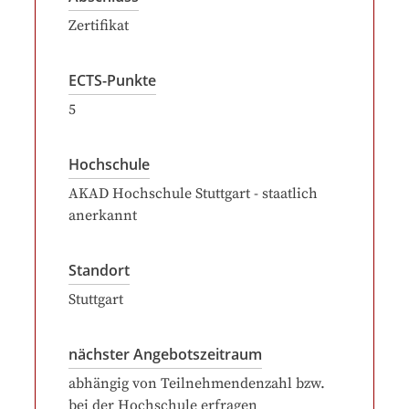
Zertifikat
ECTS-Punkte
5
Hochschule
AKAD Hochschule Stuttgart - staatlich
anerkannt
Standort
Stuttgart
nächster Angebotszeitraum
abhängig von Teilnehmendenzahl bzw.
bei der Hochschule erfragen