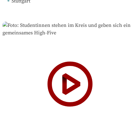
Stuttgart