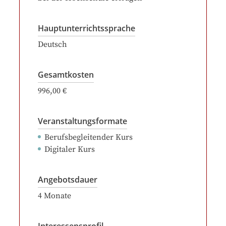
Hauptunterrichtssprache
Deutsch
Gesamtkosten
996,00 €
Veranstaltungsformate
Berufsbegleitender Kurs
Digitaler Kurs
Angebotsdauer
4
Monate