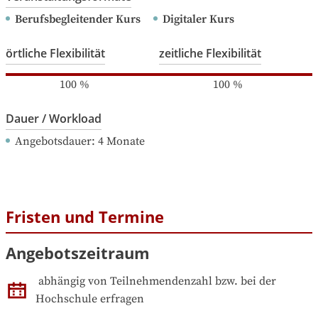
Berufsbegleitender Kurs
Digitaler Kurs
örtliche Flexibilität
zeitliche Flexibilität
100
%
100
%
Dauer / Workload
Angebotsdauer
: 
4
Monate
Fristen und Termine
Angebotszeitraum
abhängig von Teilnehmendenzahl bzw. bei der 
Hochschule erfragen