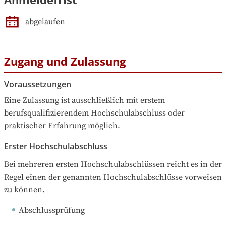
abgelaufen
Zugang und Zulassung
Voraussetzungen
Eine Zulassung ist ausschließlich mit erstem 
berufsqualifizierendem Hochschulabschluss oder 
praktischer Erfahrung möglich.
Erster Hochschulabschluss
Bei mehreren ersten Hochschulabschlüssen reicht es in der 
Regel einen der genannten Hochschulabschlüsse vorweisen 
zu können.
Abschlussprüfung