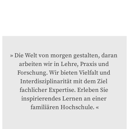
Die Welt von morgen gestalten, daran 
arbeiten wir in Lehre, Praxis und 
Forschung. Wir bieten Vielfalt und 
Interdisziplinarität mit dem Ziel 
fachlicher Expertise. Erleben Sie 
inspirierendes Lernen an einer 
familiären Hochschule.