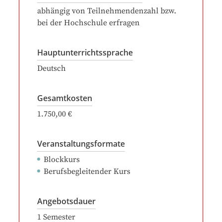
abhängig von Teilnehmendenzahl bzw.
bei der Hochschule erfragen
Hauptunterrichtssprache
Deutsch
Gesamtkosten
1.750,00 €
Veranstaltungsformate
Blockkurs
Berufsbegleitender Kurs
Angebotsdauer
1
Semester