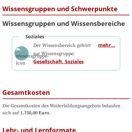
Wissensgruppen und Schwerpunkte
Wissensgruppen und Wissensbereiche
Soziales
mehr...
Der Wissensbereich gehört
zur Wissensgruppe:
Gesellschaft, Soziales
Gesamtkosten
Die Gesamtkosten des Weiterbildungsangebots belaufen 
sich auf
1.750,00 Euro
.
Lehr- und Lernformate