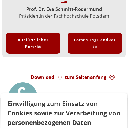
Prof. Dr. Eva Schmitt-Rodermund
Präsidentin der Fachhochschule Potsdam
Ausführliches
Forschungslandkar
Porträt
te
Download
zum Seitenanfang
Einwilligung zum Einsatz von
Cookies sowie zur Verarbeitung von
personenbezogenen Daten