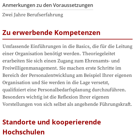
Anmerkungen zu den Voraussetzungen
Zwei Jahre Berufserfahrung
Zu erwerbende Kompetenzen
Umfassende Einführungen in die Basics, die für die Leitung 
einer Organisation benötigt werden. Theoriegeleitet 
erarbeiten Sie sich einen Zugang zum Ehrenamts- und 
Freiwilligenmanagement. Sie machen erste Schritte im 
Bereich der Personalentwicklung am Beispiel Ihrer eigenen 
Organisation und Sie werden in die Lage versetzt, 
qualifiziert eine Personalbedarfsplanung durchzuführen. 
Besonders wichtig ist die Reflexion Ihrer eigenen 
Vorstellungen von sich selbst als angehende Führungskraft.
Standorte und kooperierende
Hochschulen