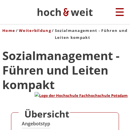
Home
Weiterbildung
Sozialmanagement - Führen und
Leiten kompakt
Sozialmanagement -
Führen und Leiten
kompakt
Übersicht
Angebotstyp