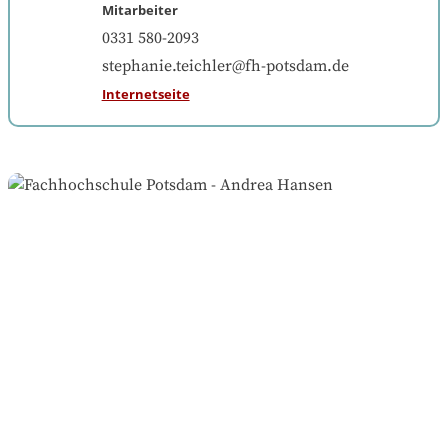
Mitarbeiter
0331 580-2093
stephanie.teichler@fh-potsdam.de
Internetseite