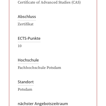
Certificate of Advanced Studies (CAS)
Abschluss
Zertifikat
ECTS-Punkte
10
Hochschule
Fachhochschule Potsdam
Standort
Potsdam
nächster Angebotszeitraum