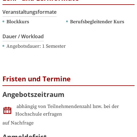
Veranstaltungsformate
Blockkurs
Berufsbegleitender Kurs
Dauer / Workload
Angebotsdauer
: 
1
Semester
Fristen und Termine
Angebotszeitraum
abhängig von Teilnehmendenzahl bzw. bei der 
Hochschule erfragen
auf Nachfrage
Anmeldefrist