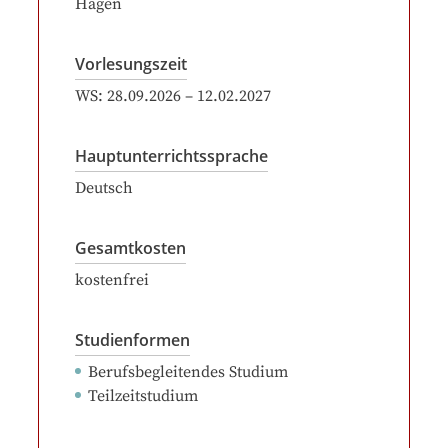
Hagen
Vorlesungszeit
WS:
28.09.2026
–
12.02.2027
Hauptunterrichtssprache
Deutsch
Gesamtkosten
kostenfrei
Studienformen
Berufsbegleitendes Studium
Teilzeitstudium