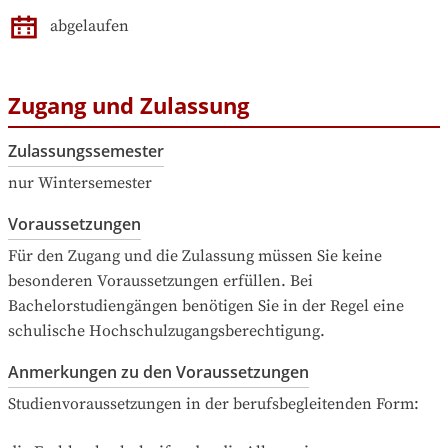
abgelaufen
Zugang und Zulassung
Zulassungssemester
nur Wintersemester
Voraussetzungen
Für den Zugang und die Zulassung müssen Sie keine 
besonderen Voraussetzungen erfüllen. Bei 
Bachelorstudiengängen benötigen Sie in der Regel eine 
schulische Hochschulzugangsberechtigung.
Anmerkungen zu den Voraussetzungen
Studienvoraussetzungen in der berufsbegleitenden Form:
