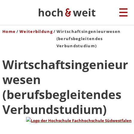
Home
Weiterbildung
Wirtschaftsingenieurwesen
(berufsbegleitendes
Verbundstudium)
Wirtschaftsingenieur
wesen
(berufsbegleitendes
Verbundstudium)