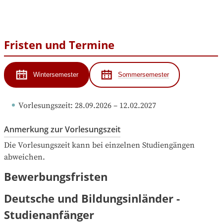
Fristen und Termine
Wintersemester
Sommersemester
Vorlesungszeit
: 
28.09.2026
 – 
12.02.2027
Anmerkung zur Vorlesungszeit
Die Vorlesungszeit kann bei einzelnen Studiengängen 
abweichen.
Bewerbungsfristen
Deutsche und Bildungsinländer -
Studienanfänger