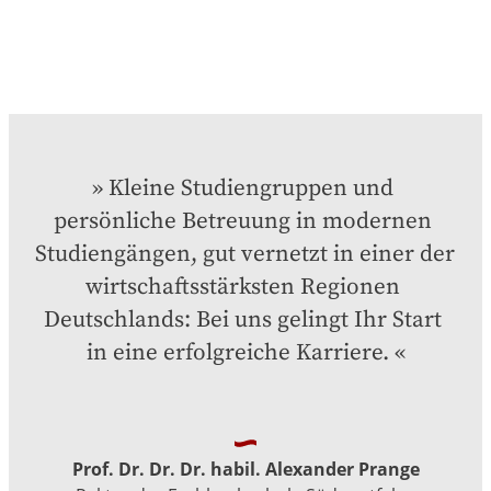
Kleine Studiengruppen und 
persönliche Betreuung in modernen 
Studiengängen, gut vernetzt in einer der 
wirtschaftsstärksten Regionen 
Deutschlands: Bei uns gelingt Ihr Start 
in eine erfolgreiche Karriere.
Prof. Dr. Dr. Dr. habil. Alexander Prange