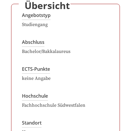
Übersicht
Angebotstyp
Studiengang
Abschluss
Bachelor/Bakkalaureus
ECTS-Punkte
keine Angabe
Hochschule
Fachhochschule Südwestfalen
Standort