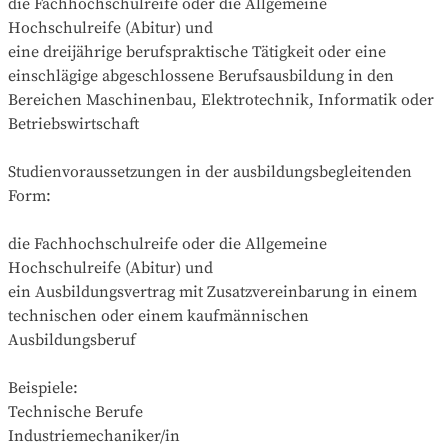
die Fachhochschulreife oder die Allgemeine 
Hochschulreife (Abitur) und

eine dreijährige berufspraktische Tätigkeit oder eine 
einschlägige abgeschlossene Berufsausbildung in den 
Bereichen Maschinenbau, Elektrotechnik, Informatik oder 
Betriebswirtschaft

Studienvoraussetzungen in der ausbildungsbegleitenden 
Form:

die Fachhochschulreife oder die Allgemeine 
Hochschulreife (Abitur) und 

ein Ausbildungsvertrag mit Zusatzvereinbarung in einem 
technischen oder einem kaufmännischen 
Ausbildungsberuf

Beispiele:

Technische Berufe

Industriemechaniker/in
