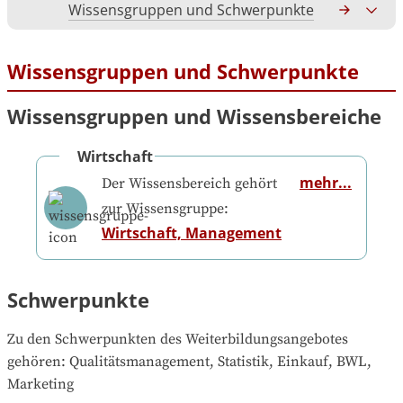
Wissensgruppen und Schwerpunkte
Gesamtko
Wissensgruppen und Schwerpunkte
Wissensgruppen und Wissensbereiche
Wirtschaft
mehr...
Der Wissensbereich gehört
zur Wissensgruppe:
Wirtschaft, Management
Schwerpunkte
Zu den Schwerpunkten des Weiterbildungsangebotes 
gehören
: 
Qualitätsmanagement, Statistik, Einkauf, BWL, 
Marketing