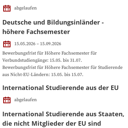
abgelaufen
Deutsche und Bildungsinländer -
höhere Fachsemester
15.05.2026 – 15.09.2026
Bewerbungsfrist für Höhere Fachsemester für 
Verbundstudiengänge: 15.05. bis 31.07.

Bewerbungsfrist für Höhere Fachsemester für Studierende 
aus Nicht-EU-Ländern: 15.05. bis 15.07.
International Studierende aus der EU
abgelaufen
International Studierende aus Staaten,
die nicht Mitglieder der EU sind