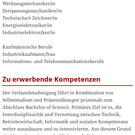
Werkzeugmechaniker/in

Zerspanungsmechaniker/in

Technische/r Zeichner/in

Energieelektroniker/in

Industrieelektroniker/in

Kaufmännische Berufe

Industriekaufmann/frau

Informations- und Telekommunikationsberufe
Zu erwerbende Kompetenzen
Der Verbundstudiengang führt in Kombination von 
Selbststudium und Präsenzübungen praxisnah zum 
Abschluss Bachelor of Science. Primäres Ziel ist es, die 
Interdisziplinarität und Vernetzung zwischen Technik, 
Betriebswirtschaft, Informatik und sozialen Kompetenzen 
weiter auszubauen und zu intensivieren. Aus diesem Grund 