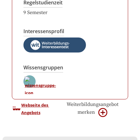
Regelstudienzeit
9
Semester
Interessensprofil
Wissensgruppen
Weiterbildungsangebot
Webseite des 
merken
Angebots