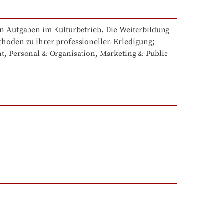
 Aufgaben im Kulturbetrieb. Die Weiterbildung 
oden zu ihrer professionellen Erledigung; 
t, Personal & Organisation, Marketing & Public 