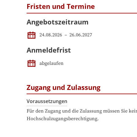
Fristen und Termine
Angebotszeitraum
24.08.2026
 – 
26.06.2027
Anmeldefrist
abgelaufen
Zugang und Zulassung
Voraussetzungen
Für den Zugang und die Zulassung müssen Sie kein
Hochschulzugangsberechtigung.