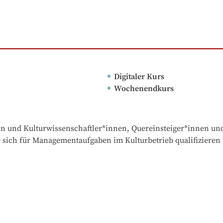
Digitaler Kurs
Wochenendkurs
n und Kulturwissenschaftler*innen, Quereinsteiger*innen und
ie sich für Managementaufgaben im Kulturbetrieb qualifizieren