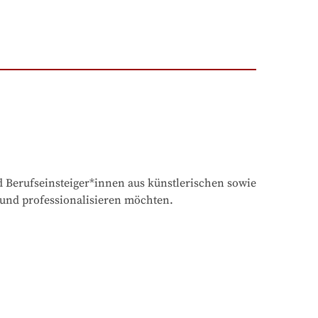
 Berufseinsteiger*innen aus künstlerischen sowie 
 und professionalisieren möchten.