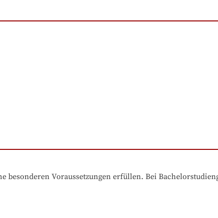
e besonderen Voraussetzungen erfüllen. Bei Bachelorstudiengä