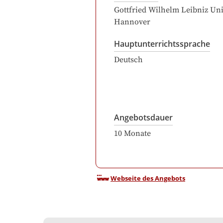
Gottfried Wilhelm Leibniz Uni
Hannover
Hauptunterrichtssprache
Deutsch
Angebotsdauer
10
Monate
Webseite des Angebots