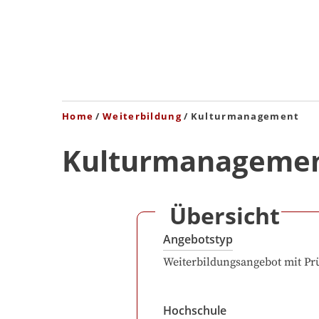
Home
Weiterbildung
Kulturmanagement
Kulturmanageme
Übersicht
Angebotstyp
Weiterbildungsangebot mit Pr
Hochschule