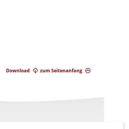
Download
zum Seitenanfang