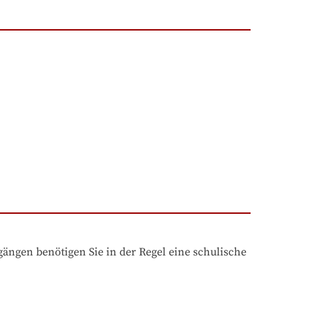
ngen benötigen Sie in der Regel eine schulische 