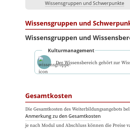
Wissensgruppen und Schwerpunkte
Wissensgruppen und Schwerpun
Wissensgruppen und Wissensber
Kulturmanagement
Der Wissensbereich gehört zur Wi
Gesamtkosten
Die Gesamtkosten des Weiterbildungsangebots bel
Anmerkung zu den Gesamtkosten
je nach Modul und Abschluss können die Preise v