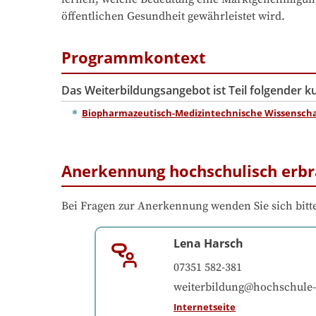
öffentlichen Gesundheit gewährleistet wird.
Programmkontext
Das Weiterbildungsangebot ist Teil folgender 
Biopharmazeutisch-Medizintechnische Wissensch
Anerkennung hochschulisch erbr
Bei Fragen zur Anerkennung wenden Sie sich bitte
Lena Harsch
07351 582-381
weiterbildung@hochschule-
Internetseite