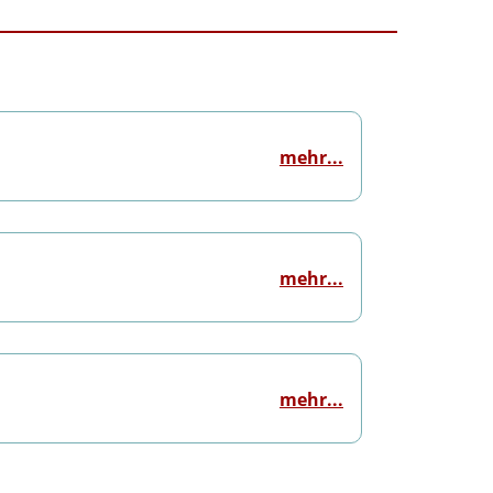
mehr...
mehr...
mehr...