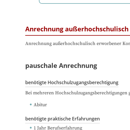
Anrechnung außerhochschulisch 
Anrechnung außerhochschulisch erworbener Komp
pauschale Anrechnung
benötigte Hochschulzugangsberechtigung
Bei mehreren Hochschulzugangsberechtigungen ge
Abitur
benötigte praktische Erfahrungen
1 Jahr Berufserfahrung