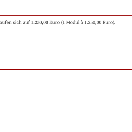
aufen sich auf
1.250,00 Euro
 (1 Modul à 1.250,00 Euro).