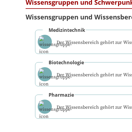
Wissensgruppen und Schwerpun
Wissensgruppen und Wissensber
Medizintechnik
Der Wissensbereich gehört zur Wi
Biotechnologie
Der Wissensbereich gehört zur Wi
Pharmazie
Der Wissensbereich gehört zur Wi