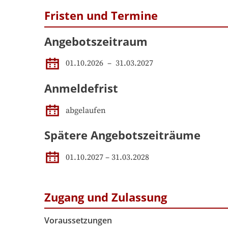
Fristen und Termine
Angebotszeitraum
01.10.2026
 – 
31.03.2027
Anmeldefrist
abgelaufen
Spätere Angebotszeiträume
01.10.2027
–
31.03.2028
Zugang und Zulassung
Voraussetzungen