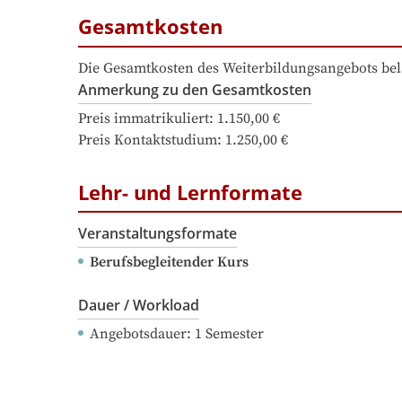
Gesamtkosten
Die Gesamtkosten des Weiterbildungsangebots bel
Anmerkung zu den Gesamtkosten
Preis immatrikuliert: 1.150,00 €

Preis Kontaktstudium: 1.250,00 €
Lehr- und Lernformate
Veranstaltungsformate
Berufsbegleitender Kurs
Dauer / Workload
Angebotsdauer
: 
1
Semester