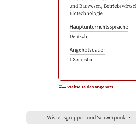
und Bauwesen, Betriebswirtsc
Biotechnologie
Hauptunterrichtssprache
Deutsch
Angebotsdauer
1
Semester
Webseite des Angebots
Wissensgruppen und Schwerpunkte