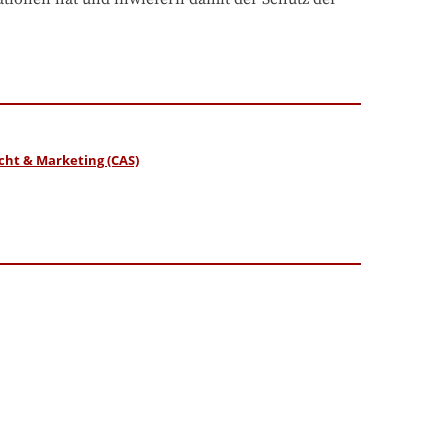
cht & Marketing (CAS)