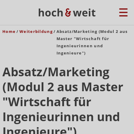
Home
Weiterbildung
Absatz/Marketing (Modul 2 aus
Master "Wirtschaft für
Ingenieurinnen und
Ingenieure")
Absatz/Marketing
(Modul 2 aus Master
"Wirtschaft für
Ingenieurinnen und
Ingenieure")