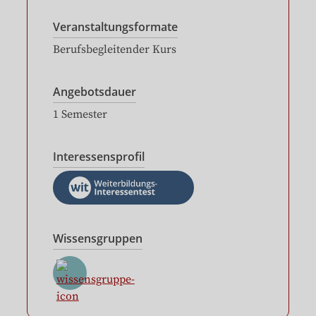
Veranstaltungsformate
Berufsbegleitender Kurs
Angebotsdauer
1
Semester
Interessensprofil
Wissensgruppen