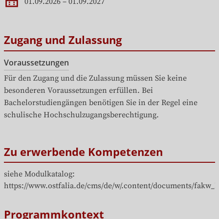
Zugang und Zulassung
Voraussetzungen
Für den Zugang und die Zulassung müssen Sie keine 
besonderen Voraussetzungen erfüllen. Bei 
Bachelorstudiengängen benötigen Sie in der Regel eine 
schulische Hochschulzugangsberechtigung.
Zu erwerbende Kompetenzen
siehe Modulkatalog: 
https://www.ostfalia.de/cms/de/w/.content/documents/fak
Programmkontext