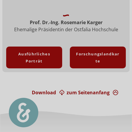
Prof. Dr.-Ing. Rosemarie Karger
Ehemalige Präsidentin der Ostfalia Hochschule
Ausführliches
Forschungslandkar
Porträt
te
Download
zum Seitenanfang