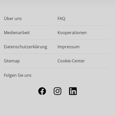
Über uns
FAQ
Medienarbeit
Kooperationen
Datenschutzerklärung
Impressum
Sitemap
Cookie-Center
Folgen Sie uns