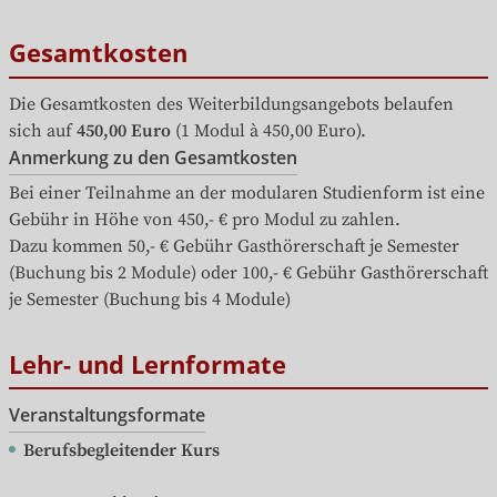
Gesamtkosten
Die Gesamtkosten des Weiterbildungsangebots belaufen 
sich auf
450,00 Euro
 (1 Modul à 450,00 Euro).
Anmerkung zu den Gesamtkosten
Bei einer Teilnahme an der modularen Studienform ist eine 
Gebühr in Höhe von 450,- € pro Modul zu zahlen.

Dazu kommen 50,- € Gebühr Gasthörerschaft je Semester 
(Buchung bis 2 Module) oder 100,- € Gebühr Gasthörerschaft 
je Semester (Buchung bis 4 Module)
Lehr- und Lernformate
Veranstaltungsformate
Berufsbegleitender Kurs
Dauer / Workload