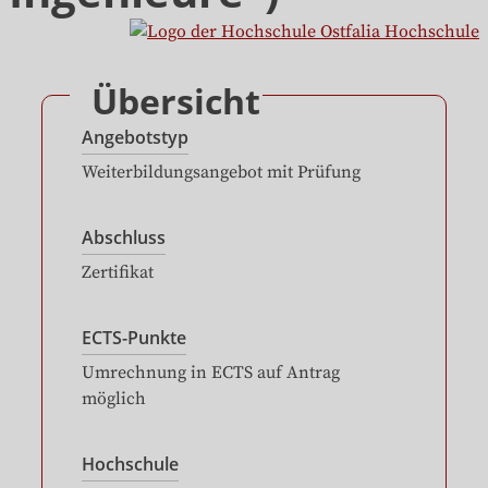
Übersicht
Angebotstyp
Weiterbildungsangebot mit Prüfung
Abschluss
Zertifikat
ECTS-Punkte
Umrechnung in ECTS auf Antrag
möglich
Hochschule