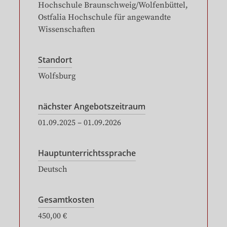
Hochschule Braunschweig/Wolfenbüttel,
Ostfalia Hochschule für angewandte
Wissenschaften
Standort
Wolfsburg
nächster Angebotszeitraum
01.09.2025
–
01.09.2026
Hauptunterrichtssprache
Deutsch
Gesamtkosten
450,00 €