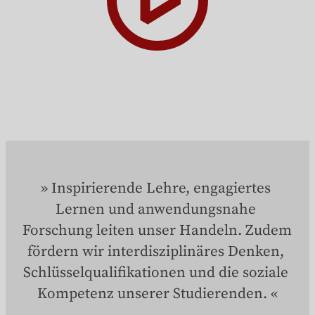
Inspirierende Lehre, engagiertes 
Lernen und anwendungsnahe 
Forschung leiten unser Handeln. Zudem 
fördern wir interdisziplinäres Denken, 
Schlüsselqualifikationen und die soziale 
Kompetenz unserer Studierenden.