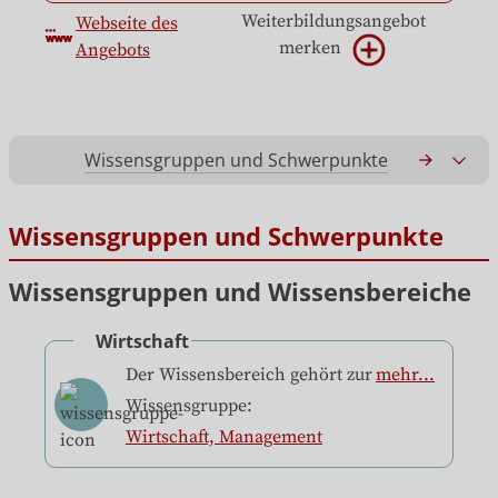
Weiterbildungsangebot
Webseite des 
merken
Angebots
Wissensgruppen und Schwerpunkte
Gesamtko
Wissensgruppen und Schwerpunkte
Wissensgruppen und Wissensbereiche
Wirtschaft
mehr...
Der Wissensbereich gehört
zur Wissensgruppe:
Wirtschaft, Management