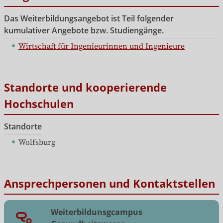
Das Weiterbildungsangebot ist Teil folgender
kumulativer Angebote bzw. Studiengänge.
Wirtschaft für Ingenieurinnen und Ingenieure
Standorte und kooperierende
Hochschulen
Standorte
Wolfsburg
Ansprechpersonen und Kontaktstellen
Weiterbildunsgcampus
Gesundheitswesen