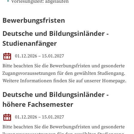
Vorlesungszeit
: 
abgelaufen
Bewerbungsfristen
Deutsche und Bildungsinländer -
Studienanfänger
01.12.2026 – 15.01.2027
Bitte beachten Sie die Bewerbungsfristen und gesonderte 
Zugangsvoraussetzungen für den gewählten Studiengang. 
Weitere Informationen finden Sie auf unserer Homepage.
Deutsche und Bildungsinländer -
höhere Fachsemester
01.12.2026 – 15.01.2027
Bitte beachten Sie die Bewerbungsfristen und gesonderte 