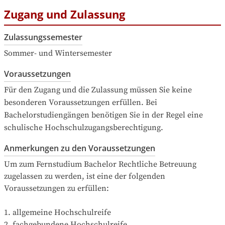
Zugang und Zulassung
Zulassungssemester
Sommer- und Wintersemester
Voraussetzungen
Für den Zugang und die Zulassung müssen Sie keine 
besonderen Voraussetzungen erfüllen. Bei 
Bachelorstudiengängen benötigen Sie in der Regel eine 
schulische Hochschulzugangsberechtigung.
Anmerkungen zu den Voraussetzungen
Um zum Fernstudium Bachelor Rechtliche Betreuung 
zugelassen zu werden, ist eine der folgenden 
Voraussetzungen zu erfüllen:

1. allgemeine Hochschulreife

2. fachgebundene Hochschulreife
