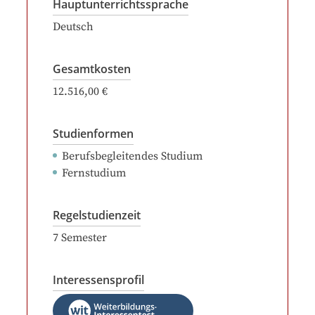
Hauptunterrichtssprache
Deutsch
Gesamtkosten
12.516,00 €
Studienformen
Berufsbegleitendes Studium
Fernstudium
Regelstudienzeit
7
Semester
Interessensprofil