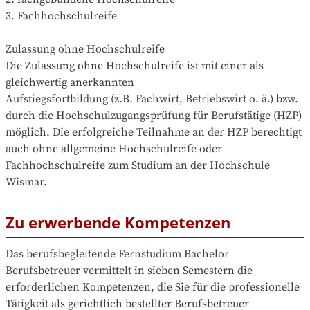
3. Fachhochschulreife

Zulassung ohne Hochschulreife

Die Zulassung ohne Hochschulreife ist mit einer als 
gleichwertig anerkannten

Aufstiegsfortbildung (z.B. Fachwirt, Betriebswirt o. ä.) bzw. 
durch die Hochschulzugangsprüfung für Berufstätige (HZP) 
möglich. Die erfolgreiche Teilnahme an der HZP berechtigt 
auch ohne allgemeine Hochschulreife oder 
Fachhochschulreife zum Studium an der Hochschule 
Wismar.
Zu erwerbende Kompetenzen
Das berufsbegleitende Fernstudium Bachelor 
Berufsbetreuer vermittelt in sieben Semestern die 
erforderlichen Kompetenzen, die Sie für die professionelle 
Tätigkeit als gerichtlich bestellter Berufsbetreuer 