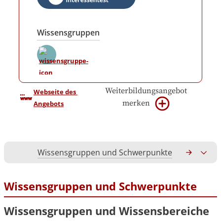
Wissensgruppen
Weiterbildungsangebot
Webseite des 
merken
Angebots
Wissensgruppen und Schwerpunkte
Gesamtko
Wissensgruppen und Schwerpunkte
Wissensgruppen und Wissensbereiche