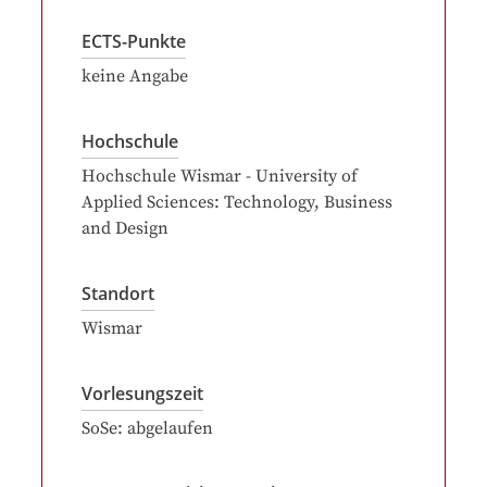
ECTS-Punkte
keine Angabe
Hochschule
Hochschule Wismar - University of
Applied Sciences: Technology, Business
and Design
Standort
Wismar
Vorlesungszeit
SoSe: abgelaufen