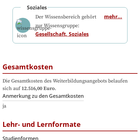
Soziales
mehr...
Der Wissensbereich gehört
zur Wissensgruppe:
Gesellschaft, Soziales
Gesamtkosten
Die Gesamtkosten des Weiterbildungsangebots belaufen 
sich auf
12.516,00 Euro
.
Anmerkung zu den Gesamtkosten
ja
Lehr- und Lernformate
Studienformen