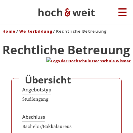
Home
Weiterbildung
Rechtliche Betreuung
Rechtliche Betreuung
Übersicht
Angebotstyp
Studiengang
Abschluss
Bachelor/Bakkalaureus