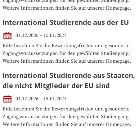
Zugangsvoraussetzungen für den gewählten Studiengang. 
Weitere Informationen finden Sie auf unserer Homepage.
International Studierende aus der EU
01.12.2026 – 15.01.2027
Bitte beachten Sie die Bewerbungsfristen und gesonderte 
Zugangsvoraussetzungen für den gewählten Studiengang. 
Weitere Informationen finden Sie auf unserer Homepage.
International Studierende aus Staaten,
die nicht Mitglieder der EU sind
01.12.2026 – 15.01.2027
Bitte beachten Sie die Bewerbungsfristen und gesonderte 
Zugangsvoraussetzungen für den gewählten Studiengang. 
Weitere Informationen finden Sie auf unserer Homepage.