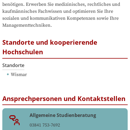
benötigen. Erwerben Sie medizinisches, rechtliches und 
kaufmännisches Fachwissen und optimieren Sie Ihre 
sozialen und kommunikativen Kompetenzen sowie Ihre 
Managementtechniken.
Standorte und kooperierende
Hochschulen
Standorte
Wismar
Ansprechpersonen und Kontaktstellen
Allgemeine Studienberatung
03841 753-7692