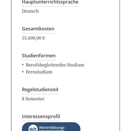
Hauptunterrichtssprache
Deutsch
Gesamtkosten
15.600,00 €
Studienformen
Berufsbegleitendes Studium
Fernstudium
Regelstudienzeit
8
Semester
Interessensprofil