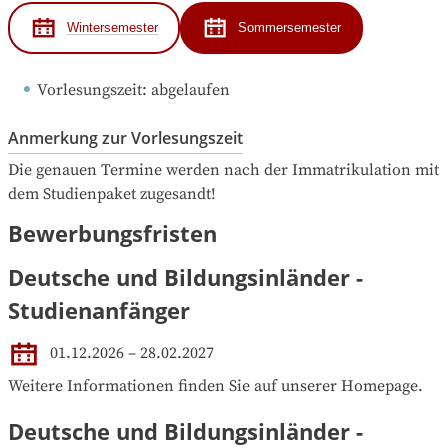
Wintersemester
Sommersemester
Vorlesungszeit
: 
abgelaufen
Anmerkung zur Vorlesungszeit
Die genauen Termine werden nach der Immatrikulation mit 
dem Studienpaket zugesandt!
Bewerbungsfristen
Deutsche und Bildungsinländer -
Studienanfänger
01.12.2026 – 28.02.2027
Weitere Informationen finden Sie auf unserer Homepage.
Deutsche und Bildungsinländer -