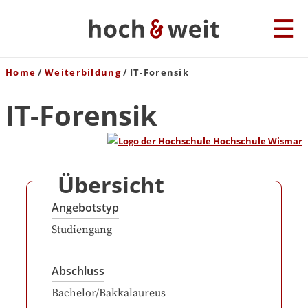
Home
Weiterbildung
IT-Forensik
IT-Forensik
Übersicht
Angebotstyp
Studiengang
Abschluss
Bachelor/Bakkalaureus