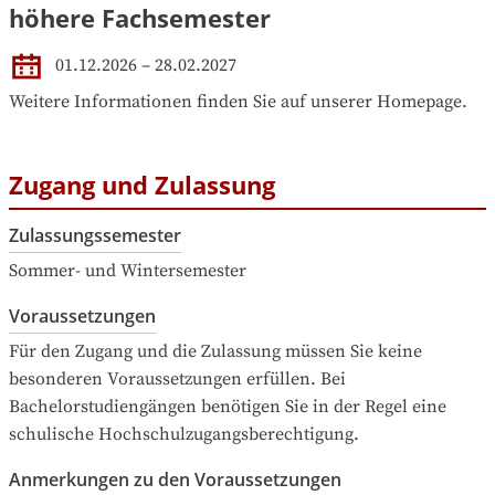
höhere Fachsemester
01.12.2026 – 28.02.2027
Weitere Informationen finden Sie auf unserer Homepage.
Zugang und Zulassung
Zulassungssemester
Sommer- und Wintersemester
Voraussetzungen
Für den Zugang und die Zulassung müssen Sie keine 
besonderen Voraussetzungen erfüllen. Bei 
Bachelorstudiengängen benötigen Sie in der Regel eine 
schulische Hochschulzugangsberechtigung.
Anmerkungen zu den Voraussetzungen