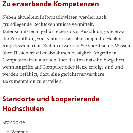
Zu erwerbende Kompetenzen
Neben aktuellem Informatikwissen werden auch 
grundlegende Rechtskenntnisse vermittelt. 
Datenschutzrecht gehört ebenso zur Ausbildung wie etwa 
die Vermittlung von Kenntnissen über mögliche Hacker-
Angriffsszenarien. Zudem erwerben Sie spezifisches Wissen 
über IT-Sicherheitsmaßnahmen bezüglich Angriffe in 
Computernetzen als auch über das forensische Vorgehen, 
wenn Angriffe auf Computer oder Netze erfolgt sind und 
werden befähigt, dazu eine gerichtsverwertbare 
Dokumentation zu erstellen.
Standorte und kooperierende
Hochschulen
Standorte
Wismar