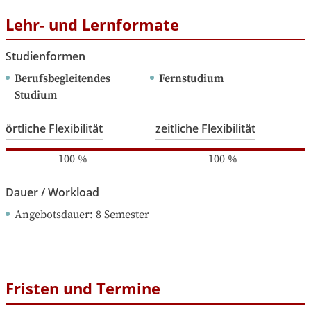
Lehr- und Lernformate
Studienformen
Berufsbegleitendes 
Fernstudium
Studium
örtliche Flexibilität
zeitliche Flexibilität
100
%
100
%
Dauer / Workload
Angebotsdauer
: 
8
Semester
Fristen und Termine