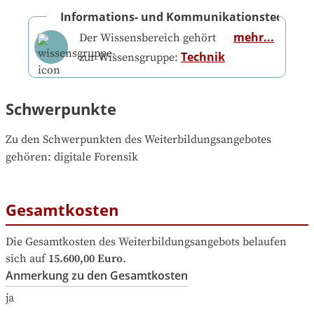
Informations- und Kommunikationstechnik
mehr...
Der Wissensbereich gehört
Technik
zur Wissensgruppe:
Schwerpunkte
Zu den Schwerpunkten des Weiterbildungsangebotes 
gehören
: 
digitale Forensik
Gesamtkosten
Die Gesamtkosten des Weiterbildungsangebots belaufen 
sich auf
15.600,00 Euro
.
Anmerkung zu den Gesamtkosten
ja