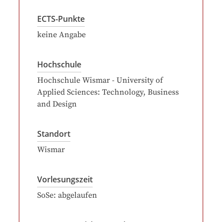
ECTS-Punkte
keine Angabe
Hochschule
Hochschule Wismar - University of
Applied Sciences: Technology, Business
and Design
Standort
Wismar
Vorlesungszeit
SoSe: abgelaufen