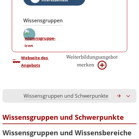
Wissensgruppen
Weiterbildungsangebot
Webseite des 
merken
Angebots
Wissensgruppen und Schwerpunkte
Gesamtko
Wissensgruppen und Schwerpunkte
Wissensgruppen und Wissensbereiche