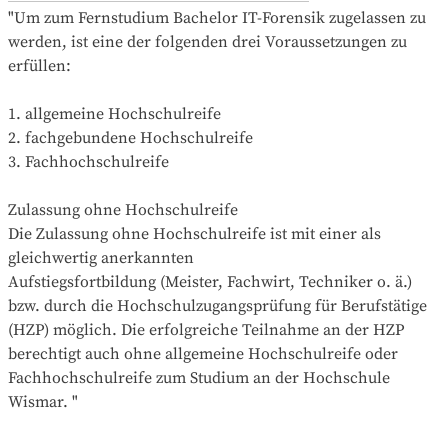
"Um zum Fernstudium Bachelor IT-Forensik zugelassen zu 
werden, ist eine der folgenden drei Voraussetzungen zu 
erfüllen:

1. allgemeine Hochschulreife

2. fachgebundene Hochschulreife

3. Fachhochschulreife

Zulassung ohne Hochschulreife

Die Zulassung ohne Hochschulreife ist mit einer als 
gleichwertig anerkannten

Aufstiegsfortbildung (Meister, Fachwirt, Techniker o. ä.) 
bzw. durch die Hochschulzugangsprüfung für Berufstätige 
(HZP) möglich. Die erfolgreiche Teilnahme an der HZP 
berechtigt auch ohne allgemeine Hochschulreife oder 
Fachhochschulreife zum Studium an der Hochschule 
Wismar. "