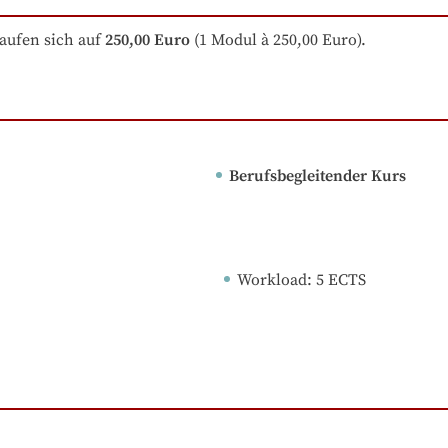
aufen sich auf
250,00 Euro
 (1 Modul à 250,00 Euro).
Berufsbegleitender Kurs
Workload
: 
5
ECTS