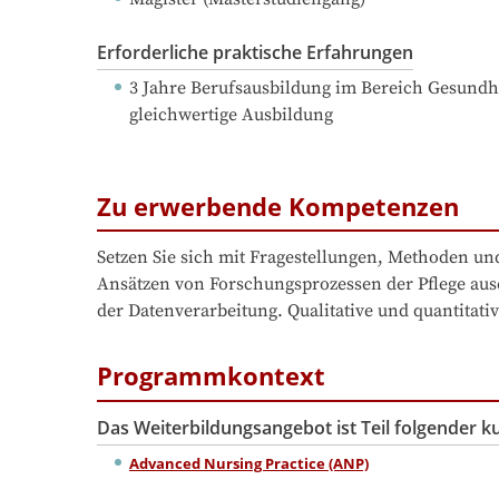
Erforderliche praktische Erfahrungen
3 Jahre Berufsausbildung
 im Bereich Gesundhei
gleichwertige Ausbildung
Zu erwerbende Kompetenzen
Setzen Sie sich mit Fragestellungen, Methoden und
Ansätzen von Forschungsprozessen der Pflege ause
der Datenverarbeitung. Qualitative und quantitati
Programmkontext
Das Weiterbildungsangebot ist Teil folgender 
Advanced Nursing Practice (ANP)