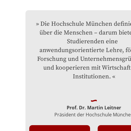
Die Hochschule München definier
über die Menschen – darum biete
Studierenden eine  
anwendungsorientierte Lehre, fö
Forschung und Unternehmensgrü
und kooperieren mit Wirtschaft
Institutionen.
Prof. Dr. Martin Leitner
Präsident der Hochschule Münch