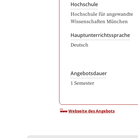
Hochschule
Hochschule für angewandte
Wissenschaften München
Hauptunterrichtssprache
Deutsch
Angebotsdauer
1
Semester
Webseite des Angebots