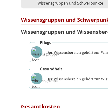
Wissensgruppen und Schwerpunkte
Wissensgruppen und Schwerpun
Wissensgruppen und Wissensber
Pflege
Der Wissensbereich gehört zur Wi
Gesundheit
Der Wissensbereich gehört zur Wi
Gesamtkosten