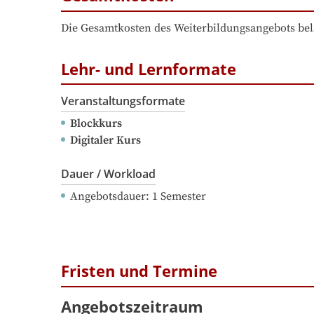
Die Gesamtkosten des Weiterbildungsangebots bel
Lehr- und Lernformate
Veranstaltungsformate
Blockkurs
Digitaler Kurs
Dauer / Workload
Angebotsdauer
: 
1
Semester
Fristen und Termine
Angebotszeitraum