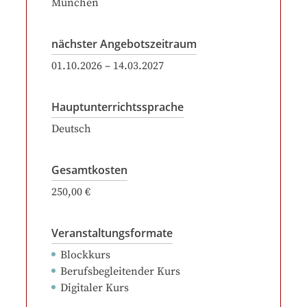
München
nächster Angebotszeitraum
01.10.2026
–
14.03.2027
Hauptunterrichtssprache
Deutsch
Gesamtkosten
250,00 €
Veranstaltungsformate
Blockkurs
Berufsbegleitender Kurs
Digitaler Kurs