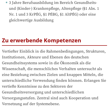
3 Jahre Berufsausbildung
 im Bereich Gesundheits- 
und (Kinder-) Krankenpflege, Altenpflege (§1 Abs. 1 
Nr. 1 und 3 KrPflG, §1 PflBG, §1 AltPflG) oder eine 
gleichwertige Ausbildung
Zu erwerbende Kompetenzen
Vertiefter Einblick in die Rahmenbedingungen, Strukturen, 
Institutionen, Akteure und Ebenen des deutschen 
Gesundheitssystems sowie in die Ökonomik als die 
Wissenschaft, die menschliches Verhalten untersucht als 
eine Beziehung zwischen Zielen und knappen Mitteln, die 
unterschiedliche Verwendung finden können. Erlangen Sie 
vertiefte Kenntnisse zu den Sektoren der 
Gesundheitsversorgung und unterschiedlichen 
Versorgungsstufen. Zentral sind auch Kooperation und 
Vernetzung auf der Systemebene.