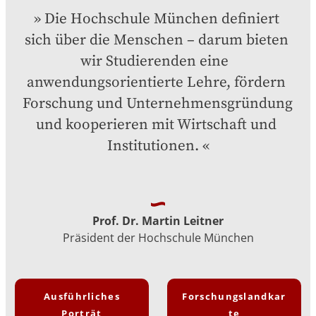
Die Hochschule München definiert 
sich über die Menschen – darum bieten 
wir Studierenden eine  
anwendungsorientierte Lehre, fördern 
Forschung und Unternehmensgründung 
und kooperieren mit Wirtschaft und 
Institutionen.
Prof. Dr. Martin Leitner
Präsident der Hochschule München
Ausführliches
Forschungslandkar
Porträt
te