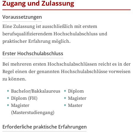
Zugang und Zulassung
Voraussetzungen
Eine Zulassung ist ausschließlich mit erstem 
berufsqualifizierendem Hochschulabschluss und 
praktischer Erfahrung möglich.
Erster Hochschulabschluss
Bei mehreren ersten Hochschulabschlüssen reicht es in der 
Regel einen der genannten Hochschulabschlüsse vorweisen 
zu können.
Bachelor/Bakkalaureus
Diplom
Diplom (FH)
Magister
Magister 
Master
(Masterstudiengang)
Erforderliche praktische Erfahrungen