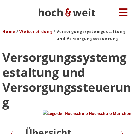
Home
Weiterbildung
Versorgungssystemgestaltung
und Versorgungssteuerung
Versorgungssystemg
estaltung und
Versorgungssteuerun
g
Übersicht