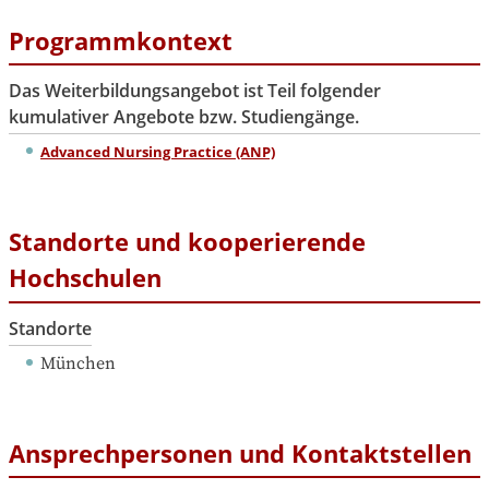
Programmkontext
Das Weiterbildungsangebot ist Teil folgender
kumulativer Angebote bzw. Studiengänge.
Advanced Nursing Practice (ANP)
Standorte und kooperierende
Hochschulen
Standorte
München
Ansprechpersonen und Kontaktstellen