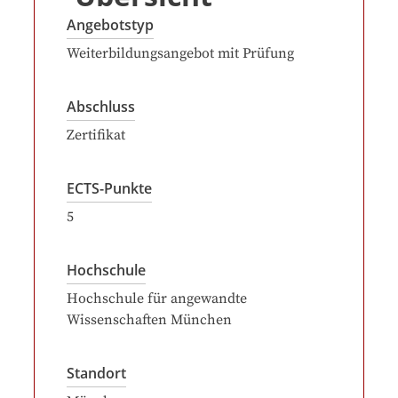
Angebotstyp
Weiterbildungsangebot mit Prüfung
Abschluss
Zertifikat
ECTS-Punkte
5
Hochschule
Hochschule für angewandte
Wissenschaften München
Standort