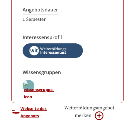
Angebotsdauer
1
Semester
Interessensprofil
Wissensgruppen
Weiterbildungsangebot
Webseite des 
merken
Angebots