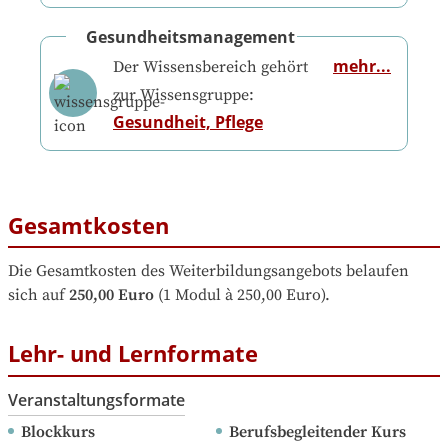
Gesundheitsmanagement
mehr...
Der Wissensbereich gehört
zur Wissensgruppe:
Gesundheit, Pflege
Gesamtkosten
Die Gesamtkosten des Weiterbildungsangebots belaufen 
sich auf
250,00 Euro
 (1 Modul à 250,00 Euro).
Lehr- und Lernformate
Veranstaltungsformate
Blockkurs
Berufsbegleitender Kurs