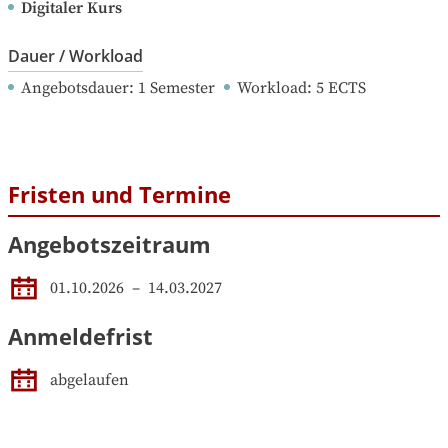
Digitaler Kurs
Dauer / Workload
Angebotsdauer
: 
1
Semester
Workload
: 
5
ECTS
Fristen und Termine
Angebotszeitraum
01.10.2026
 – 
14.03.2027
Anmeldefrist
abgelaufen