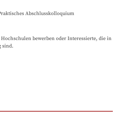
-Praktisches Abschlusskolloquium
 Hochschulen bewerben oder Interessierte, die in 
 sind.