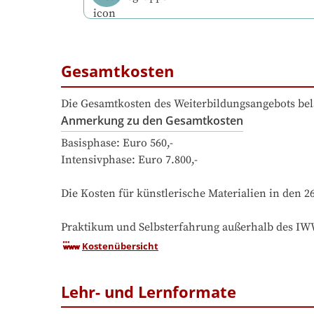
Gesamtkosten
Die Gesamtkosten des Weiterbildungsangebots bel
Anmerkung zu den Gesamtkosten
Basisphase: Euro 560,-

Intensivphase: Euro 7.800,-

Die Kosten für künstlerische Materialien in den 2
Praktikum und Selbsterfahrung außerhalb des IWW
Kostenübersicht
Lehr- und Lernformate