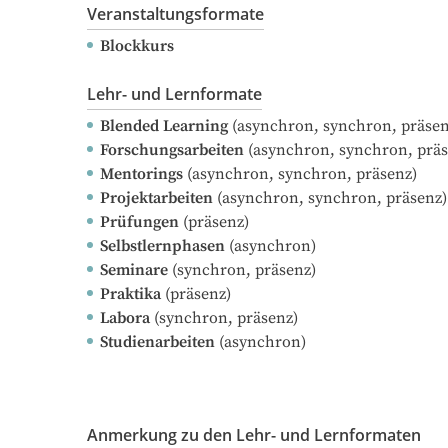
Veranstaltungsformate
Blockkurs
Lehr- und Lernformate
Blended Learning
(asynchron, synchron, präsen
Forschungsarbeiten
(asynchron, synchron, präs
Mentorings
(asynchron, synchron, präsenz)
Projektarbeiten
(asynchron, synchron, präsenz)
Prüfungen
(präsenz)
Selbstlernphasen
(asynchron)
Seminare
(synchron, präsenz)
Praktika
(präsenz)
Labora
(synchron, präsenz)
Studienarbeiten
(asynchron)
Anmerkung zu den Lehr- und Lernformaten