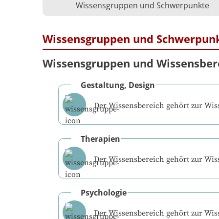
Wissensgruppen und Schwerpunkte
Wissensgruppen und Schwerpun
Wissensgruppen und Wissensber
Gestaltung, Design
Der Wissensbereich gehört zur Wi
Therapien
Der Wissensbereich gehört zur Wi
Psychologie
Der Wissensbereich gehört zur Wi