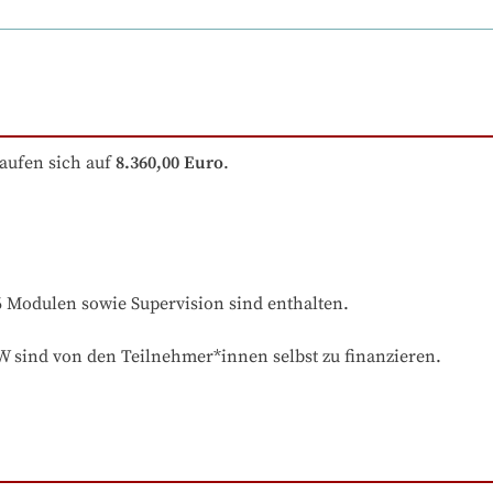
aufen sich auf
8.360,00 Euro
.
6 Modulen sowie Supervision sind enthalten.

 sind von den Teilnehmer*innen selbst zu finanzieren.