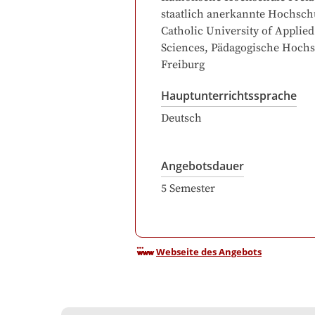
staatlich anerkannte Hochschu
Catholic University of Applied
Sciences
, Pädagogische Hoch
Freiburg
Hauptunterrichtssprache
Deutsch
Angebotsdauer
5
Semester
Webseite des Angebots