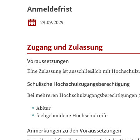
Anmeldefrist
29.09.2029
Zugang und Zulassung
Voraussetzungen
Eine Zulassung ist ausschließlich mit Hochschul
Schulische Hochschulzugangsberechtigung
Bei mehreren Hochschulzugangsberechtigungen ge
Abitur
fachgebundene Hochschulreife
Anmerkungen zu den Voraussetzungen