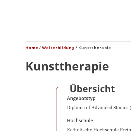
Home
Weiterbildung
Kunsttherapie
Kunsttherapie
Übersicht
Angebotstyp
Diploma of Advanced Studies 
Hochschule
Katholische Hochschule Freib