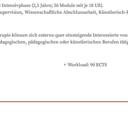
 Intensivphase (2,5 Jahre; 26 Module mit je 18 UE).

upervision, Wissenschaftliche Abschlussarbeit, Künstlerisch
rapie können sich externe quer einsteigende Interessierte von
ädagogischen, pädagogischen oder künstlerischen Berufen tätig
Workload
: 
90
ECTS