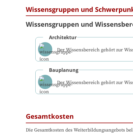
Wissensgruppen und Schwerpun
Wissensgruppen und Wissensber
Architektur
Der Wissensbereich gehört zur Wi
Bauplanung
Der Wissensbereich gehört zur Wi
Gesamtkosten
Die Gesamtkosten des Weiterbildungsangebots bel