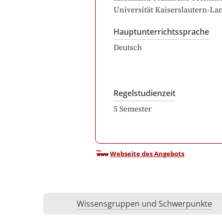
Universität Kaiserslautern-La
Hauptunterrichtssprache
Deutsch
Regelstudienzeit
5
Semester
Webseite des Angebots
Wissensgruppen und Schwerpunkte