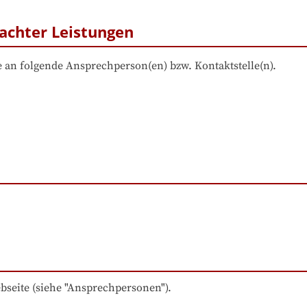
achter Leistungen
 an folgende Ansprechperson(en) bzw. Kontaktstelle(n).
bseite (siehe "Ansprechpersonen").