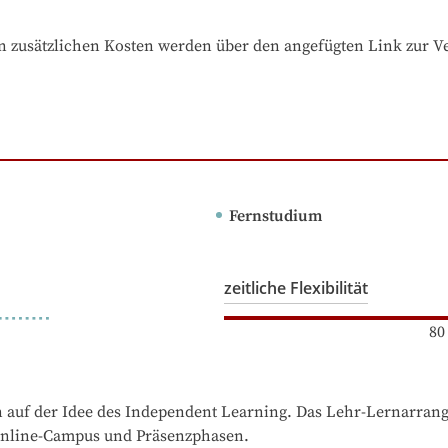
 zusätzlichen Kosten werden über den angefügten Link zur Ver
Fernstudium
zeitliche Flexibilität
80
auf der Idee des Independent Learning. Das Lehr-Lernarrangeme
 Online-Campus und Präsenzphasen.