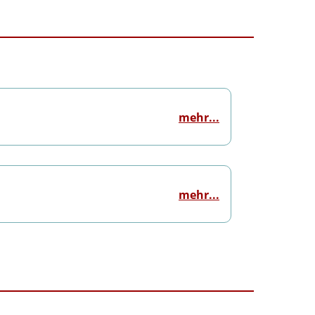
mehr...
mehr...