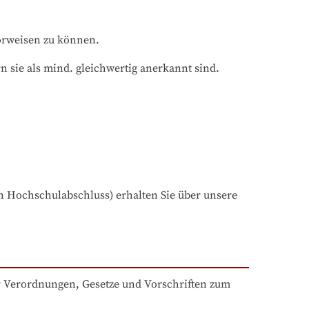
orweisen zu können.
 sie als mind. gleichwertig anerkannt sind. 
 Hochschulabschluss) erhalten Sie über unsere 
er Verordnungen, Gesetze und Vorschriften zum 