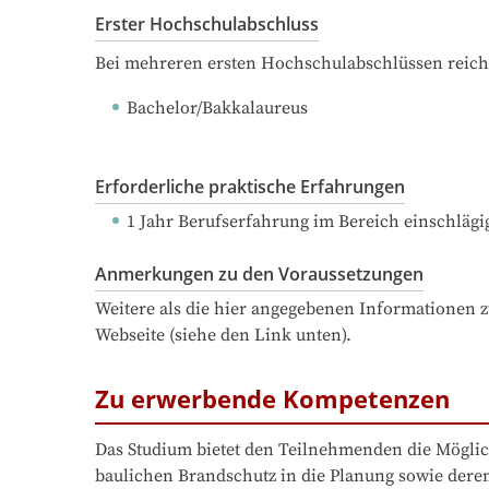
Erster Hochschulabschluss
Bei mehreren ersten Hochschulabschlüssen reich
Bachelor/Bakkalaureus
Erforderliche praktische Erfahrungen
1 Jahr Berufserfahrung
 im Bereich einschlägig
Anmerkungen zu den Voraussetzungen
Weitere als die hier angegebenen Informationen 
Webseite (siehe den Link unten).
Zu erwerbende Kompetenzen
Das Studium bietet den Teilnehmenden die Möglich
baulichen Brandschutz in die Planung sowie dere