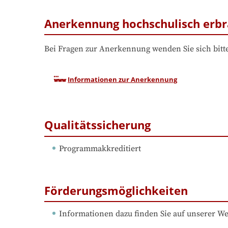
Anerkennung hochschulisch erbr
Bei Fragen zur Anerkennung wenden Sie sich bitte
Informationen zur Anerkennung
Qualitätssicherung
Programmakkreditiert
Förderungsmöglichkeiten
Informationen dazu finden Sie auf unserer We