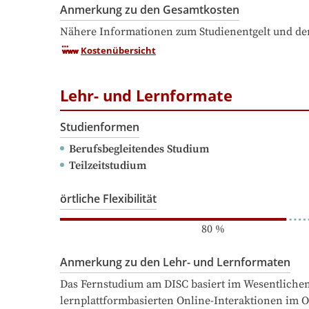
Anmerkung zu den Gesamtkosten
Nähere Informationen zum Studienentgelt und den
Kostenübersicht
Lehr- und Lernformate
Studienformen
Berufsbegleitendes Studium
Teilzeitstudium
örtliche Flexibilität
80
%
Anmerkung zu den Lehr- und Lernformaten
Das Fernstudium am DISC basiert im Wesentlichen 
lernplattformbasierten Online-Interaktionen im