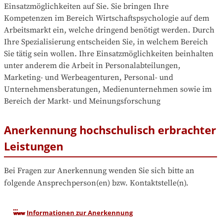
Einsatzmöglichkeiten auf Sie. Sie bringen Ihre 
Kompetenzen im Bereich Wirtschaftspsychologie auf dem 
Arbeitsmarkt ein, welche dringend benötigt werden. Durch 
Ihre Spezialisierung entscheiden Sie, in welchem Bereich 
Sie tätig sein wollen. Ihre Einsatzmöglichkeiten beinhalten 
unter anderem die Arbeit in Personalabteilungen, 
Marketing- und Werbeagenturen, Personal- und 
Unternehmensberatungen, Medienunternehmen sowie im 
Bereich der Markt- und Meinungsforschung
Anerkennung hochschulisch erbrachter
Leistungen
Bei Fragen zur Anerkennung wenden Sie sich bitte an 
folgende Ansprechperson(en) bzw. Kontaktstelle(n).
Informationen zur Anerkennung