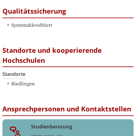
Qualitätssicherung
Systemakkreditiert
Standorte und kooperierende
Hochschulen
Standorte
Riedlingen
Ansprechpersonen und Kontaktstellen
Studienberatung