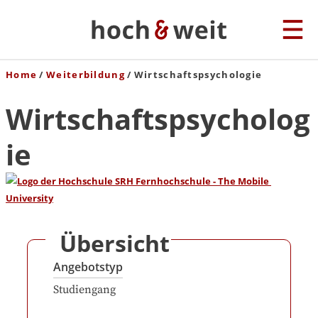
Home
Weiterbildung
Wirtschaftspsychologie
Wirtschaftspsycholog
ie
Übersicht
Angebotstyp
Studiengang