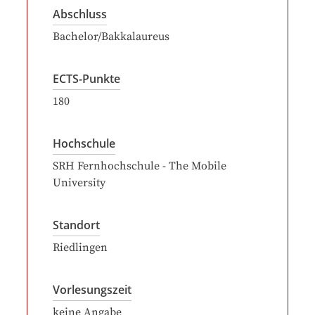
Abschluss
Bachelor/Bakkalaureus
ECTS-Punkte
180
Hochschule
SRH Fernhochschule - The Mobile
University
Standort
Riedlingen
Vorlesungszeit
keine Angabe