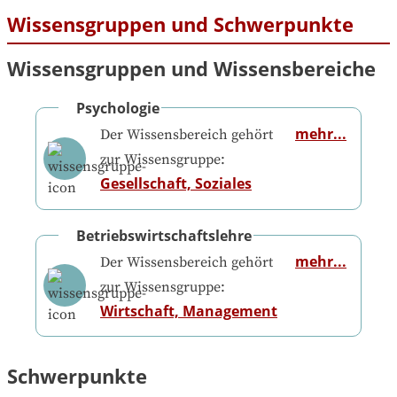
Wissensgruppen und Schwerpunkte
Wissensgruppen und Wissensbereiche
Psychologie
mehr...
Der Wissensbereich gehört
zur Wissensgruppe:
Gesellschaft, Soziales
Betriebswirtschaftslehre
mehr...
Der Wissensbereich gehört
zur Wissensgruppe:
Wirtschaft, Management
Schwerpunkte