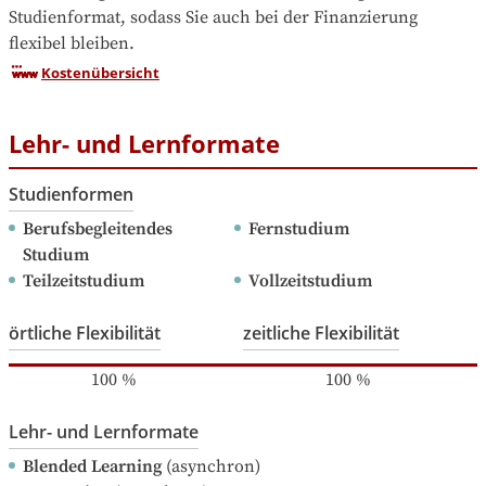
Studienformat, sodass Sie auch bei der Finanzierung 
flexibel bleiben.
Kostenübersicht
Lehr- und Lernformate
Studienformen
Berufsbegleitendes 
Fernstudium
Studium
Teilzeitstudium
Vollzeitstudium
örtliche Flexibilität
zeitliche Flexibilität
100
%
100
%
Lehr- und Lernformate
Blended Learning
(asynchron)