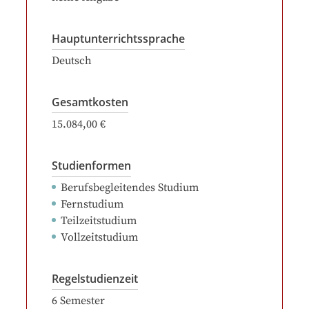
Hauptunterrichtssprache
Deutsch
Gesamtkosten
15.084,00 €
Studienformen
Berufsbegleitendes Studium
Fernstudium
Teilzeitstudium
Vollzeitstudium
Regelstudienzeit
6
Semester