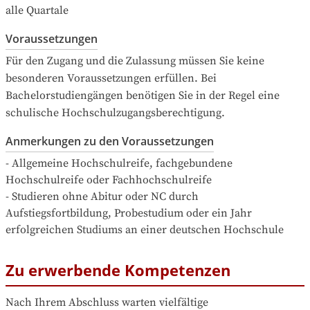
alle Quartale
Voraussetzungen
Für den Zugang und die Zulassung müssen Sie keine 
besonderen Voraussetzungen erfüllen. Bei 
Bachelorstudiengängen benötigen Sie in der Regel eine 
schulische Hochschulzugangsberechtigung.
Anmerkungen zu den Voraussetzungen
- Allgemeine Hochschulreife, fachgebundene 
Hochschulreife oder Fachhochschulreife

- Studieren ohne Abitur oder NC durch 
Aufstiegsfortbildung, Probestudium oder ein Jahr 
erfolgreichen Studiums an einer deutschen Hochschule
Zu erwerbende Kompetenzen
Nach Ihrem Abschluss warten vielfältige 