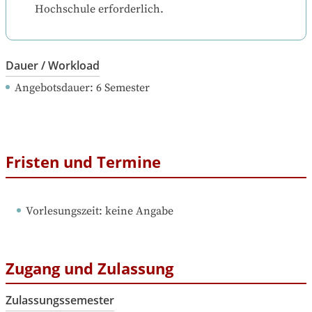
Hochschule erforderlich.
Dauer / Workload
Angebotsdauer
: 
6
Semester
Fristen und Termine
Vorlesungszeit
: 
keine Angabe
Zugang und Zulassung
Zulassungssemester