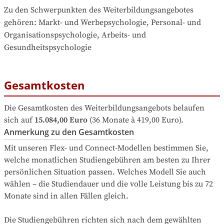
Zu den Schwerpunkten des Weiterbildungsangebotes 
gehören
: 
Markt- und Werbepsychologie, Personal- und 
Organisationspsychologie, Arbeits- und 
Gesundheitspsychologie
Gesamtkosten
Die Gesamtkosten des Weiterbildungsangebots belaufen 
sich auf
15.084,00 Euro
 (36 Monate à 419,00 Euro).
Anmerkung zu den Gesamtkosten
Mit unseren Flex- und Connect-Modellen bestimmen Sie, 
welche monatlichen Studiengebühren am besten zu Ihrer 
persönlichen Situation passen. Welches Modell Sie auch 
wählen – die Studiendauer und die volle Leistung bis zu 72 
Monate sind in allen Fällen gleich.

Die Studiengebühren richten sich nach dem gewählten 