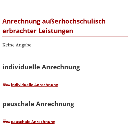
Anrechnung außerhochschulisch
erbrachter Leistungen
Keine Angabe
individuelle Anrechnung
individuelle Anrechnung
pauschale Anrechnung
pauschale Anrechnung