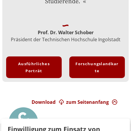
Studierende. 
Prof. Dr. Walter Schober
Präsident der Technischen Hochschule Ingolstadt
Ausführliches
Forschungslandkar
Porträt
te
Download
zum Seitenanfang
Einwilligung zum Einsatz von