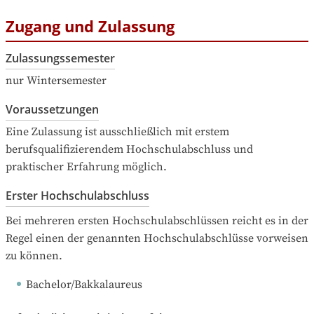
Zugang und Zulassung
Zulassungssemester
nur Wintersemester
Voraussetzungen
Eine Zulassung ist ausschließlich mit erstem 
berufsqualifizierendem Hochschulabschluss und 
praktischer Erfahrung möglich.
Erster Hochschulabschluss
Bei mehreren ersten Hochschulabschlüssen reicht es in der 
Regel einen der genannten Hochschulabschlüsse vorweisen 
zu können.
Bachelor/Bakkalaureus