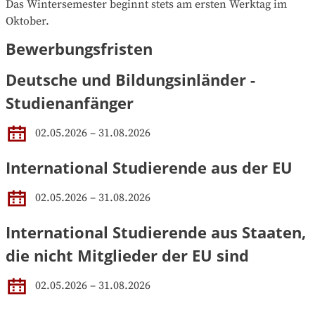
Das Wintersemester beginnt stets am ersten Werktag im 
Oktober.
Bewerbungsfristen
Deutsche und Bildungsinländer -
Studienanfänger
02.05.2026 – 31.08.2026
International Studierende aus der EU
02.05.2026 – 31.08.2026
International Studierende aus Staaten,
die nicht Mitglieder der EU sind
02.05.2026 – 31.08.2026