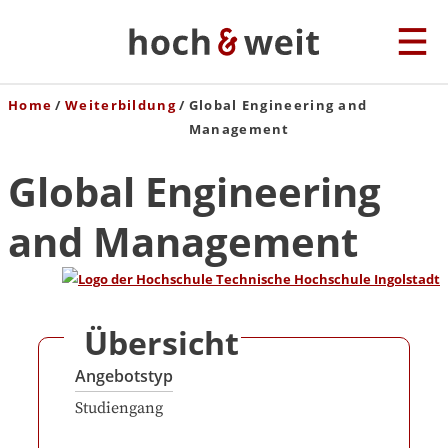
Home
Weiterbildung
Global Engineering and
Management
Global Engineering
and Management
Übersicht
Angebotstyp
Studiengang