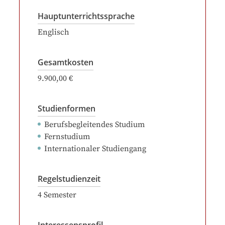
Hauptunterrichtssprache
Englisch
Gesamtkosten
9.900,00 €
Studienformen
Berufsbegleitendes Studium
Fernstudium
Internationaler Studiengang
Regelstudienzeit
4
Semester