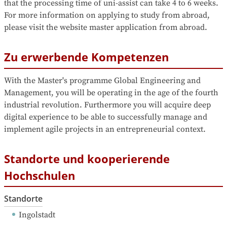
that the processing time of uni-assist can take 4 to 6 weeks.

For more information on applying to study from abroad, 
please visit the website master application from abroad.
Zu erwerbende Kompetenzen
With the Master's programme Global Engineering and 
Management, you will be operating in the age of the fourth 
industrial revolution. Furthermore you will acquire deep 
digital experience to be able to successfully manage and 
implement agile projects in an entrepreneurial context.
Standorte und kooperierende
Hochschulen
Standorte
Ingolstadt