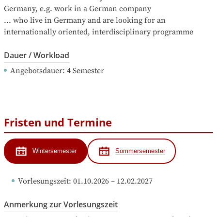
Germany, e.g. work in a German company

... who live in Germany and are looking for an 
internationally oriented, interdisciplinary programme
Dauer / Workload
Angebotsdauer
: 
4
Semester
Fristen und Termine
Wintersemester
Sommersemester
Vorlesungszeit
: 
01.10.2026
 – 
12.02.2027
Anmerkung zur Vorlesungszeit