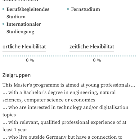
Berufsbegleitendes 
Fernstudium
Studium
Internationaler 
Studiengang
örtliche Flexibilität
zeitliche Flexibilität
0
%
0
%
Zielgruppen
This Master's programme is aimed at young professionals...

... with a Bachelor's degree in engineering, natural 
sciences, computer science or economics

... who are interested in technology and/or digitalisation 
topics

... with relevant, qualified professional experience of at 
least 1 year

... who live outside Germany but have a connection to 