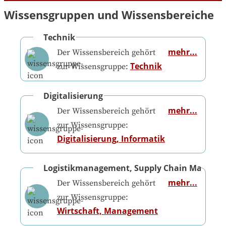
Wissensgruppen und Wissensbereiche
Technik
mehr...
Der Wissensbereich gehört
Technik
zur Wissensgruppe:
Digitalisierung
mehr...
Der Wissensbereich gehört
zur Wissensgruppe:
Digitalisierung, Informatik
Logistikmanagement, Supply Chain Manage
mehr...
Der Wissensbereich gehört
zur Wissensgruppe:
Wirtschaft, Management