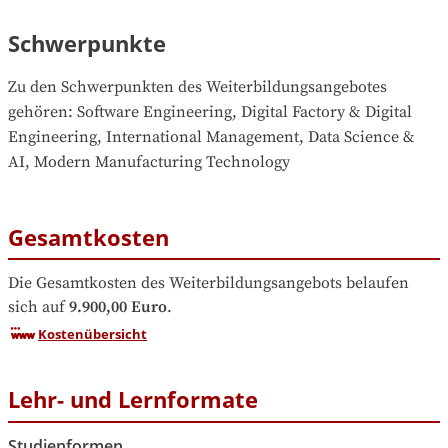
Schwerpunkte
Zu den Schwerpunkten des Weiterbildungsangebotes 
gehören
: 
Software Engineering, Digital Factory & Digital 
Engineering, International Management, Data Science & 
AI, Modern Manufacturing Technology
Gesamtkosten
Die Gesamtkosten des Weiterbildungsangebots belaufen 
sich auf
9.900,00 Euro
.
Kostenübersicht
Lehr- und Lernformate
Studienformen