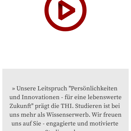
Unsere Leitspruch "Persönlichkeiten 
und Innovationen - für eine lebenswerte 
Zukunft" prägt die THI. Studieren ist bei 
uns mehr als Wissenserwerb. Wir freuen 
uns auf Sie - engagierte und motivierte 