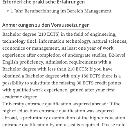
Erforderliche praktische Erfahrungen
1 Jahr Berufserfahrung
 im Bereich Management
Anmerkungen zu den Voraussetzungen
Bachelor degree (210 ECTS) in the field of engineering, 
technology (incl. information technology), natural sciences,

economics or management, At least one year of work 
experience after completion of undergrate studies, B2-level 
English proficiency, Admission requirements with a 
Bachelor degree with less than 210 ECTS: If you have 
obtained a Bachelor degree with only 180 ECTS there is a 
possibility to substitute the missing 30 ECTS credit points 
with qualified work experience, gained after your first 
academic degree

University entrance qualification acquired abroad: If the 
higher education entrance qualification was acquired 
abroad, a preliminary examination of the higher education 
entrance qualification by uni-assist is required. Please note 