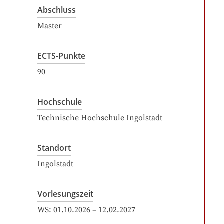
Abschluss
Master
ECTS-Punkte
90
Hochschule
Technische Hochschule Ingolstadt
Standort
Ingolstadt
Vorlesungszeit
WS:
01.10.2026
–
12.02.2027