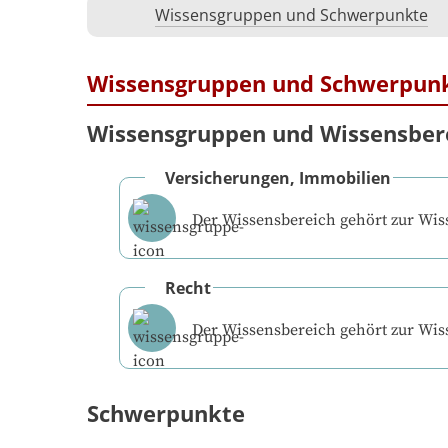
Wissensgruppen und Schwerpunkte
Wissensgruppen und Schwerpun
Wissensgruppen und Wissensber
Versicherungen, Immobilien
Der Wissensbereich gehört zur Wi
Recht
Der Wissensbereich gehört zur Wi
Schwerpunkte