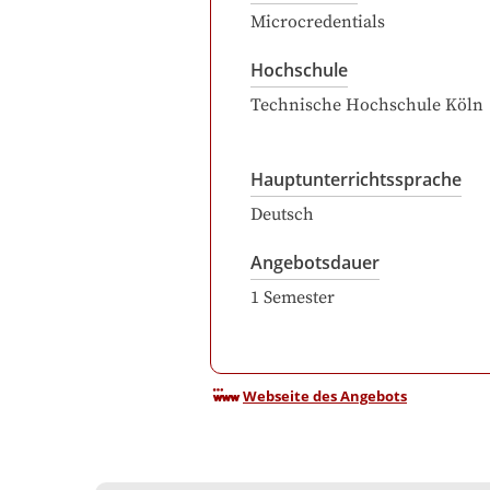
Microcredentials
Hochschule
Technische Hochschule Köln
Hauptunterrichtssprache
Deutsch
Angebotsdauer
1
Semester
Webseite des Angebots