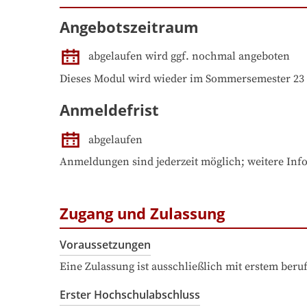
Angebotszeitraum
abgelaufen wird ggf. nochmal angeboten
Dieses Modul wird wieder im Sommersemester 23 
Anmeldefrist
abgelaufen
Anmeldungen sind jederzeit möglich; weitere Info
Zugang und Zulassung
Voraussetzungen
Eine Zulassung ist ausschließlich mit erstem ber
Erster Hochschulabschluss