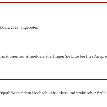
(März 2023) angeboten.
rmationen zur Anmeldefrist erfragen Sie bitte bei Ihre Anspr
ufsqualifizierendem Hochschulabschluss und praktischer Erfa