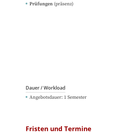
Prüfungen
(präsenz)
Dauer / Workload
Angebotsdauer
: 
1
Semester
Fristen und Termine