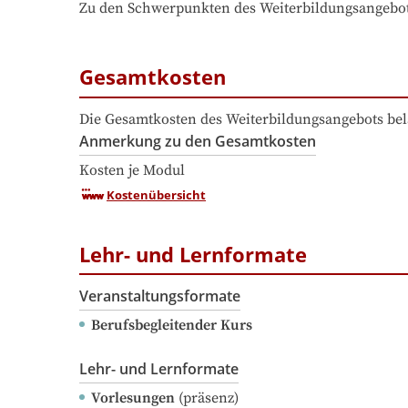
Zu den Schwerpunkten des Weiterbildungsangebo
Gesamtkosten
Die Gesamtkosten des Weiterbildungsangebots bel
Anmerkung zu den Gesamtkosten
Kosten je Modul
Kostenübersicht
Lehr- und Lernformate
Veranstaltungsformate
Berufsbegleitender Kurs
Lehr- und Lernformate
Vorlesungen
(präsenz)