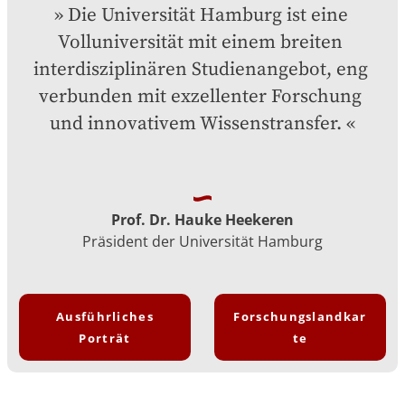
Die Universität Hamburg ist eine 
Volluniversität mit einem breiten 
interdisziplinären Studienangebot, eng 
verbunden mit exzellenter Forschung 
und innovativem Wissenstransfer.
Prof. Dr. Hauke Heekeren
Präsident der Universität Hamburg
Ausführliches
Forschungslandkar
Porträt
te