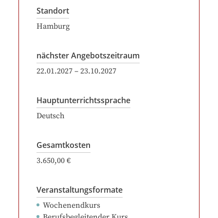
Standort
Hamburg
nächster Angebotszeitraum
22.01.2027
–
23.10.2027
Hauptunterrichtssprache
Deutsch
Gesamtkosten
3.650,00 €
Veranstaltungsformate
Wochenendkurs
Berufsbegleitender Kurs