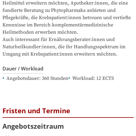
Heilmittel erweitern möchten, Apotheker:innen, die eine 
fundierte Beratung zu Phytopharmaka anbieten und 
Pflegekräfte, die Krebspatient:innen betreuen und vertiefte 
Kennnisse im Bereich komplementärmedizinische 
Heilmethoden erwerben möchten.  

Auch interessant für Ernährungsberater:innen und 
Naturheilkundler:innen, die ihr Handlungsspektrum im 
Umgang mit Krebspatient:innen erweitern möchten.
Dauer / Workload
Angebotsdauer
: 
360
Stunden
Workload
: 
12
ECTS
Fristen und Termine
Angebotszeitraum