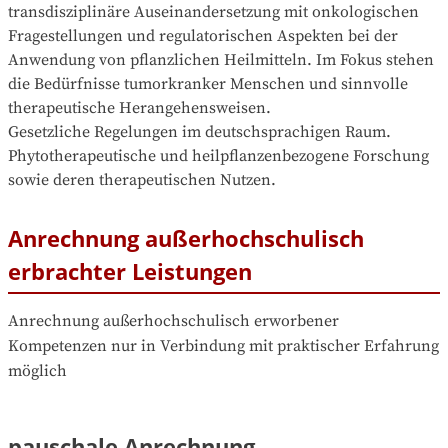
transdisziplinäre Auseinandersetzung mit onkologischen 
Fragestellungen und regulatorischen Aspekten bei der 
Anwendung von pflanzlichen Heilmitteln. Im Fokus stehen 
die Bedürfnisse tumorkranker Menschen und sinnvolle 
therapeutische Herangehensweisen. 

Gesetzliche Regelungen im deutschsprachigen Raum. 

Phytotherapeutische und heilpflanzenbezogene Forschung 
sowie deren therapeutischen Nutzen.
Anrechnung außerhochschulisch
erbrachter Leistungen
Anrechnung außerhochschulisch erworbener 
Kompetenzen nur in Verbindung mit praktischer Erfahrung 
möglich
pauschale Anrechnung