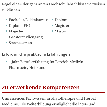
Regel einen der genannten Hochschulabschlüsse vorweisen 
zu können.
Bachelor/Bakkalaureus
Diplom
Diplom (FH)
Magister
Magister 
Master
(Masterstudiengang)
Staatsexamen
Erforderliche praktische Erfahrungen
1 Jahr Berufserfahrung
 im Bereich Medizin, 
Pharmazie, Heilkunde
Zu erwerbende Kompetenzen
Umfassendes Fachwissen in Phytotherapie und Herbal 
Medicine. Die Weiterbildung ermöglicht die inter- und 