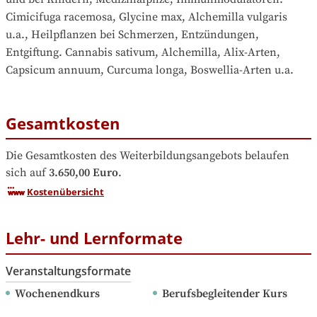
Cimicifuga racemosa, Glycine max, Alchemilla vulgaris 
u.a., Heilpflanzen bei Schmerzen, Entzündungen, 
Entgiftung. Cannabis sativum, Alchemilla, Alix-Arten, 
Capsicum annuum, Curcuma longa, Boswellia-Arten u.a.
Gesamtkosten
Die Gesamtkosten des Weiterbildungsangebots belaufen 
sich auf
3.650,00 Euro
.
Kostenübersicht
Lehr- und Lernformate
Veranstaltungsformate
Wochenendkurs
Berufsbegleitender Kurs