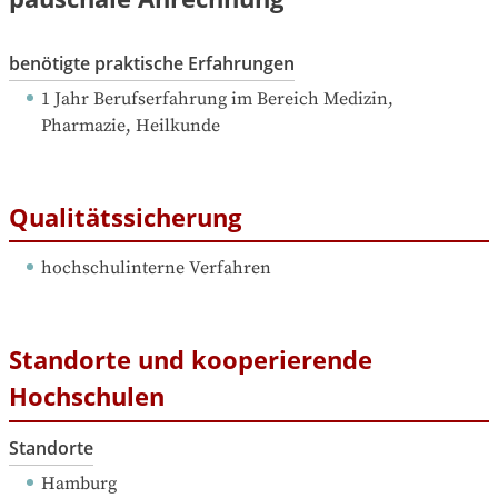
benötigte praktische Erfahrungen
1 Jahr Berufserfahrung
 im Bereich Medizin, 
Pharmazie, Heilkunde
Qualitätssicherung
hochschulinterne Verfahren
Standorte und kooperierende
Hochschulen
Standorte
Hamburg