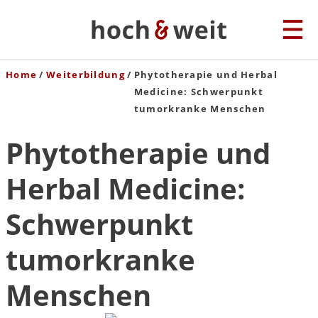
Home
Weiterbildung
Phytotherapie und Herbal
Medicine: Schwerpunkt
tumorkranke Menschen
Phytotherapie und
Herbal Medicine:
Schwerpunkt
tumorkranke
Menschen