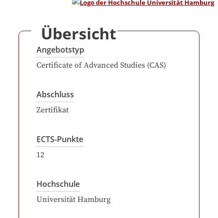
Übersicht
Angebotstyp
Certificate of Advanced Studies (CAS)
Abschluss
Zertifikat
ECTS-Punkte
12
Hochschule
Universität Hamburg