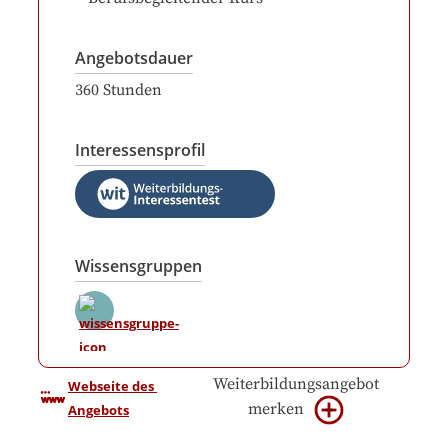
Angebotsdauer
360
Stunden
Interessensprofil
Wissensgruppen
Weiterbildungsangebot
Webseite des 
merken
Angebots