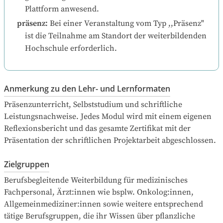
Plattform anwesend.
präsenz
:
Bei einer Veranstaltung vom Typ ,,Präsenz" 
ist die Teilnahme am Standort der weiterbildenden 
Hochschule erforderlich.
Anmerkung zu den Lehr- und Lernformaten
Präsenzunterricht, Selbststudium und schriftliche 
Leistungsnachweise. Jedes Modul wird mit einem eigenen 
Reflexionsbericht und das gesamte Zertifikat mit der 
Präsentation der schriftlichen Projektarbeit abgeschlossen.
Zielgruppen
Berufsbegleitende Weiterbildung für medizinisches 
Fachpersonal, Ärzt:innen wie bsplw. Onkolog:innen, 
Allgemeinmediziner:innen sowie weitere entsprechend 
tätige Berufsgruppen, die ihr Wissen über pflanzliche 