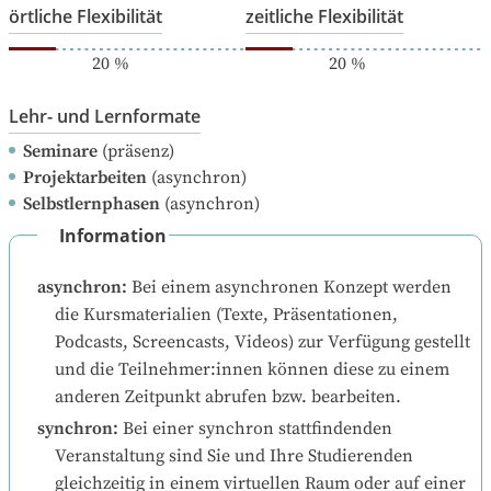
örtliche Flexibilität
zeitliche Flexibilität
20
%
20
%
Lehr- und Lernformate
Seminare
(präsenz)
Projektarbeiten
(asynchron)
Selbstlernphasen
(asynchron)
Information
asynchron
:
Bei einem asynchronen Konzept werden 
die Kursmaterialien (Texte, Präsentationen, 
Podcasts, Screencasts, Videos) zur Verfügung gestellt 
und die Teilnehmer:innen können diese zu einem 
anderen Zeitpunkt abrufen bzw. bearbeiten.
synchron
:
Bei einer synchron stattfindenden 
Veranstaltung sind Sie und Ihre Studierenden 
gleichzeitig in einem virtuellen Raum oder auf einer 