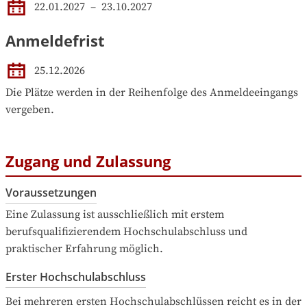
22.01.2027
 – 
23.10.2027
Anmeldefrist
25.12.2026
Die Plätze werden in der Reihenfolge des Anmeldeeingangs 
vergeben.
Zugang und Zulassung
Voraussetzungen
Eine Zulassung ist ausschließlich mit erstem 
berufsqualifizierendem Hochschulabschluss und 
praktischer Erfahrung möglich.
Erster Hochschulabschluss
Bei mehreren ersten Hochschulabschlüssen reicht es in der 