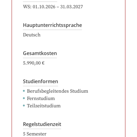
WS:
01.10.2026
–
31.03.2027
Hauptunterrichtssprache
Deutsch
Gesamtkosten
5.990,00 €
Studienformen
Berufsbegleitendes Studium
Fernstudium
Teilzeitstudium
Regelstudienzeit
5
Semester