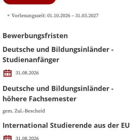
Vorlesungszeit
: 
01.10.2026
 – 
31.03.2027
Bewerbungsfristen
Deutsche und Bildungsinländer -
Studienanfänger
31.08.2026
Deutsche und Bildungsinländer -
höhere Fachsemester
gem. Zul.-Bescheid
International Studierende aus der EU
31.08.2026