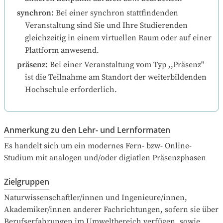
synchron
:
Bei einer synchron stattfindenden 
Veranstaltung sind Sie und Ihre Studierenden 
gleichzeitig in einem virtuellen Raum oder auf einer 
Plattform anwesend.
präsenz
:
Bei einer Veranstaltung vom Typ ,,Präsenz" 
ist die Teilnahme am Standort der weiterbildenden 
Hochschule erforderlich.
Anmerkung zu den Lehr- und Lernformaten
Es handelt sich um ein modernes Fern- bzw- Online- 
Studium mit analogen und/oder digiatlen Präsenzphasen
Zielgruppen
Naturwissenschaftler/innen und Ingenieure/innen, 
Akademiker/innen anderer Fachrichtungen, sofern sie über 
Berufserfahrungen im Umweltbereich verfügen, sowie 