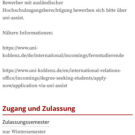
Bewerber mit ausländischer 
Hochschulzugangsberechtigung bewerben sich bitte über 
uni-assist.

Nähere Informationen:

https://www.uni-
koblenz.de/de/international/incomings/fernstudierende

https://www.uni-koblenz.de/en/international-relations-
office/incomings/degree-seeking-students/apply-
now/application-via-uni-assist
Zugang und Zulassung
Zulassungssemester
nur Wintersemester