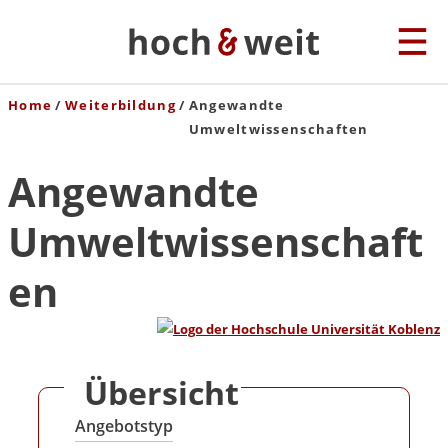
Home
Weiterbildung
Angewandte
Umweltwissenschaften
Angewandte
Umweltwissenschaft
en
Übersicht
Angebotstyp