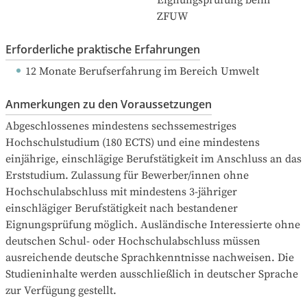
Eignungsprüfung beim 
ZFUW
Erforderliche praktische Erfahrungen
12 Monate Berufserfahrung
 im Bereich Umwelt
Anmerkungen zu den Voraussetzungen
Abgeschlossenes mindestens sechssemestriges 
Hochschulstudium (180 ECTS) und eine mindestens 
einjährige, einschlägige Berufstätigkeit im Anschluss an das 
Erststudium. Zulassung für Bewerber/innen ohne 
Hochschulabschluss mit mindestens 3-jähriger 
einschlägiger Berufstätigkeit nach bestandener 
Eignungsprüfung möglich. Ausländische Interessierte ohne 
deutschen Schul- oder Hochschulabschluss müssen 
ausreichende deutsche Sprachkenntnisse nachweisen. Die 
Studieninhalte werden ausschließlich in deutscher Sprache 
zur Verfügung gestellt.