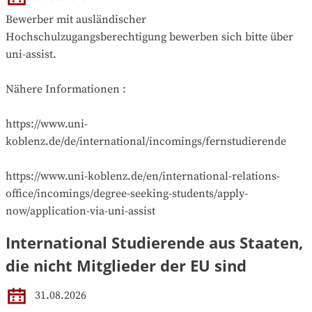
Bewerber mit ausländischer 
Hochschulzugangsberechtigung bewerben sich bitte über 
uni-assist. 

Nähere Informationen :

https://www.uni-
koblenz.de/de/international/incomings/fernstudierende

https://www.uni-koblenz.de/en/international-relations-
office/incomings/degree-seeking-students/apply-
now/application-via-uni-assist
International Studierende aus Staaten,
die nicht Mitglieder der EU sind
31.08.2026