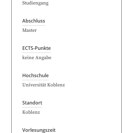
Studiengang
Abschluss
Master
ECTS-Punkte
keine Angabe
Hochschule
Universität Koblenz
Standort
Koblenz
Vorlesungszeit