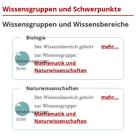
Wissensgruppen und Schwerpunkte
Wissensgruppen und Wissensbereiche
Biologie
mehr...
Der Wissensbereich gehört
zur Wissensgruppe:
Mathematik und 
Naturwissenschaften
Naturwissenschaften
mehr...
Der Wissensbereich gehört
zur Wissensgruppe:
Mathematik und 
Naturwissenschaften