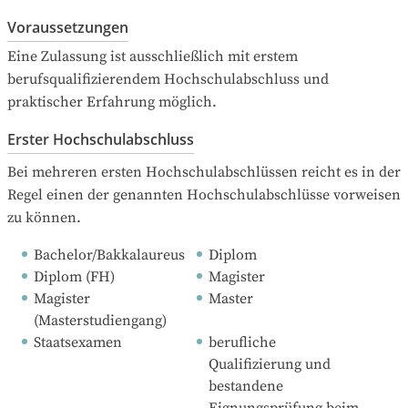
Voraussetzungen
Eine Zulassung ist ausschließlich mit erstem 
berufsqualifizierendem Hochschulabschluss und 
praktischer Erfahrung möglich.
Erster Hochschulabschluss
Bei mehreren ersten Hochschulabschlüssen reicht es in der 
Regel einen der genannten Hochschulabschlüsse vorweisen 
zu können.
Bachelor/Bakkalaureus
Diplom
Diplom (FH)
Magister
Magister 
Master
(Masterstudiengang)
Staatsexamen
berufliche 
Qualifizierung und 
bestandene 