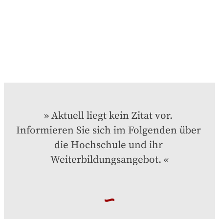
Aktuell liegt kein Zitat vor. 
Informieren Sie sich im Folgenden über 
die Hochschule und ihr 
Weiterbildungsangebot.