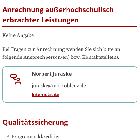
Anrechnung außerhochschulisch
erbrachter Leistungen
Keine Angabe
Bei Fragen zur Anrechnung wenden Sie sich bitte an 
folgende Ansprechperson(en) bzw. Kontaktstelle(n).
Norbert Juraske
juraske@uni-koblenz.de
Internetseite
Qualitätssicherung
Programmakkreditiert