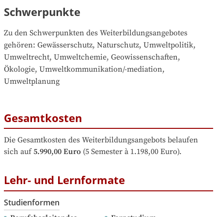
Schwerpunkte
Zu den Schwerpunkten des Weiterbildungsangebotes 
gehören
: 
Gewässerschutz, Naturschutz, Umweltpolitik, 
Umweltrecht, Umweltchemie, Geowissenschaften, 
Ökologie, Umweltkommunikation/-mediation, 
Umweltplanung
Gesamtkosten
Die Gesamtkosten des Weiterbildungsangebots belaufen 
sich auf
5.990,00 Euro
 (5 Semester à 1.198,00 Euro).
Lehr- und Lernformate
Studienformen