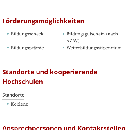
Förderungsmöglichkeiten
Bildungsscheck
Bildungsgutschein (nach 
AZAV)
Bildungsprämie
Weiterbildungsstipendium
Standorte und kooperierende
Hochschulen
Standorte
Koblenz
Ansprechpersonen und Kontaktstellen