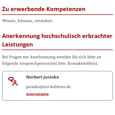
Zu erwerbende Kompetenzen
Wissen, können, verstehen
Anerkennung hochschulisch erbrachter
Leistungen
Bei Fragen zur Anerkennung wenden Sie sich bitte an 
folgende Ansprechperson(en) bzw. Kontaktstelle(n).
Norbert Juraske
juraske@uni-koblenz.de
Internetseite