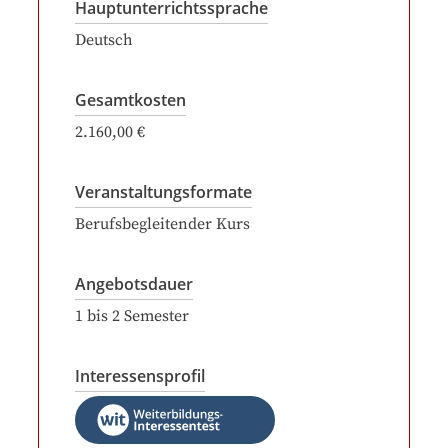
Hauptunterrichtssprache
Deutsch
Gesamtkosten
2.160,00 €
Veranstaltungsformate
Berufsbegleitender Kurs
Angebotsdauer
1
bis
2
Semester
Interessensprofil