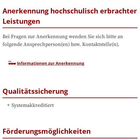
Anerkennung hochschulisch erbrachter
Leistungen
Bei Fragen zur Anerkennung wenden Sie sich bitte an 
folgende Ansprechperson(en) bzw. Kontaktstelle(n).
Informationen zur Anerkennung
Qualitätssicherung
Systemakkreditiert
Förderungsmöglichkeiten