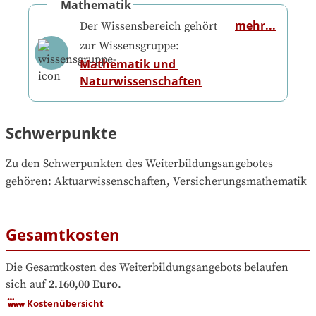
Mathematik
mehr...
Der Wissensbereich gehört
zur Wissensgruppe:
Mathematik und 
Naturwissenschaften
Schwerpunkte
Zu den Schwerpunkten des Weiterbildungsangebotes 
gehören
: 
Aktuarwissenschaften, Versicherungsmathematik
Gesamtkosten
Die Gesamtkosten des Weiterbildungsangebots belaufen 
sich auf
2.160,00 Euro
.
Kostenübersicht