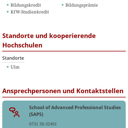
Bildungskredit
Bildungsprämie
KfW-Studienkredit
Standorte und kooperierende
Hochschulen
Standorte
Ulm
Ansprechpersonen und Kontaktstellen
School of Advanced Professional Studies
(SAPS)
0731 50-32401