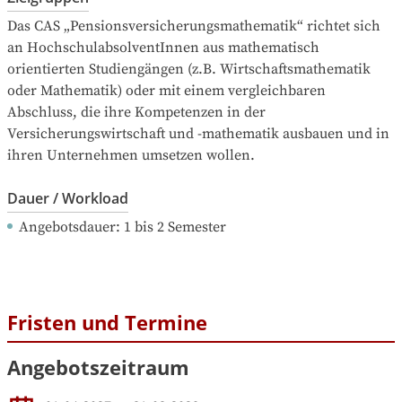
Das CAS „Pensionsversicherungsmathematik“ richtet sich 
an HochschulabsolventInnen aus mathematisch 
orientierten Studiengängen (z.B. Wirtschaftsmathematik 
oder Mathematik) oder mit einem vergleichbaren 
Abschluss, die ihre Kompetenzen in der 
Versicherungswirtschaft und -mathematik ausbauen und in 
ihren Unternehmen umsetzen wollen.
Dauer / Workload
Angebotsdauer
: 
1
bis
2
Semester
Fristen und Termine
Angebotszeitraum