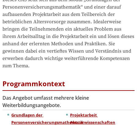
Personenversicherungsmathematik“ und einer darauf 
aufbauenden Projektarbeit aus dem Teilbereich der 
betrieblichen Altersvorsorge zusammen. Idealerweise 
bringen die Teilnehmenden ein aktuelles Problem aus 
ihrem Arbeitsalltag in die Projektarbeit ein und lösen dieses 
anhand der erlernten Methoden und Praktiken. Sie 
gewinnen dabei ein vertieftes Wissen und Verständnis und 
erwerben dadurch wichtige weiterführende Kompetenzen 
zum Thema.
Programmkontext
Das Angebot umfasst mehrere kleine
Weiterbildungsangebote.
Grundlagen der 
Projektarbeit 
Personenversicherungsmathematik
Aktuarwissenschaften