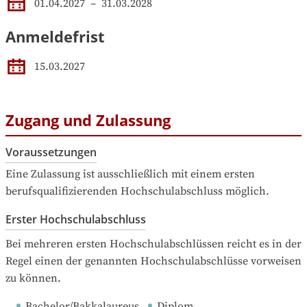
01.04.2027
 – 
31.03.2028
Anmeldefrist
15.03.2027
Zugang und Zulassung
Voraussetzungen
Eine Zulassung ist ausschließlich mit einem ersten 
berufsqualifizierenden Hochschulabschluss möglich.
Erster Hochschulabschluss
Bei mehreren ersten Hochschulabschlüssen reicht es in der 
Regel einen der genannten Hochschulabschlüsse vorweisen 
zu können.
Bachelor/Bakkalaureus
Diplom