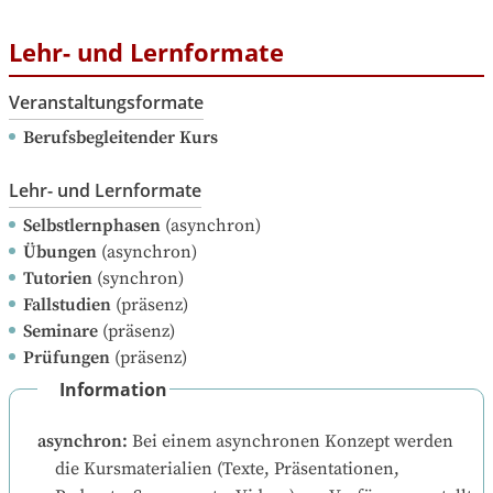
Lehr- und Lernformate
Veranstaltungsformate
Berufsbegleitender Kurs
Lehr- und Lernformate
Selbstlernphasen
(asynchron)
Übungen
(asynchron)
Tutorien
(synchron)
Fallstudien
(präsenz)
Seminare
(präsenz)
Prüfungen
(präsenz)
Information
asynchron
:
Bei einem asynchronen Konzept werden 
die Kursmaterialien (Texte, Präsentationen, 