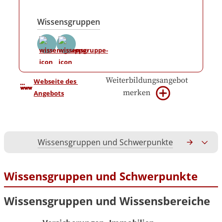
Wissensgruppen
Weiterbildungsangebot
Webseite des 
merken
Angebots
Wissensgruppen und Schwerpunkte
Gesamtko
Wissensgruppen und Schwerpunkte
Wissensgruppen und Wissensbereiche