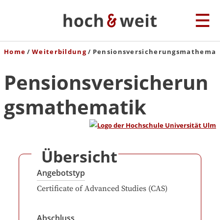
Home
Weiterbildung
Pensionsversicherungsmathemat
Pensionsversicherun
gsmathematik
Übersicht
Angebotstyp
Certificate of Advanced Studies (CAS)
Abschluss