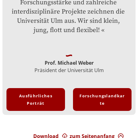
Forschungsstärke und zahlreiche 
interdisziplinäre Projekte zeichnen die 
Universität Ulm aus. Wir sind klein, 
jung, flott und flexibel!
Prof. Michael Weber
Präsident der Universität Ulm
Ausführliches
Forschungslandkar
Porträt
te
Download
zum Seitenanfang