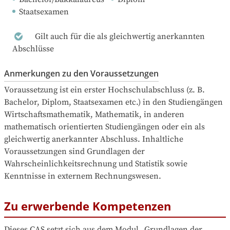
Staatsexamen
Gilt auch für die als gleichwertig anerkannten
Abschlüsse
Anmerkungen zu den Voraussetzungen
Voraussetzung ist ein erster Hochschulabschluss (z. B. 
Bachelor, Diplom, Staatsexamen etc.) in den Studiengängen 
Wirtschaftsmathematik, Mathematik, in anderen 
mathematisch orientierten Studiengängen oder ein als 
gleichwertig anerkannter Abschluss. Inhaltliche 
Voraussetzungen sind Grundlagen der 
Wahrscheinlichkeitsrechnung und Statistik sowie 
Kenntnisse in externem Rechnungswesen.
Zu erwerbende Kompetenzen
Dieses CAS setzt sich aus dem Modul „Grundlagen der 