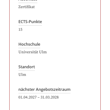
Zertifikat
ECTS-Punkte
15
Hochschule
Universität Ulm
Standort
Ulm
nächster Angebotszeitraum
01.04.2027
–
31.03.2028