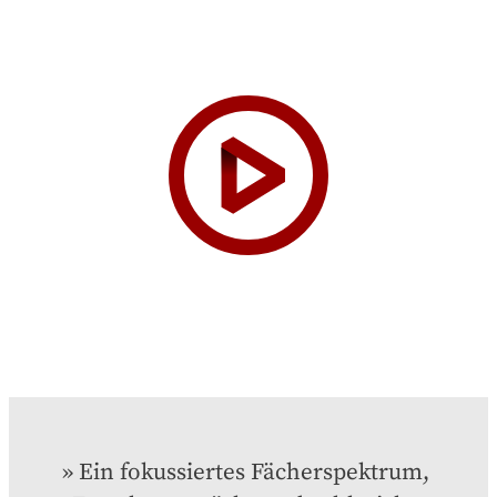
Ein fokussiertes Fächerspektrum, 