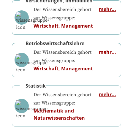
Versicherungen, Immobilien
mehr...
Der Wissensbereich gehört
zur Wissensgruppe:
Wirtschaft, Management
Betriebswirtschaftslehre
mehr...
Der Wissensbereich gehört
zur Wissensgruppe:
Wirtschaft, Management
Statistik
mehr...
Der Wissensbereich gehört
zur Wissensgruppe:
Mathematik und 
Naturwissenschaften