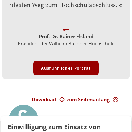
idealen Weg zum Hochschulabschluss.
Prof. Dr. Rainer Elsland
Präsident der Wilhelm Büchner Hochschule
Ausführliches Porträt
Download
zum Seitenanfang
Einwilligung zum Einsatz von