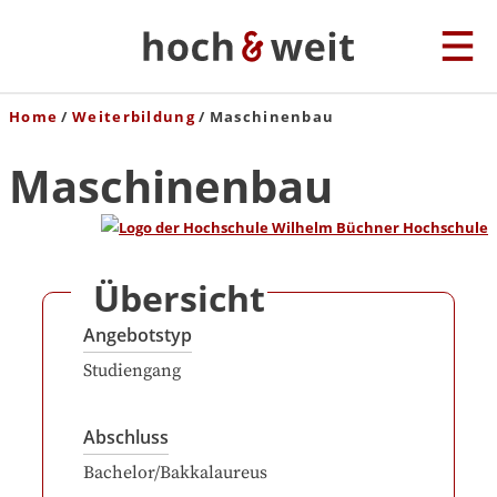
Home
Weiterbildung
Maschinenbau
Maschinenbau
Übersicht
Angebotstyp
Studiengang
Abschluss
Bachelor/Bakkalaureus