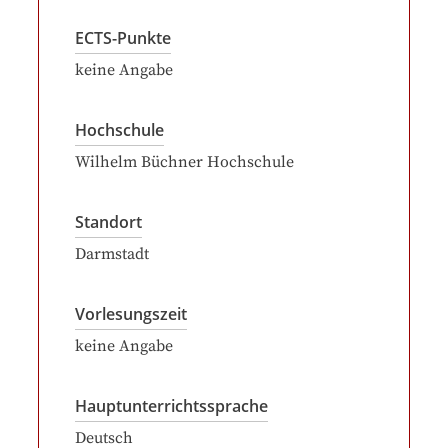
ECTS-Punkte
keine Angabe
Hochschule
Wilhelm Büchner Hochschule
Standort
Darmstadt
Vorlesungszeit
keine Angabe
Hauptunterrichtssprache
Deutsch