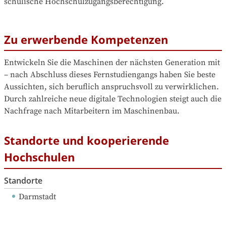
schulische Hochschulzugangsberechtigung.
Zu erwerbende Kompetenzen
Entwickeln Sie die Maschinen der nächsten Generation mit 
– nach Abschluss dieses Fernstudiengangs haben Sie beste 
Aussichten, sich beruflich anspruchsvoll zu verwirklichen. 
Durch zahlreiche neue digitale Technologien steigt auch die 
Nachfrage nach Mitarbeitern im Maschinenbau.
Standorte und kooperierende
Hochschulen
Standorte
Darmstadt