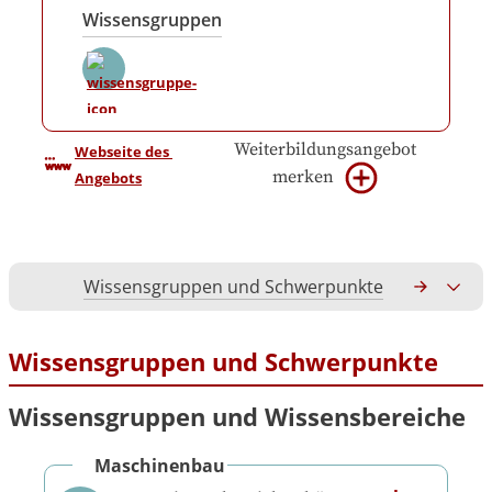
Wissensgruppen
Weiterbildungsangebot
Webseite des 
merken
Angebots
Wissensgruppen und Schwerpunkte
Gesamtko
Wissensgruppen und Schwerpunkte
Wissensgruppen und Wissensbereiche
Maschinenbau