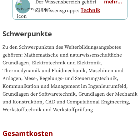
mehr...
Der Wissensbereich gehört
Technik
zur Wissensgruppe:
Schwerpunkte
Zu den Schwerpunkten des Weiterbildungsangebotes 
gehören
: 
Mathematische und naturwissenschaftliche 
Grundlagen, Elektrotechnik und Elektronik, 
Thermodynamik und Fluidmechanik, Maschinen und 
Anlagen, Mess-, Regelungs- und Steuerungstechnik, 
Kommunikation und Management im Ingenieurumfeld, 
Grundlagen der Softwaretechnik, Grundlagen der Mechanik 
und Konstruktion, CAD und Computational Engineering, 
Werkstofftechnik und Werkstoffprüfung
Gesamtkosten