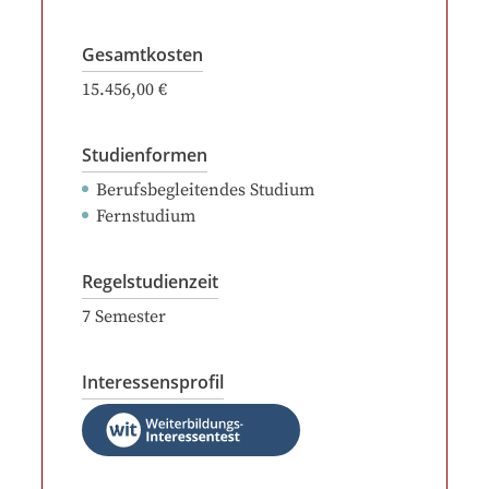
Gesamtkosten
15.456,00 €
Studienformen
Berufsbegleitendes Studium
Fernstudium
Regelstudienzeit
7
Semester
Interessensprofil