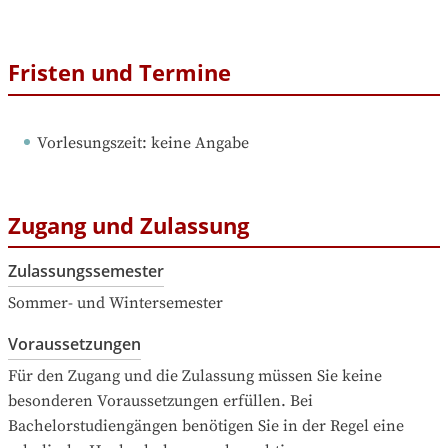
Fristen und Termine
Vorlesungszeit
: 
keine Angabe
Zugang und Zulassung
Zulassungssemester
Sommer- und Wintersemester
Voraussetzungen
Für den Zugang und die Zulassung müssen Sie keine 
besonderen Voraussetzungen erfüllen. Bei 
Bachelorstudiengängen benötigen Sie in der Regel eine 