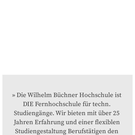
Die Wilhelm Büchner Hochschule ist 
DIE Fernhochschule für techn. 
Studiengänge. Wir bieten mit über 25 
Jahren Erfahrung und einer flexiblen 
Studiengestaltung Berufstätigen den 