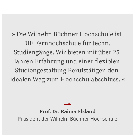
Die Wilhelm Büchner Hochschule ist 
DIE Fernhochschule für techn. 
Studiengänge. Wir bieten mit über 25 
Jahren Erfahrung und einer flexiblen 
Studiengestaltung Berufstätigen den 
idealen Weg zum Hochschulabschluss.
Prof. Dr. Rainer Elsland
Präsident der Wilhelm Büchner Hochschule