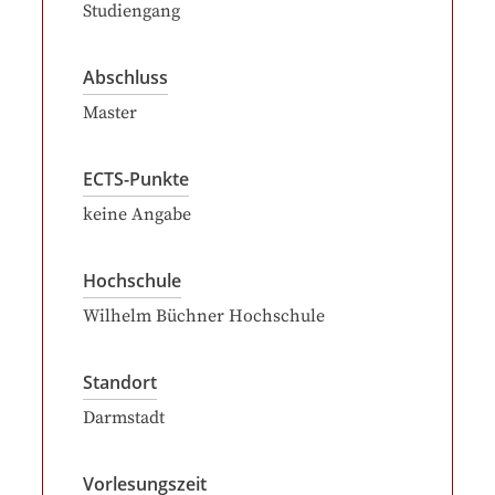
Studiengang
Abschluss
Master
ECTS-Punkte
keine Angabe
Hochschule
Wilhelm Büchner Hochschule
Standort
Darmstadt
Vorlesungszeit