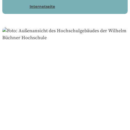
Internetseite