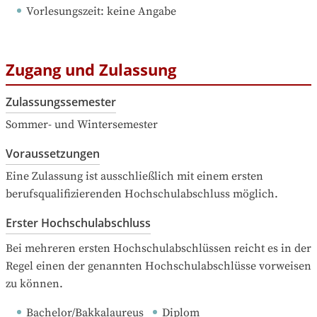
Vorlesungszeit
: 
keine Angabe
Zugang und Zulassung
Zulassungssemester
Sommer- und Wintersemester
Voraussetzungen
Eine Zulassung ist ausschließlich mit einem ersten 
berufsqualifizierenden Hochschulabschluss möglich.
Erster Hochschulabschluss
Bei mehreren ersten Hochschulabschlüssen reicht es in der 
Regel einen der genannten Hochschulabschlüsse vorweisen 
zu können.
Bachelor/Bakkalaureus
Diplom