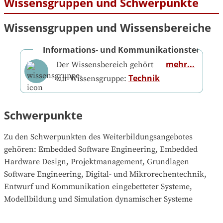
Wissensgruppen und Schwerpunkte
Wissensgruppen und Wissensbereiche
Informations- und Kommunikationstechnik
mehr...
Der Wissensbereich gehört
Technik
zur Wissensgruppe:
Schwerpunkte
Zu den Schwerpunkten des Weiterbildungsangebotes 
gehören
: 
Embedded Software Engineering, Embedded 
Hardware Design, Projektmanagement, Grundlagen 
Software Engineering, Digital- und Mikrorechentechnik, 
Entwurf und Kommunikation eingebetteter Systeme, 
Modellbildung und Simulation dynamischer Systeme