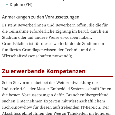
Diplom (FH)
Anmerkungen zu den Voraussetzungen
Es steht Bewerberinnen und Bewerbern offen, die die für 
die Teilnahme erforderliche Eignung im Beruf, durch ein 
Studium oder auf andere Weise erworben haben. 
Grundsätzlich ist für dieses weiterbildende Studium ein 
fundiertes Grundlagenwissen der Technik und der 
Wirtschaftswissenschaften notwendig.
Zu erwerbende Kompetenzen
Seien Sie vorne dabei bei der Weiterentwicklung der 
Industrie 4.0 – der Master Embedded Systems schafft Ihnen 
die besten Voraussetzungen dafür. Branchenübergreifend 
suchen Unternehmen Experten mit wissenschaftlichem 
Fach-Know-how für diesen aufstrebenden IT-Bereich. Der 
Abschluss ebnet Ihnen den Weg zu Tätigkeiten im höheren 