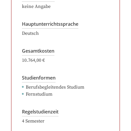
keine Angabe
Hauptunterrichtssprache
Deutsch
Gesamtkosten
10.764,00 €
Studienformen
Berufsbegleitendes Studium
Fernstudium
Regelstudienzeit
4
Semester