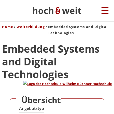
Home
Weiterbildung
Embedded Systems and Digital
Technologies
Embedded Systems
and Digital
Technologies
Übersicht
Angebotstyp