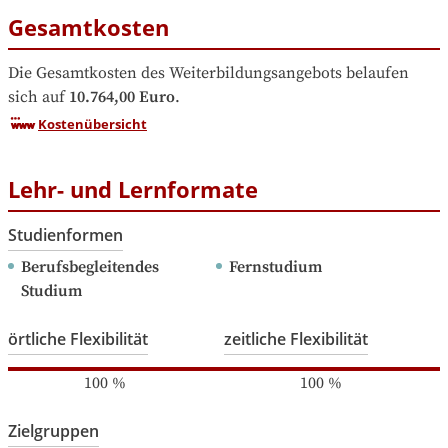
Gesamtkosten
Die Gesamtkosten des Weiterbildungsangebots belaufen 
sich auf
10.764,00 Euro
.
Kostenübersicht
Lehr- und Lernformate
Studienformen
Berufsbegleitendes 
Fernstudium
Studium
örtliche Flexibilität
zeitliche Flexibilität
100
%
100
%
Zielgruppen