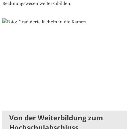
Rechnungswesen weiterzubilden.
Von der Weiterbildung zum
Hochschulabschluss