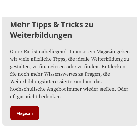
Mehr Tipps & Tricks zu
Weiterbildungen
Guter Rat ist naheliegend: In unserem Magazin geben
wir viele nützliche Tipps, die ideale Weiterbildung zu
gestalten, zu finanzieren oder zu finden. Entdecken
Sie noch mehr Wissenswertes zu Fragen, die
Weiterbildungsinteressierte rund um das
hochschulische Angebot immer wieder stellen. Oder
oft gar nicht bedenken.
Magazin