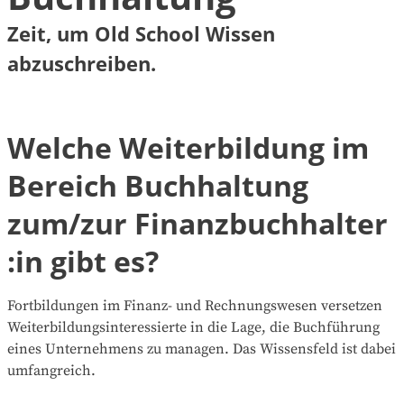
Zeit, um Old School Wissen
abzuschreiben.
Welche Weiterbildung im
Bereich Buchhaltung
zum/zur Finanzbuchhalter
:in gibt es?
Fortbildungen im Finanz- und Rechnungswesen versetzen
Weiterbildungsinteressierte in die Lage, die Buchführung
eines Unternehmens zu managen. Das Wissensfeld ist dabei
umfangreich.