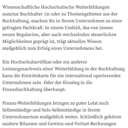
Wissenschaftliche Hochschulische Weiterbildungen
zum/zur Buchhalter :in oder zu Themengebieten aus der
Buchhaltung, machen Sie in Ihrem Unternehmen zu einer
gefragten Fachkraft. In einem Umfeld, das von immer
neuen Regularien, aber auch wechselnden steuerlichen
Möglichkeiten geprägt ist, trägt aktuelles Wissen
maßgeblich zum Erfolg eines Unternehmens bei.
Ein Hochschulzertifikat oder ein anderer
Leistungsnachweis einer Weiterbildung in der Buchhaltung
kann die Eintrittskarte für ein international operierendes
Unternehmen sein. Oder der Einstieg in die
Finanzbuchhaltung überhaupt.
Finanz-Weiterbildungen bringen zu guter Letzt auch
Selbstständige und Solo-Selbstständige in ihrem
Unternehmertum maßgeblich weiter. Schließlich gehören
saubere Bilanzen und Gewinn-und-Verlust-Rechnungen