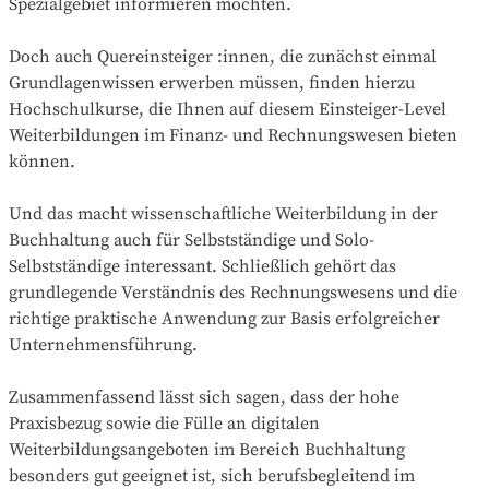
Spezialgebiet informieren möchten.
Doch auch Quereinsteiger :innen, die zunächst einmal
Grundlagenwissen erwerben müssen, finden hierzu
Hochschulkurse, die Ihnen auf diesem Einsteiger-Level
Weiterbildungen im Finanz- und Rechnungswesen bieten
können.
Und das macht wissenschaftliche Weiterbildung in der
Buchhaltung auch für Selbstständige und Solo-
Selbstständige interessant. Schließlich gehört das
grundlegende Verständnis des Rechnungswesens und die
richtige praktische Anwendung zur Basis erfolgreicher
Unternehmensführung.
Zusammenfassend lässt sich sagen, dass der hohe
Praxisbezug sowie die Fülle an digitalen
Weiterbildungsangeboten im Bereich Buchhaltung
besonders gut geeignet ist, sich berufsbegleitend im