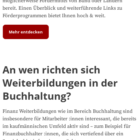
möglicherweise Fördermittel von Bund oder Ländern
bereit. Einen Überblick und weiterführende Links zu
Förderprogrammen bietet Ihnen hoch & weit.
Mehr entdecken
An wen richten sich
Weiterbildungen in der
Buchhaltung?
Finanz Weiterbildungen wie im Bereich Buchhaltung sind
insbesondere für Mitarbeiter :innen interessant, die bereits
im kaufmännischen Umfeld aktiv sind – zum Beispiel für
Finanzbuchhalter :innen, die sich vertiefend über ein