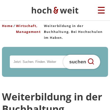
Home
Wirtschaft,
Weiterbildung in der
Management
Buchhaltung. Bei Hochschulen
im Haben.
suchen
Weiterbildung in der
Buchhaltung