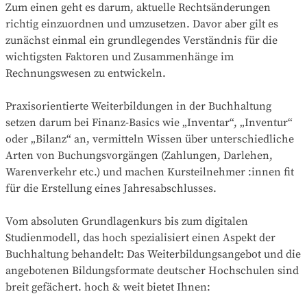
Zum einen geht es darum, aktuelle Rechtsänderungen
richtig einzuordnen und umzusetzen. Davor aber gilt es
zunächst einmal ein grundlegendes Verständnis für die
wichtigsten Faktoren und Zusammenhänge im
Rechnungswesen zu entwickeln.
Praxisorientierte Weiterbildungen in der Buchhaltung
setzen darum bei Finanz-Basics wie „Inventar“, „Inventur“
oder „Bilanz“ an, vermitteln Wissen über unterschiedliche
Arten von Buchungsvorgängen (Zahlungen, Darlehen,
Warenverkehr etc.) und machen Kursteilnehmer :innen fit
für die Erstellung eines Jahresabschlusses.
Vom absoluten Grundlagenkurs bis zum digitalen
Studienmodell, das hoch spezialisiert einen Aspekt der
Buchhaltung behandelt: Das Weiterbildungsangebot und die
angebotenen Bildungsformate deutscher Hochschulen sind
breit gefächert. hoch & weit bietet Ihnen: