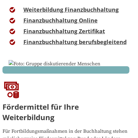
Weiterbildung Finanzbuchhaltung
Finanzbuchhaltung Online
Finanzbuchhaltung Zertifikat
Finanzbuchhaltung berufsbegleitend
Fördermittel für Ihre
Weiterbildung
Für Fortbildungsmaßnahmen in der Buchhaltung stehen