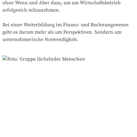
ohne Wenn und Aber dazu, um am Wirtschaftsbetrieb
erfolgreich teilzunehmen.
Bei einer Weiterbildung im Finanz- und Rechnungswesen
geht es darum mehr als um Perspektiven. Sondern um
unternehmerische Notwendigkeit.