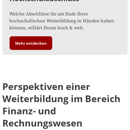
Welche Abschlüsse Sie am Ende Ihrer
hochschulischen Weiterbildung in Händen halten
können, erklärt Ihnen hoch & weit.
Mehr entdecken
Perspektiven einer
Weiterbildung im Bereich
Finanz- und
Rechnungswesen