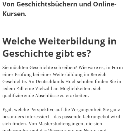
Von Geschichtsbüchern und Online-
Kursen.
Welche Weiterbildung in
Geschichte gibt es?
Sie möchten Geschichte schreiben? Wie wäre es, in Form
einer Prüfung bei einer Weiterbildung im Bereich
Geschichte. An Deutschlands Hochschulen finden Sie in
jedem Fall eine Vielzahl an Möglichkeiten, sich
qualifizierende Abschlüsse zu erarbeiten.
Egal, welche Perspektive auf die Vergangenheit Sie ganz
besonders interessiert – das passende Lehrangebot wird
sich finden. Von Masterstudiengängen, die sich
insbesondere auf das Wissen rund um Natur- und