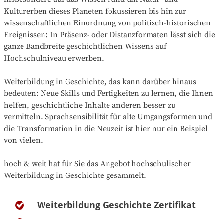
Kulturerben dieses Planeten fokussieren bis hin zur
wissenschaftlichen Einordnung von politisch-historischen
Ereignissen: In Präsenz- oder Distanzformaten lässt sich die
ganze Bandbreite geschichtlichen Wissens auf
Hochschulniveau erwerben.
Weiterbildung in Geschichte, das kann darüber hinaus
bedeuten: Neue Skills und Fertigkeiten zu lernen, die Ihnen
helfen, geschichtliche Inhalte anderen besser zu
vermitteln. Sprachsensibilität für alte Umgangsformen und
die Transformation in die Neuzeit ist hier nur ein Beispiel
von vielen.
hoch & weit hat für Sie das Angebot hochschulischer
Weiterbildung in Geschichte gesammelt.
Weiterbildung Geschichte Zertifikat