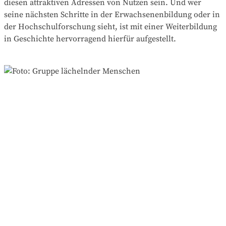
diesen attraktiven Adressen von Nutzen sein. Und wer
seine nächsten Schritte in der Erwachsenenbildung oder in
der Hochschulforschung sieht, ist mit einer Weiterbildung
in Geschichte hervorragend hierfür aufgestellt.