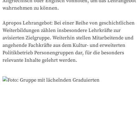
Altgriechisch oder Englisch vonnöten, um das Lehrangebot
wahrnehmen zu können.
Apropos Lehrangebot: Bei einer Reihe von geschichtlichen
Weiterbildungen zählen insbesondere Lehrkräfte zur
avisierten Zielgruppe. Weiterhin stellen Mitarbeitende und
angehende Fachkräfte aus dem Kultur- und erweiterten
Politikbetrieb Personengruppen dar, für die besonders
relevante Inhalte gelehrt werden.