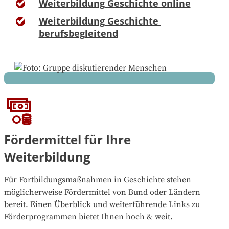
Weiterbildung Geschichte online
Weiterbildung Geschichte 
berufsbegleitend
Fördermittel für Ihre
Weiterbildung
Für Fortbildungsmaßnahmen in Geschichte stehen
möglicherweise Fördermittel von Bund oder Ländern
bereit. Einen Überblick und weiterführende Links zu
Förderprogrammen bietet Ihnen hoch & weit.