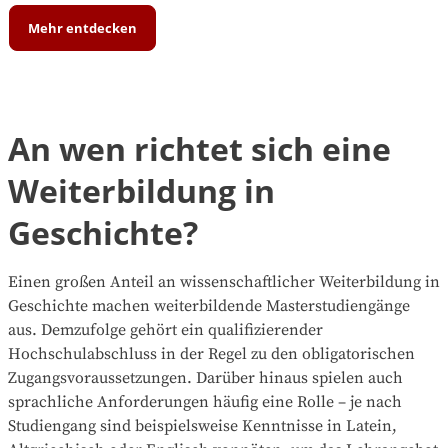
Mehr entdecken
An wen richtet sich eine
Weiterbildung in
Geschichte?
Einen großen Anteil an wissenschaftlicher Weiterbildung in
Geschichte machen weiterbildende Masterstudiengänge
aus. Demzufolge gehört ein qualifizierender
Hochschulabschluss in der Regel zu den obligatorischen
Zugangsvoraussetzungen. Darüber hinaus spielen auch
sprachliche Anforderungen häufig eine Rolle – je nach
Studiengang sind beispielsweise Kenntnisse in Latein,