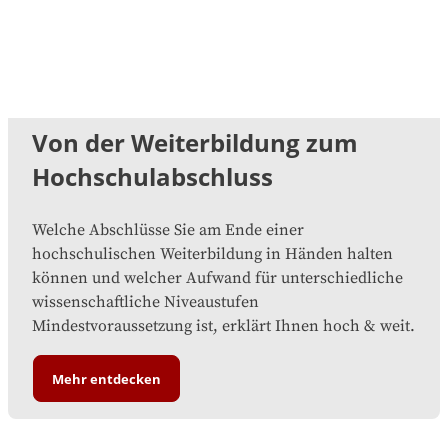
Von der Weiterbildung zum
Hochschulabschluss
Welche Abschlüsse Sie am Ende einer
hochschulischen Weiterbildung in Händen halten
können und welcher Aufwand für unterschiedliche
wissenschaftliche Niveaustufen
Mindestvoraussetzung ist, erklärt Ihnen hoch & weit.
Mehr entdecken