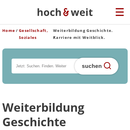
Home
Gesellschaft,
Weiterbildung Geschichte.
Soziales
Karriere mit Weitblick.
suchen
Weiterbildung
Geschichte