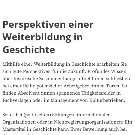
Perspektiven einer
Weiterbildung in
Geschichte
Mithilfe einer Weiterbildung in Geschichte erarbeiten Sie
sich gute Perspektiven für die Zukunft. Profundes Wissen
über historische Zusammenhänge öffnet Ihnen schließlich
bei einer Reihe potenzieller Arbeitgeber :innen Türen. So
finden Absolvent :innen spannende Tätigkeitsfelder in
Fachverlagen oder im Management von Kulturbetrieben.
Sei es bei (politischen) Stiftungen, internationalen
Organisationen oder in Nichtregierungsorganisationen: Ein
Mastertitel in Geschichte kann Ihrer Bewerbung auch bei