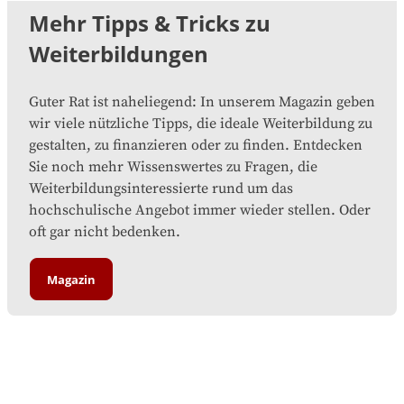
Mehr Tipps & Tricks zu
Weiterbildungen
Guter Rat ist naheliegend: In unserem Magazin geben
wir viele nützliche Tipps, die ideale Weiterbildung zu
gestalten, zu finanzieren oder zu finden. Entdecken
Sie noch mehr Wissenswertes zu Fragen, die
Weiterbildungsinteressierte rund um das
hochschulische Angebot immer wieder stellen. Oder
oft gar nicht bedenken.
Magazin