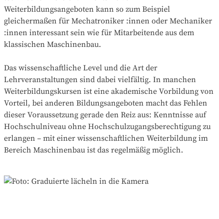
Weiterbildungsangeboten kann so zum Beispiel
gleichermaßen für Mechatroniker :innen oder Mechaniker
:innen interessant sein wie für Mitarbeitende aus dem
klassischen Maschinenbau.
Das wissenschaftliche Level und die Art der
Lehrveranstaltungen sind dabei vielfältig. In manchen
Weiterbildungskursen ist eine akademische Vorbildung von
Vorteil, bei anderen Bildungsangeboten macht das Fehlen
dieser Voraussetzung gerade den Reiz aus: Kenntnisse auf
Hochschulniveau ohne Hochschulzugangsberechtigung zu
erlangen – mit einer wissenschaftlichen Weiterbildung im
Bereich Maschinenbau ist das regelmäßig möglich.