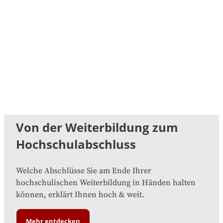
Von der Weiterbildung zum
Hochschulabschluss
Welche Abschlüsse Sie am Ende Ihrer
hochschulischen Weiterbildung in Händen halten
können, erklärt Ihnen hoch & weit.
Mehr entdecken