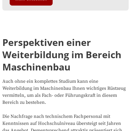
Perspektiven einer
Weiterbildung im Bereich
Maschinenbau
Auch ohne ein komplettes Studium kann eine
Weiterbildung im Maschinenbau Ihnen wichtiges Rüstzeug
vermitteln, um als Fach- oder Führungskraft in diesem
Bereich zu bestehen.
Die Nachfrage nach technischem Fachpersonal mit
Kenntnissen auf Hochschulniveau übersteigt seit Jahren
das Angebot. Dementsprechend attraktiv präsentiert sich