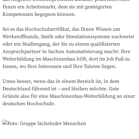
Ihnen ein Arbeitsmarkt, dem sie mit gesteigerten
Kompetenzen begegnen können.
Sei es das Hochschulzertifikat, das Ihnen Wissen um
Werkstoffkunde, Statik oder Simulationssysteme nachweist
oder ein Studiengang, der Sie zu einem qualifizierten
Ansprechpartner in Sachen Automatisierung macht: Ihre
Weiterbildung im Maschinenbau hilft, dort im Job Fuß zu
fassen, wo Ihre Interessen und Ihre Talente liegen.
Umso besser, wenn das in einem Bereich ist, in dem
Deutschland führend ist – und bleiben möchte. Gute
Gründe also für eine Maschinenbau-Weiterbildung an einer
deutschen Hochschule.