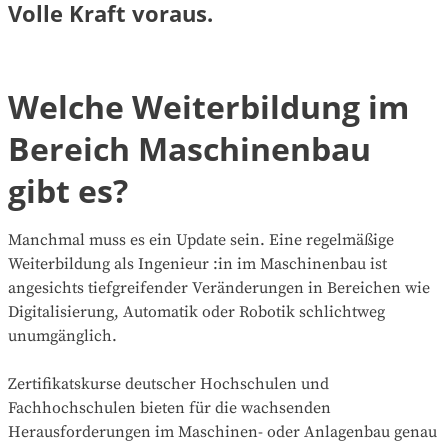
Volle Kraft voraus.
Welche Weiterbildung im
Bereich Maschinenbau
gibt es?
Manchmal muss es ein Update sein. Eine regelmäßige
Weiterbildung als Ingenieur :in im Maschinenbau ist
angesichts tiefgreifender Veränderungen in Bereichen wie
Digitalisierung, Automatik oder Robotik schlichtweg
unumgänglich.
Zertifikatskurse deutscher Hochschulen und
Fachhochschulen bieten für die wachsenden
Herausforderungen im Maschinen- oder Anlagenbau genau