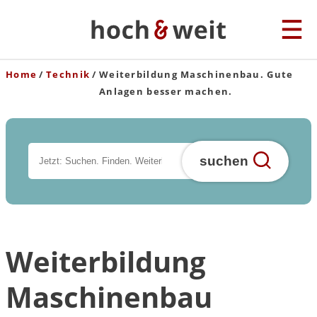
Home
Technik
Weiterbildung Maschinenbau. Gute
Anlagen besser machen.
suchen
Weiterbildung
Maschinenbau