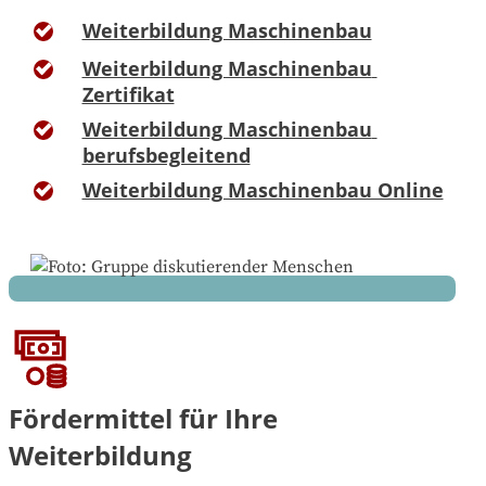
Weiterbildung Maschinenbau
Weiterbildung Maschinenbau 
Zertifikat
Weiterbildung Maschinenbau 
berufsbegleitend
Weiterbildung Maschinenbau Online
Fördermittel für Ihre
Weiterbildung