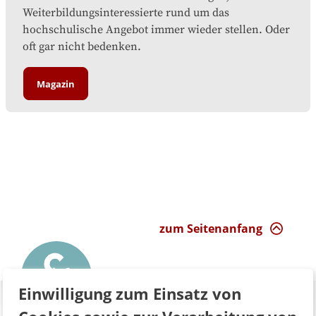
Weiterbildungsinteressierte rund um das
hochschulische Angebot immer wieder stellen. Oder
oft gar nicht bedenken.
Magazin
zum Seitenanfang
Einwilligung zum Einsatz von