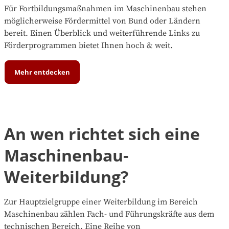
Für Fortbildungsmaßnahmen im Maschinenbau stehen
möglicherweise Fördermittel von Bund oder Ländern
bereit. Einen Überblick und weiterführende Links zu
Förderprogrammen bietet Ihnen hoch & weit.
Mehr entdecken
An wen richtet sich eine
Maschinenbau-
Weiterbildung?
Zur Hauptzielgruppe einer Weiterbildung im Bereich
Maschinenbau zählen Fach- und Führungskräfte aus dem
technischen Bereich. Eine Reihe von