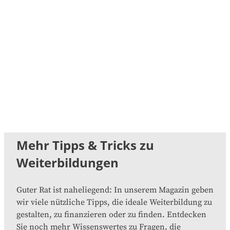
Mehr Tipps & Tricks zu
Weiterbildungen
Guter Rat ist naheliegend: In unserem Magazin geben
wir viele nützliche Tipps, die ideale Weiterbildung zu
gestalten, zu finanzieren oder zu finden. Entdecken
Sie noch mehr Wissenswertes zu Fragen, die