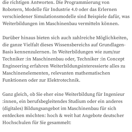
die richtigen Antworten. Die Programmierung von
Robotern, Modelle für Industrie 4.0 oder das Erlernen
verschiedener Simulationsmodelle sind Beispiele dafür, was
Weiterbildungen im Maschinenbau vermitteln können.
Darüber hinaus bieten sich auch zahlreiche Möglichkeiten,
die ganze Vielfalt dieses Wissensbereichs auf Grundlagen-
Basis kennenzulernen. In Weiterbildungen wie zum/zur
Techniker :in Maschinenbau oder, Techniker :in Concept
Engineering erfahren Weiterbildungsinteressierte alles zu
Maschinenelementen, relevanten mathematischen
Funktionen oder zur Elektrotechnik.
Ganz gleich, ob Sie eher eine Weiterbildung für Ingenieur
:innen, ein berufsbegleitendes Studium oder ein anderes
(digitales) Bildungsangebot im Maschinenbau für sich
entdecken möchten: hoch & weit hat Angebote deutscher
Hochschulen für Sie gesammelt: