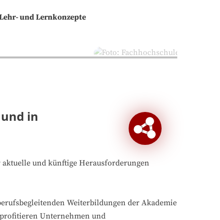
 Lehr- und Lernkonzepte
 und in
r aktuelle und künftige Herausforderungen
 berufsbegleitenden Weiterbildungen der Akademie
o profitieren Unternehmen und