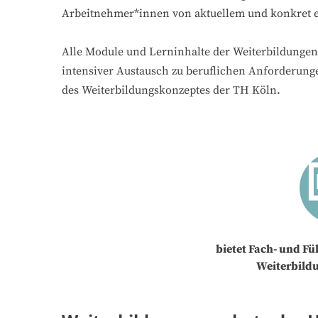
Arbeitnehmer*innen von aktuellem und konkret e
Alle Module und Lerninhalte der Weiterbildungen 
intensiver Austausch zu beruflichen Anforderung
des Weiterbildungskonzeptes der TH Köln.
bietet Fach- und F
Weiterbild