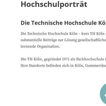
Hochschulporträt
Die Technische Hochschule Kö
Die Technische Hochschule Köln – kurz TH Köln – g
substantielle Beiträge zur Lösung gesellschaftl
lernende Organisation.
Die TH Köln, gegründet 1971 als Fachhochschule 
Ihre Standorte befinden sich in Köln, Gummersb