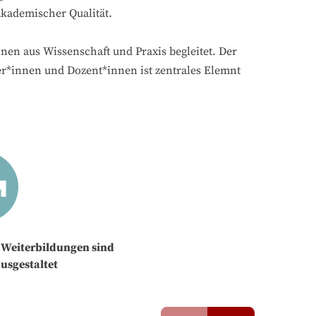
kademischer Qualität.
nen aus Wissenschaft und Praxis begleitet. Der
r*innen und Dozent*innen ist zentrales Elemnt
 Weiterbildungen sind
ausgestaltet