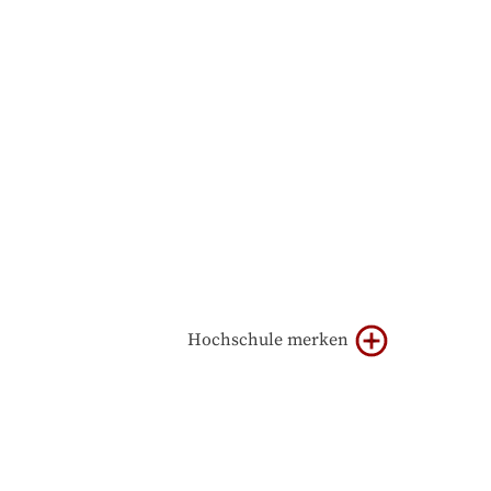
Hochschule merken