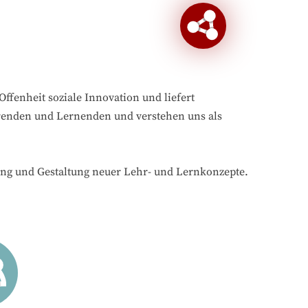
Offenheit soziale Innovation und liefert
hrenden und Lernenden und verstehen uns als
ung und Gestaltung neuer Lehr- und Lernkonzepte.