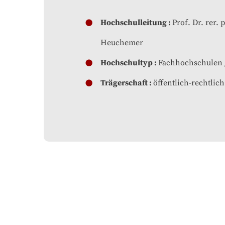
Hochschulleitung
Prof. Dr. rer. p
Heuchemer
Hochschultyp
Fachhochschulen
Trägerschaft
öffentlich-rechtlich