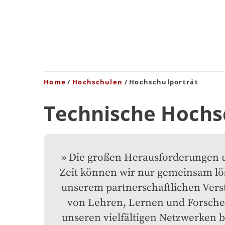
Home
Hochschulen
Hochschulporträt
Technische Hochs
Die großen Herausforderungen u
Zeit können wir nur gemeinsam lös
unserem partnerschaftlichen Verst
von Lehren, Lernen und Forsche
unseren vielfältigen Netzwerken b