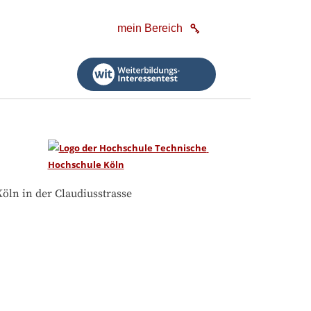
mein Bereich