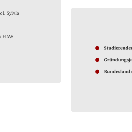
ol. Sylvia
 / HAW
Studierende
Gründungsj
Bundesland