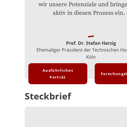
wir unsere Potenziale und bringe
aktiv in diesen Prozess ein.
Prof. Dr. Stefan Herzig
Ehemaliger Präsident der Technischen Ho
Köln
Ausführliches
Forschungs
Porträt
Steckbrief