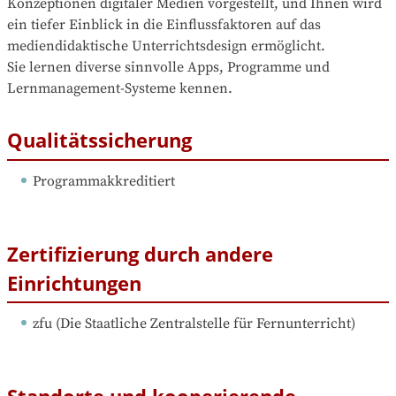
Konzeptionen digitaler Medien vorgestellt, und Ihnen wird 
ein tiefer Einblick in die Einflussfaktoren auf das 
mediendidaktische Unterrichtsdesign ermöglicht.

Sie lernen diverse sinnvolle Apps, Programme und 
Lernmanagement-Systeme kennen.
Qualitätssicherung
Programmakkreditiert
Zertifizierung durch andere
Einrichtungen
zfu
 (
Die Staatliche Zentralstelle für Fernunterricht
)