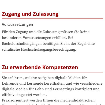
Zugang und Zulassung
Voraussetzungen
Für den Zugang und die Zulassung müssen Sie keine 
besonderen Voraussetzungen erfüllen. Bei 
Bachelorstudiengängen benötigen Sie in der Regel eine 
schulische Hochschulzugangsberechtigung.
Zu erwerbende Kompetenzen
Sie erfahren, welche Aufgaben digitale Medien für 
Lehrende und Lernende bereithalten und wie verschiedene 
digitale Medien für Lehr- und Lernsettings konzipiert und 
effektiv eingesetzt werden.

Praxisorientiert werden Ihnen die mediendidaktischen 