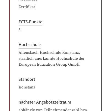
Zertifikat
ECTS-Punkte
5
Hochschule
Allensbach Hochschule Konstanz,
staatlich anerkannte Hochschule der
European Education Group GmbH
Standort
Konstanz
nächster Angebotszeitraum
abhängig von Teilnehmendenzahl bzw.