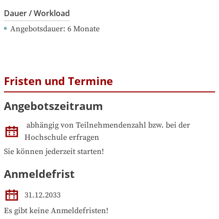
Dauer / Workload
Angebotsdauer
: 
6
Monate
Fristen und Termine
Angebotszeitraum
abhängig von Teilnehmendenzahl bzw. bei der 
Hochschule erfragen
Sie können jederzeit starten!
Anmeldefrist
31.12.2033
Es gibt keine Anmeldefristen!