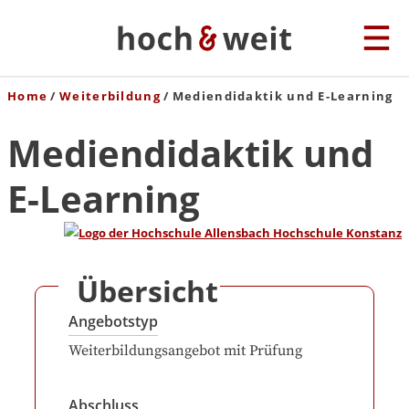
Home
Weiterbildung
Mediendidaktik und E-Learning
Mediendidaktik und
E-Learning
Übersicht
Angebotstyp
Weiterbildungsangebot mit Prüfung
Abschluss