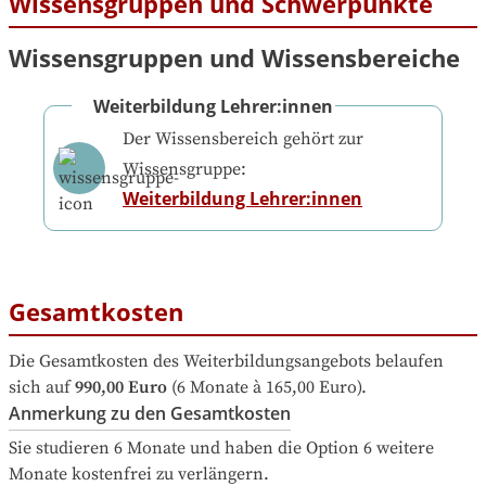
Wissensgruppen und Schwerpunkte
Wissensgruppen und Wissensbereiche
Weiterbildung Lehrer:innen
Der Wissensbereich gehört zur
Wissensgruppe:
Weiterbildung Lehrer:innen
Gesamtkosten
Die Gesamtkosten des Weiterbildungsangebots belaufen 
sich auf
990,00 Euro
 (6 Monate à 165,00 Euro).
Anmerkung zu den Gesamtkosten
Sie studieren 6 Monate und haben die Option 6 weitere 
Monate kostenfrei zu verlängern.