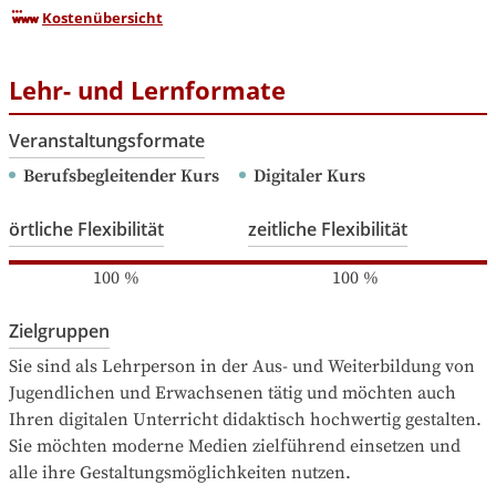
Kostenübersicht
Lehr- und Lernformate
Veranstaltungsformate
Berufsbegleitender Kurs
Digitaler Kurs
örtliche Flexibilität
zeitliche Flexibilität
100
%
100
%
Zielgruppen
Sie sind als Lehrperson in der Aus- und Weiterbildung von 
Jugendlichen und Erwachsenen tätig und möchten auch 
Ihren digitalen Unterricht didaktisch hochwertig gestalten.

Sie möchten moderne Medien zielführend einsetzen und 
alle ihre Gestaltungsmöglichkeiten nutzen.