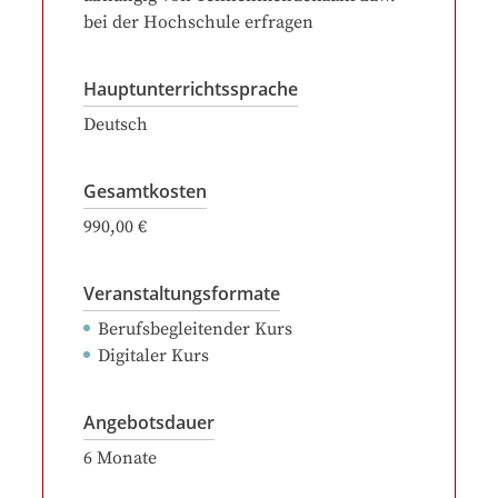
bei der Hochschule erfragen
Hauptunterrichtssprache
Deutsch
Gesamtkosten
990,00 €
Veranstaltungsformate
Berufsbegleitender Kurs
Digitaler Kurs
Angebotsdauer
6
Monate