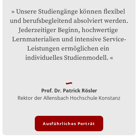
Unsere Studiengänge können flexibel 
und berufsbegleitend absolviert werden. 
Jederzeitiger Beginn, hochwertige 
Lernmaterialien und intensive Service-
Leistungen ermöglichen ein 
individuelles Studienmodell.
Prof. Dr. Patrick Rösler
Rektor der Allensbach Hochschule Konstanz
Ausführliches Porträt