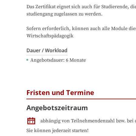
Das Zertifikat eignet sich auch für Studierende, 
studiengang zugelassen zu werden. 

Sofern erforderlich, können auch alle Module dies
Wirtschaftspädagogik
Dauer / Workload
Angebotsdauer
: 
6
Monate
Fristen und Termine
Angebotszeitraum
abhängig von Teilnehmendenzahl bzw. bei 
Sie können jederzeit starten!