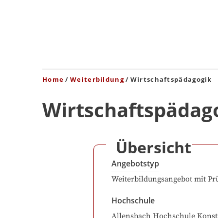
Home
Weiterbildung
Wirtschaftspädagogik
Wirtschaftspädag
Übersicht
Angebotstyp
Weiterbildungsangebot mit Pr
Hochschule
Allensbach Hochschule Konst