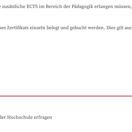
die zusätzliche ECTS im Bereich der Pädagogik erlangen müssen
es Zertifikats einzeln belegt und gebucht werden. Dies gilt au
der Hochschule erfragen