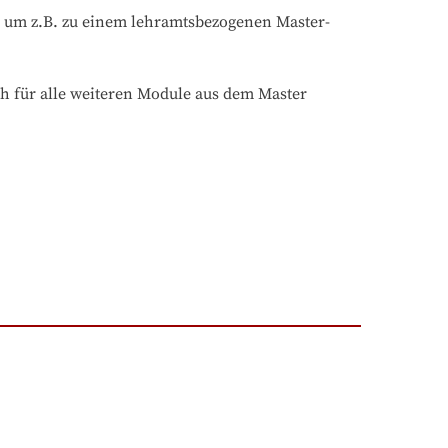
, um z.B. zu einem lehramtsbezogenen Master-

ch für alle weiteren Module aus dem Master 