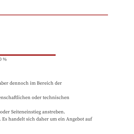
0
%
aber dennoch im Bereich der 
enschaftlichen oder technischen 
oder Seiteneinstieg anstreben.

Es handelt sich daher um ein Angebot auf 