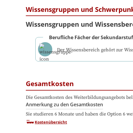
Wissensgruppen und Schwerpun
Wissensgruppen und Wissensber
Berufliche Fächer der Sekundarstufe
Der Wissensbereich gehört zur Wi
Gesamtkosten
Die Gesamtkosten des Weiterbildungsangebots bel
Anmerkung zu den Gesamtkosten
Sie studieren 6 Monate und haben die Option 6 we
Kostenübersicht