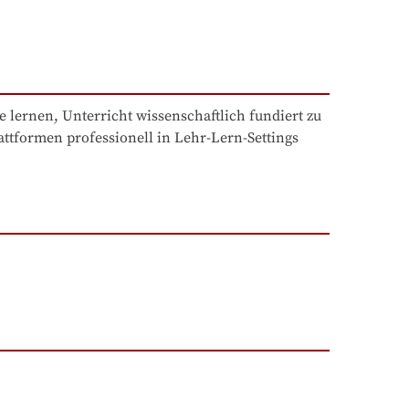
e lernen, Unterricht wissenschaftlich fundiert zu 
tformen professionell in Lehr-Lern-Settings 