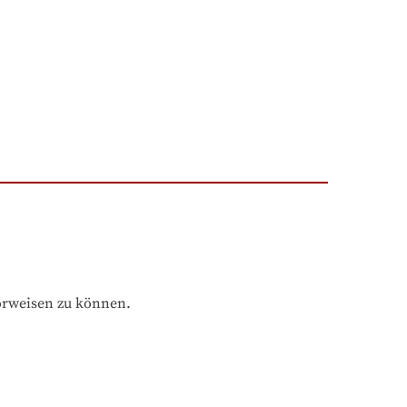
orweisen zu können.