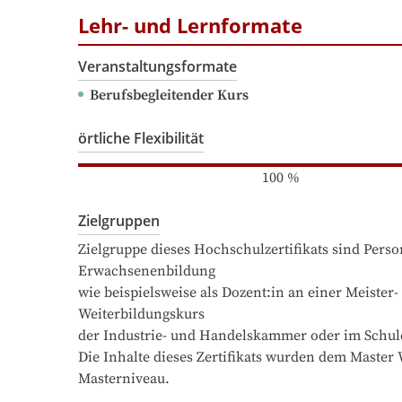
Lehr- und Lernformate
Veranstaltungsformate
Berufsbegleitender Kurs
örtliche Flexibilität
100
%
Zielgruppen
Zielgruppe dieses Hochschulzertifikats sind Pers
Erwachsenenbildung

wie beispielsweise als Dozent:in an einer Meiste
Weiterbildungskurs

der Industrie- und Handelskammer oder im Schuldie
Die Inhalte dieses Zertifikats wurden dem Maste
Masterniveau.
