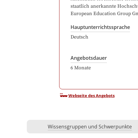
staatlich anerkannte Hochsch
European Education Group 
Hauptunterrichtssprache
Deutsch
Angebotsdauer
6
Monate
Webseite des Angebots
Wissensgruppen und Schwerpunkte