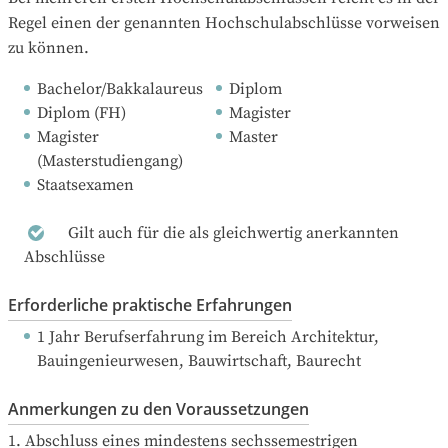
Regel einen der genannten Hochschulabschlüsse vorweisen 
zu können.
Bachelor/Bakkalaureus
Diplom
Diplom (FH)
Magister
Magister 
Master
(Masterstudiengang)
Staatsexamen
Gilt auch für die als gleichwertig anerkannten
Abschlüsse
Erforderliche praktische Erfahrungen
1 Jahr Berufserfahrung
 im Bereich Architektur, 
Bauingenieurwesen, Bauwirtschaft, Baurecht
Anmerkungen zu den Voraussetzungen
1. Abschluss eines mindestens sechssemestrigen 