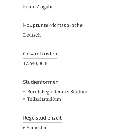
keine Angabe
Hauptunterrichtssprache
Deutsch
Gesamtkosten
17.640,00 €
Studienformen
Berufsbegleitendes Studium
Teilzeitstudium
Regelstudienzeit
6
Semester