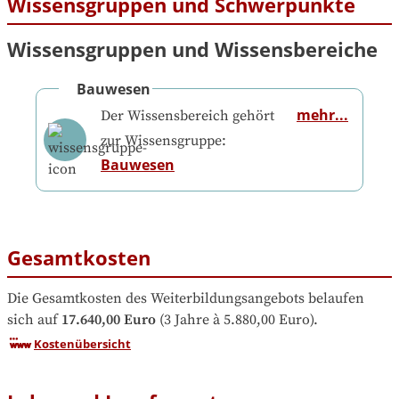
Wissensgruppen und Schwerpunkte
Wissensgruppen und Wissensbereiche
Bauwesen
mehr...
Der Wissensbereich gehört
zur Wissensgruppe:
Bauwesen
Gesamtkosten
Die Gesamtkosten des Weiterbildungsangebots belaufen 
sich auf
17.640,00 Euro
 (3 Jahre à 5.880,00 Euro).
Kostenübersicht