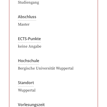
Studiengang
Abschluss
Master
ECTS-Punkte
keine Angabe
Hochschule
Bergische Universität Wuppertal
Standort
Wuppertal
Vorlesungszeit