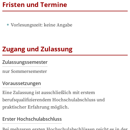
Fristen und Termine
Vorlesungszeit
: 
keine Angabe
Zugang und Zulassung
Zulassungssemester
nur Sommersemester
Voraussetzungen
Eine Zulassung ist ausschließlich mit erstem 
berufsqualifizierendem Hochschulabschluss und 
praktischer Erfahrung möglich.
Erster Hochschulabschluss
Bei mehreren ersten Hochschulabschlüssen reicht es in der 