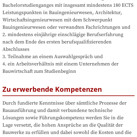
Bachelorstudienganges mit insgesamt mindestens 180 ECTS 
Leistungspunkten in Bauingenieurwesen, Architektur, 
Wirtschaftsingenieurwesen mit dem Schwerpunkt 
Bauingenieurwesen oder verwandten Fachrichtungen und

2. mindestens einjährige einschlägige Berufserfahrung 
nach dem Ende des ersten berufsqualifizierenden 
Abschlusses 

3. Teilnahme an einem Auswahlgespräch und 

4. ein Arbeitsverhältnis mit einem Unternehmen der 
Bauwirtschaft zum Studienbeginn
Zu erwerbende Kompetenzen
Durch fundierte Kenntnisse über sämtliche Prozesse der 
Bau­ausführung und damit verbundene technische 
Lösungen sowie Führungskompetenz werden Sie in die 
Lage ver­setzt, die hohen Ansprüche an die Qualität der 
Bauwerke zu erfüllen und dabei sowohl die Kosten und die 