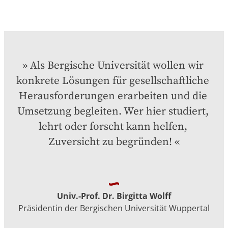
Als Bergische Universität wollen wir 
konkrete Lösungen für gesellschaftliche 
Herausforderungen erarbeiten und die 
Umsetzung begleiten. Wer hier studiert, 
lehrt oder forscht kann helfen, 
Zuversicht zu begründen!
Univ.-Prof. Dr. Birgitta Wolff
Präsidentin der Bergischen Universität Wuppertal