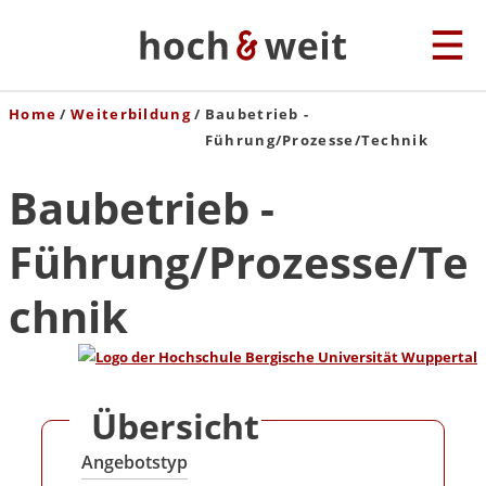
Home
Weiterbildung
Baubetrieb -
Führung/Prozesse/Technik
Baubetrieb -
Führung/Prozesse/Te
chnik
Übersicht
Angebotstyp