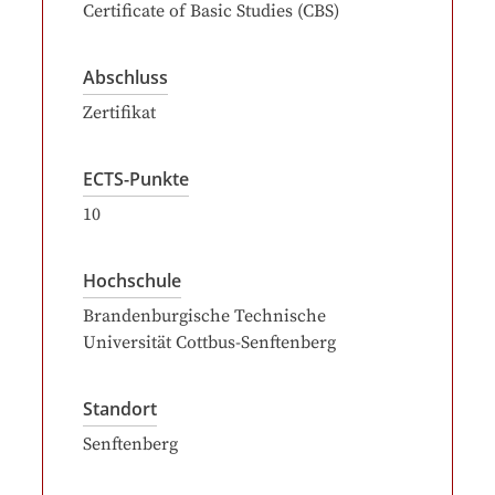
Certificate of Basic Studies (CBS)
Abschluss
Zertifikat
ECTS-Punkte
10
Hochschule
Brandenburgische Technische
Universität Cottbus-Senftenberg
Standort
Senftenberg