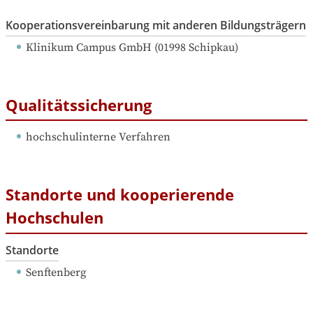
Kooperationsvereinbarung mit anderen Bildungsträgern
Klinikum Campus GmbH
 (
01998
Schipkau
)
Qualitätssicherung
hochschulinterne Verfahren
Standorte und kooperierende
Hochschulen
Standorte
Senftenberg