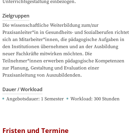
Unterrichtsgestaltung einbezogen.
Zielgruppen
Die wissenschaftliche Weiterbildung zum/zur 
Praxisanleiter*in in Gesundheits- und Sozialberufen richtet 
sich an Mitarbeiter*innen, die pädagogische Aufgaben in 
den Institutionen übernehmen und an der Ausbildung 
neuer Fachkräfte mitwirken möchten. Die 
Teilnehmer*innen erwerben pädagogische Kompetenzen 
zur Planung, Gestaltung und Evaluation einer 
Praxisanleitung von Auszubildenden.
Dauer / Workload
Angebotsdauer
: 
1
Semester
Workload
: 
300
Stunden
Fristen und Termine