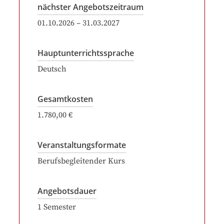
nächster Angebotszeitraum
01.10.2026
–
31.03.2027
Hauptunterrichtssprache
Deutsch
Gesamtkosten
1.780,00 €
Veranstaltungsformate
Berufsbegleitender Kurs
Angebotsdauer
1
Semester