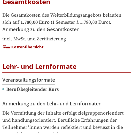
Gesamtkosten
Die Gesamtkosten des Weiterbildungsangebots belaufen 
sich auf
1.780,00 Euro
 (1 Semester à 1.780,00 Euro).
Anmerkung zu den Gesamtkosten
incl. MwSt. und Zertifizierung
Kostenübersicht
Lehr- und Lernformate
Veranstaltungsformate
Berufsbegleitender Kurs
Anmerkung zu den Lehr- und Lernformaten
Die Vermittlung der Inhalte erfolgt zielgruppenorientiert 
und handlungsorientiert. Berufliche Erfahrungen der 
Teilnehmer*innen werden reflektiert und bewusst in die 