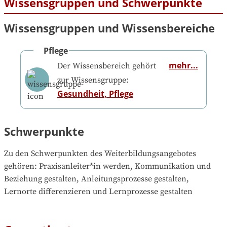
Wissensgruppen und Schwerpunkte
Wissensgruppen und Wissensbereiche
Pflege
mehr...
Der Wissensbereich gehört
zur Wissensgruppe:
Gesundheit, Pflege
Schwerpunkte
Zu den Schwerpunkten des Weiterbildungsangebotes 
gehören
: 
Praxisanleiter*in werden, Kommunikation und 
Beziehung gestalten, Anleitungsprozesse gestalten, 
Lernorte differenzieren und Lernprozesse gestalten