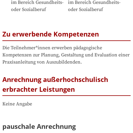
im Bereich Gesundheits- 
im Bereich Gesundheits- 
oder Sozialberuf
oder Sozialberuf
Zu erwerbende Kompetenzen
Die Teilnehmer*innen erwerben pädagogische 
Kompetenzen zur Planung, Gestaltung und Evaluation einer 
Praxisanleitung von Auszubildenden.
Anrechnung außerhochschulisch
erbrachter Leistungen
Keine Angabe
pauschale Anrechnung