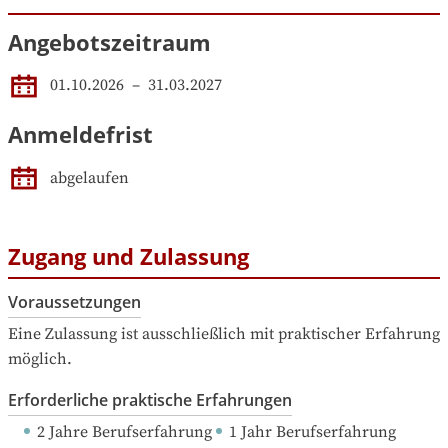
Angebotszeitraum
01.10.2026
 – 
31.03.2027
Anmeldefrist
abgelaufen
Zugang und Zulassung
Voraussetzungen
Eine Zulassung ist ausschließlich mit praktischer Erfahrung 
möglich.
Erforderliche praktische Erfahrungen
2 Jahre Berufserfahrung
1 Jahr Berufserfahrung