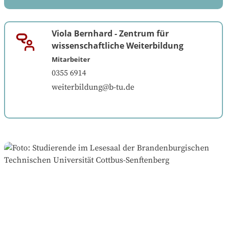
Viola Bernhard
-
Zentrum für
wissenschaftliche Weiterbildung
Mitarbeiter
0355 6914
weiterbildung@b-tu.de