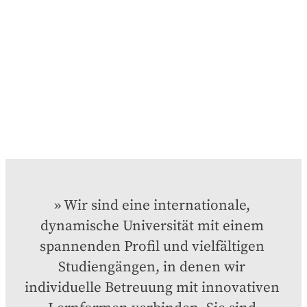
Wir sind eine internationale, 
dynamische Universität mit einem 
spannenden Profil und vielfältigen 
Studiengängen, in denen wir 
individuelle Betreuung mit innovativen 