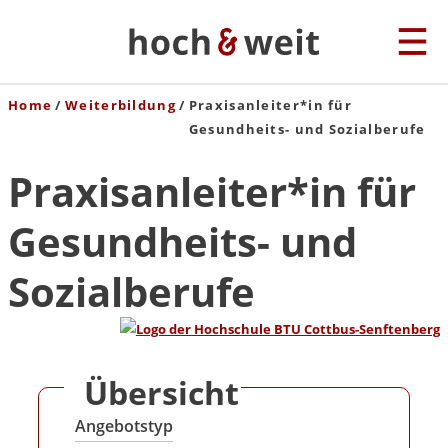
Home
Weiterbildung
Praxisanleiter*in für
Gesundheits- und Sozialberufe
Praxisanleiter*in für
Gesundheits- und
Sozialberufe
Übersicht
Angebotstyp