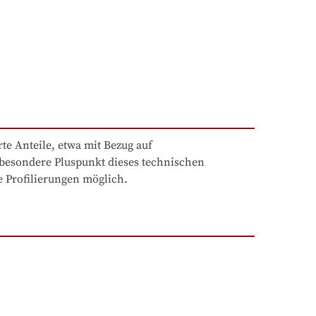
e Anteile, etwa mit Bezug auf 
besondere Pluspunkt dieses technischen 
e Profilierungen möglich.