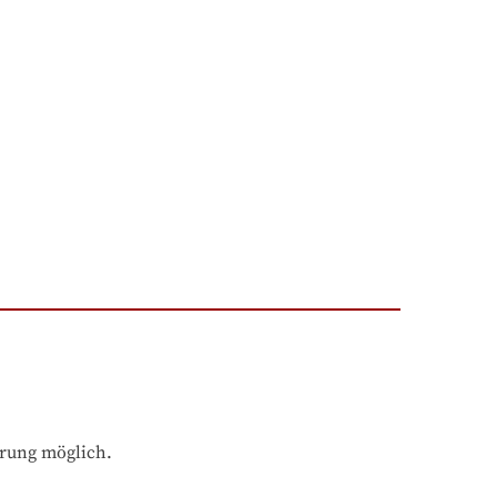
hrung möglich.