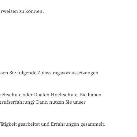
orweisen zu können.
en Sie folgende Zulassungsvoraussetzungen 
Hochschule oder Dualen Hochschule. Sie haben 
erufserfahrung? Dann nutzen Sie unser 
tigkeit gearbeitet und Erfahrungen gesammelt. 
