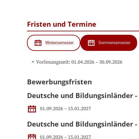
Fristen und Termine
Wintersemester
Sommersemester
Vorlesungszeit
: 
01.04.2026
 – 
30.09.2026
Bewerbungsfristen
Deutsche und Bildungsinländer -
01.09.2026 – 15.01.2027
Deutsche und Bildungsinländer 
01.09.2026 – 15.01.2027