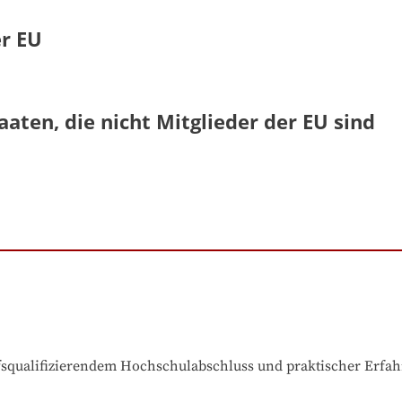
er EU
aaten, die nicht Mitglieder der EU sind
ufsqualifizierendem Hochschulabschluss und praktischer Erfa