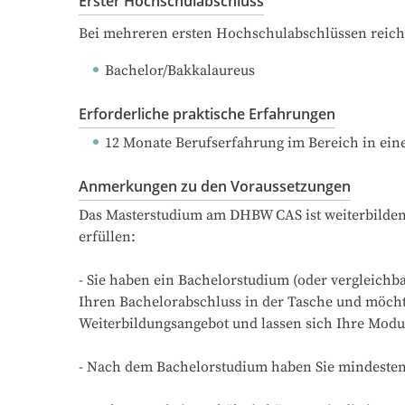
Erster Hochschulabschluss
Bei mehreren ersten Hochschulabschlüssen reich
Bachelor/Bakkalaureus
Erforderliche praktische Erfahrungen
12 Monate Berufserfahrung
 im Bereich in ein
Anmerkungen zu den Voraussetzungen
Das Masterstudium am DHBW CAS ist weiterbilden
erfüllen:

- Sie haben ein Bachelorstudium (oder vergleichb
Ihren Bachelorabschluss in der Tasche und möchte
Weiterbildungsangebot und lassen sich Ihre Modul
- Nach dem Bachelorstudium haben Sie mindestens