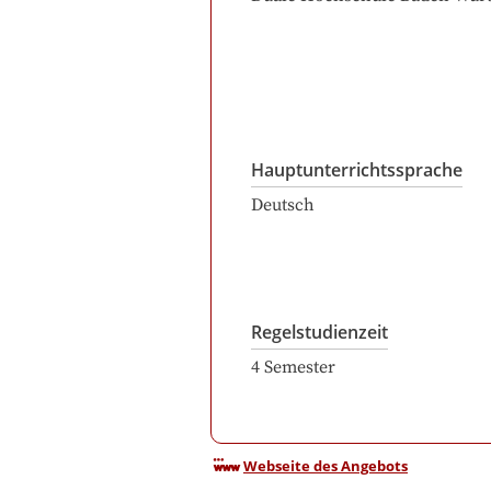
Hauptunterrichtssprache
Deutsch
Regelstudienzeit
4
Semester
Webseite des Angebots