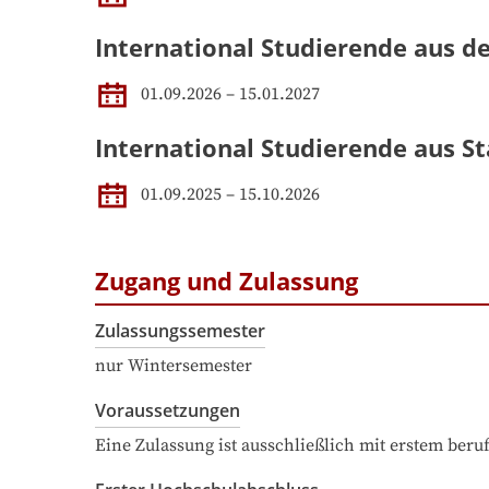
International Studierende aus d
01.09.2026 – 15.01.2027
International Studierende aus St
01.09.2025 – 15.10.2026
Zugang und Zulassung
Zulassungssemester
nur Wintersemester
Voraussetzungen
Eine Zulassung ist ausschließlich mit erstem ber