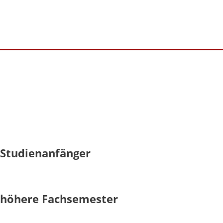
 Studienanfänger
- höhere Fachsemester