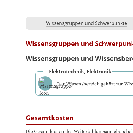
Wissensgruppen und Schwerpunkte
Wissensgruppen und Schwerpun
Wissensgruppen und Wissensber
Elektrotechnik, Elektronik
Der Wissensbereich gehört zur Wi
Gesamtkosten
Die Gesamtkosten des Weiterbildungsangebots bel