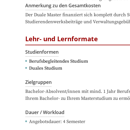
Anmerkung zu den Gesamtkosten
Der Duale Master finanziert sich komplett durch
Studierendenwerksbeiträge und Verwaltungsgebüh
Lehr- und Lernformate
Studienformen
Berufsbegleitendes Studium
Duales Studium
Zielgruppen
Bachelor-Absolvent/innen mit mind. 1 Jahr Berufs
Ihrem Bachelor- zu Ihrem Masterstudium zu ermö
Dauer / Workload
Angebotsdauer
: 
4
Semester