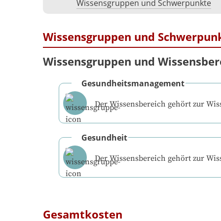
Wissensgruppen und Schwerpunkte
Wissensgruppen und Schwerpun
Wissensgruppen und Wissensber
Gesundheitsmanagement
Der Wissensbereich gehört zur Wi
Gesundheit
Der Wissensbereich gehört zur Wi
Gesamtkosten