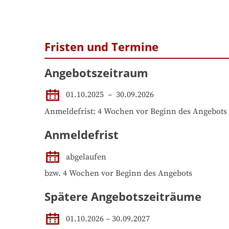
Fristen und Termine
Angebotszeitraum
01.10.2025
 – 
30.09.2026
Anmeldefrist: 4 Wochen vor Beginn des Angebots
Anmeldefrist
abgelaufen
bzw. 4 Wochen vor Beginn des Angebots
Spätere Angebotszeiträume
01.10.2026
–
30.09.2027