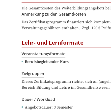
Die Gesamtkosten des Weiterbildungsangebots bel
Anmerkung zu den Gesamtkosten
Das Zertifikatsprogramm finanziert sich komplet
Verwaltungsgebühren enthalten.  Zzgl. 120 € Prüf
Lehr- und Lernformate
Veranstaltungsformate
Berufsbegleitender Kurs
Zielgruppen
Dieses Zertifikatsprogramm richtet sich an (ang
Bereich Bildung und Lehre im Gesundheitswesen
Dauer / Workload
Angebotsdauer
: 
3
Semester