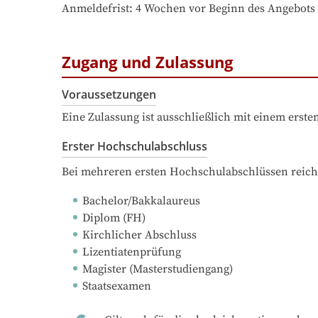
Anmeldefrist: 4 Wochen vor Beginn des Angebots
Zugang und Zulassung
Voraussetzungen
Eine Zulassung ist ausschließlich mit einem erst
Erster Hochschulabschluss
Bei mehreren ersten Hochschulabschlüssen reich
Bachelor/Bakkalaureus
Diplom (FH)
Kirchlicher Abschluss
Lizentiatenprüfung
Magister (Masterstudiengang)
Staatsexamen