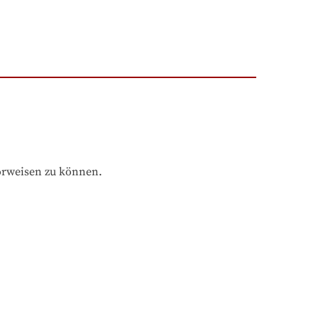
orweisen zu können.