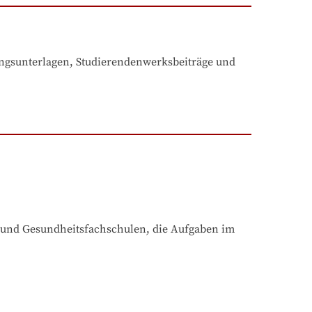
ngsunterlagen, Studierendenwerksbeiträge und 
 und Gesundheitsfachschulen, die Aufgaben im 