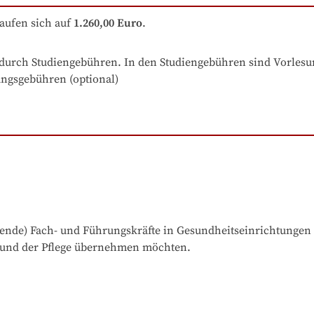
aufen sich auf
1.260,00 Euro
.
t durch Studiengebühren. In den Studiengebühren sind Vorlesu
ungsgebühren (optional)
ehende) Fach- und Führungskräfte in Gesundheitseinrichtungen
 und der Pflege übernehmen möchten.