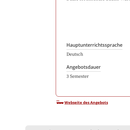
Hauptunterrichtssprache
Deutsch
Angebotsdauer
3
Semester
Webseite des Angebots