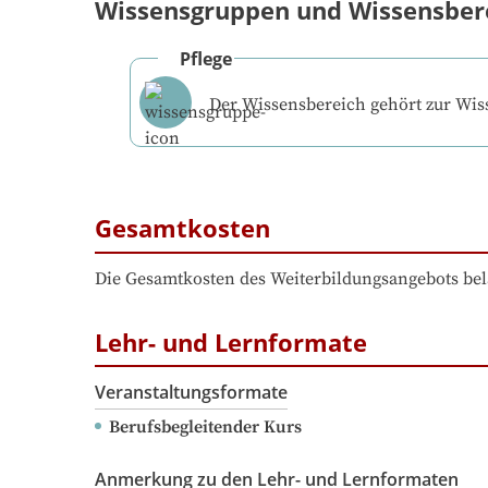
Wissensgruppen und Wissensber
Pflege
Der Wissensbereich gehört zur Wi
Gesamtkosten
Die Gesamtkosten des Weiterbildungsangebots bel
Lehr- und Lernformate
Veranstaltungsformate
Berufsbegleitender Kurs
Anmerkung zu den Lehr- und Lernformaten