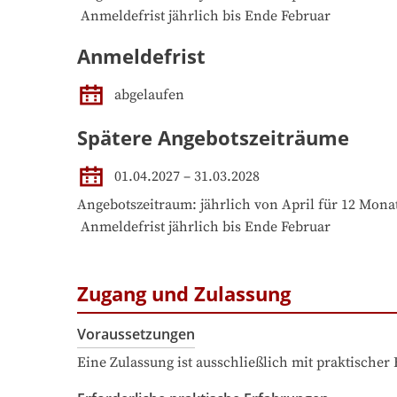
 Anmeldefrist jährlich bis Ende Februar
Anmeldefrist
abgelaufen
Spätere Angebotszeiträume
01.04.2027
–
31.03.2028
Angebotszeitraum: jährlich von April für 12 Monat
 Anmeldefrist jährlich bis Ende Februar
Zugang und Zulassung
Voraussetzungen
Eine Zulassung ist ausschließlich mit praktischer