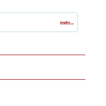
mehr...