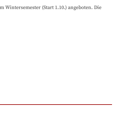
m Wintersemester (Start 1.10.) angeboten. Die 