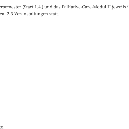
mester (Start 1.4.) und das Palliative-Care-Modul II jeweils i
. 2-3 Veranstaltungen statt.
e,
