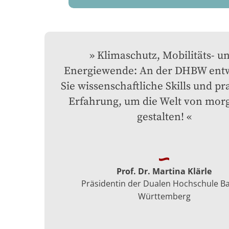
Klimaschutz, Mobilitäts- un
Energiewende: An der DHBW entw
Sie wissenschaftliche Skills und pra
Erfahrung, um die Welt von morg
gestalten!
Prof. Dr. Martina Klärle
Präsidentin der Dualen Hochschule B
Württemberg