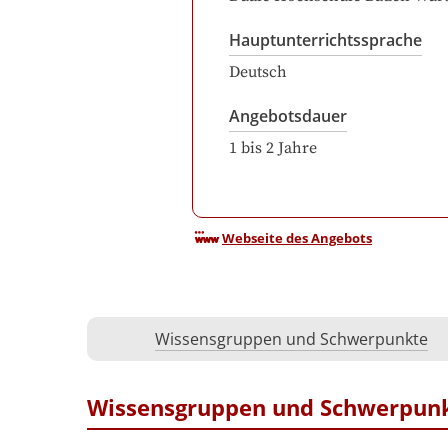
Hauptunterrichtssprache
Deutsch
Angebotsdauer
1
bis
2
Jahre
Webseite des Angebots
Wissensgruppen und Schwerpunkte
Wissensgruppen und Schwerpun