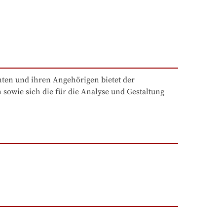
ten und ihren Angehörigen bietet der 
sowie sich die für die Analyse und Gestaltung 